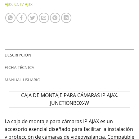
Ajax
,
CCTV Ajax
DESCRIPCIÓN
FICHA TÉCNICA
MANUAL USUARIO
CAJA DE MONTAJE PARA CÁMARAS IP AJAX.
JUNCTIONBOX-W
La caja de montaje para cámaras IP AJAX es un
accesorio esencial diseñado para facilitar la instalación
y protección de cámaras de videovigilancia. Compatible