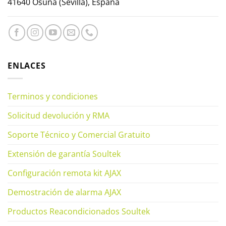
41640 Osuna (Sevilla), España
ENLACES
Terminos y condiciones
Solicitud devolución y RMA
Soporte Técnico y Comercial Gratuito
Extensión de garantía Soultek
Configuración remota kit AJAX
Demostración de alarma AJAX
Productos Reacondicionados Soultek