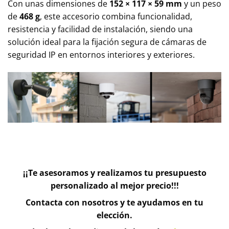
Con unas dimensiones de
152 × 117 × 59 mm
y un peso
de
468 g
, este accesorio combina funcionalidad,
resistencia y facilidad de instalación, siendo una
solución ideal para la fijación segura de cámaras de
seguridad IP en entornos interiores y exteriores.
¡¡Te asesoramos y realizamos tu presupuesto
personalizado al mejor precio!!!
Contacta con nosotros y te ayudamos en tu
elección.