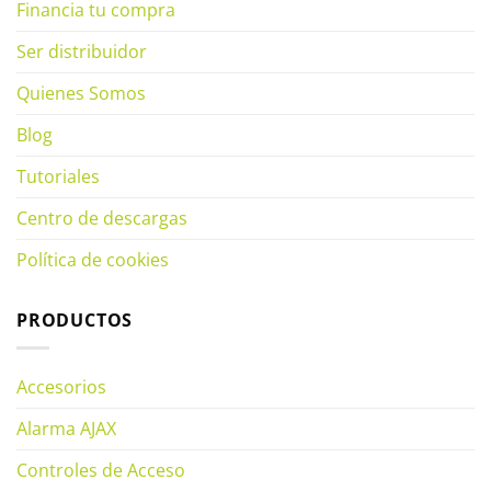
Financia tu compra
Ser distribuidor
Quienes Somos
Blog
Tutoriales
Centro de descargas
Política de cookies
PRODUCTOS
Accesorios
Alarma AJAX
Controles de Acceso