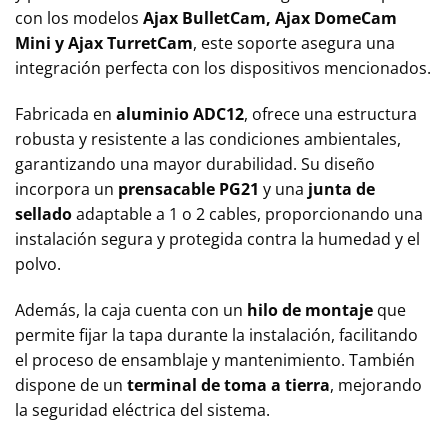
con los modelos
Ajax BulletCam, Ajax DomeCam
Mini y Ajax TurretCam
, este soporte asegura una
integración perfecta con los dispositivos mencionados.
Fabricada en
aluminio ADC12
, ofrece una estructura
robusta y resistente a las condiciones ambientales,
garantizando una mayor durabilidad. Su diseño
incorpora un
prensacable PG21
y una
junta de
sellado
adaptable a 1 o 2 cables, proporcionando una
instalación segura y protegida contra la humedad y el
polvo.
Además, la caja cuenta con un
hilo de montaje
que
permite fijar la tapa durante la instalación, facilitando
el proceso de ensamblaje y mantenimiento. También
dispone de un
terminal de toma a tierra
, mejorando
la seguridad eléctrica del sistema.