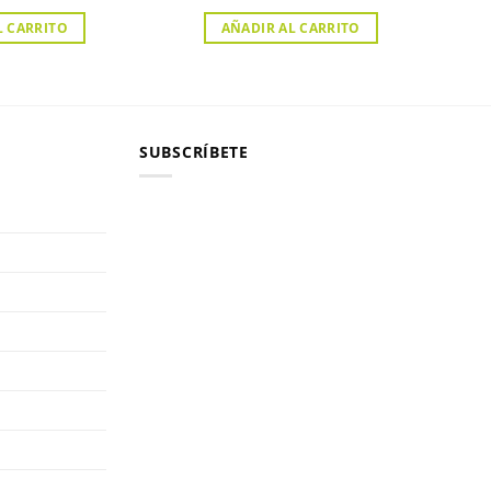
L CARRITO
AÑADIR AL CARRITO
SUBSCRÍBETE