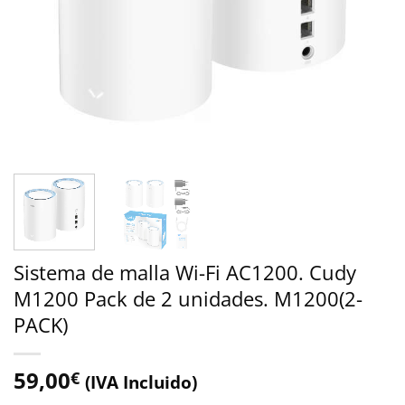
Sistema de malla Wi-Fi AC1200. Cudy
M1200 Pack de 2 unidades. M1200(2-
PACK)
59,00
€
(IVA Incluido)