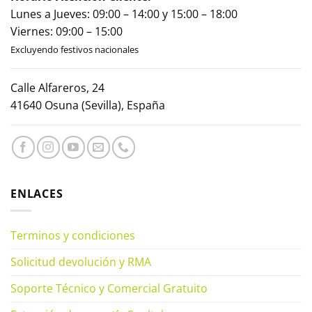
Lunes a Jueves: 09:00 – 14:00 y 15:00 – 18:00
Viernes: 09:00 – 15:00
Excluyendo festivos nacionales
Calle Alfareros, 24
41640 Osuna (Sevilla), España
ENLACES
Terminos y condiciones
Solicitud devolución y RMA
Soporte Técnico y Comercial Gratuito