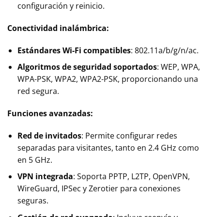
configuración y reinicio.
Conectividad inalámbrica:
Estándares Wi-Fi compatibles
: 802.11a/b/g/n/ac.
Algoritmos de seguridad soportados
: WEP, WPA,
WPA-PSK, WPA2, WPA2-PSK, proporcionando una
red segura.
Funciones avanzadas:
Red de invitados
: Permite configurar redes
separadas para visitantes, tanto en 2.4 GHz como
en 5 GHz.
VPN integrada
: Soporta PPTP, L2TP, OpenVPN,
WireGuard, IPSec y Zerotier para conexiones
seguras.