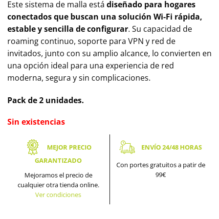
Este sistema de malla está
diseñado para hogares
conectados que buscan una solución Wi-Fi rápida,
estable y sencilla de configurar
. Su capacidad de
roaming continuo, soporte para VPN y red de
invitados, junto con su amplio alcance, lo convierten en
una opción ideal para una experiencia de red
moderna, segura y sin complicaciones.
Pack de 2 unidades.
Sin existencias
MEJOR PRECIO
ENVÍO 24/48 HORAS
GARANTIZADO
Con portes gratuitos a patir de
99€
Mejoramos el precio de
cualquier otra tienda online.
Ver condiciones