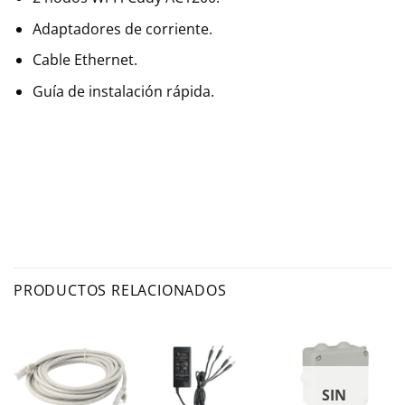
Adaptadores de corriente.
Cable Ethernet.
Guía de instalación rápida.
PRODUCTOS RELACIONADOS
SIN