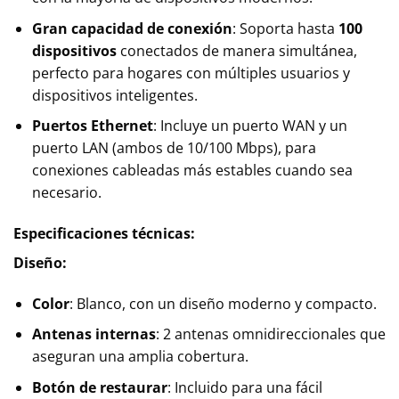
Gran capacidad de conexión
: Soporta hasta
100
dispositivos
conectados de manera simultánea,
perfecto para hogares con múltiples usuarios y
dispositivos inteligentes.
Puertos Ethernet
: Incluye un puerto WAN y un
puerto LAN (ambos de 10/100 Mbps), para
conexiones cableadas más estables cuando sea
necesario.
Especificaciones técnicas:
Diseño:
Color
: Blanco, con un diseño moderno y compacto.
Antenas internas
: 2 antenas omnidireccionales que
aseguran una amplia cobertura.
Botón de restaurar
: Incluido para una fácil