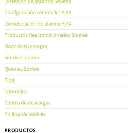
Extensión de garantía Soultek
Configuración remota kit AJAX
Demostración de alarma AJAX
Productos Reacondicionados Soultek
Financia tu compra
Ser distribuidor
Quienes Somos
Blog
Tutoriales
Centro de descargas
Política de cookies
PRODUCTOS