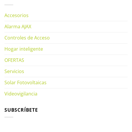
Accesorios
Alarma AJAX
Controles de Acceso
Hogar inteligente
OFERTAS
Servicios
Solar Fotovoltaicas
Videovigilancia
SUBSCRÍBETE