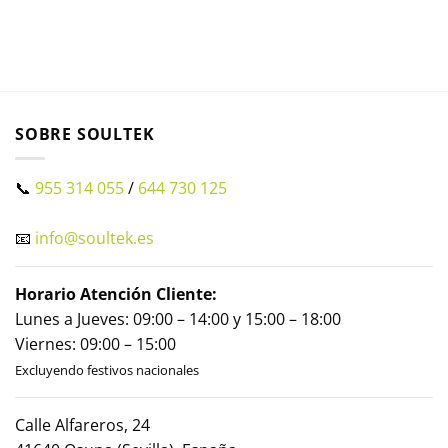
SOBRE SOULTEK
📞
955 314 055
/
644 730 125
📧
info@soultek.es
Horario Atención Cliente:
Lunes a Jueves: 09:00 – 14:00 y 15:00 – 18:00
Viernes: 09:00 – 15:00
Excluyendo festivos nacionales
Calle Alfareros, 24