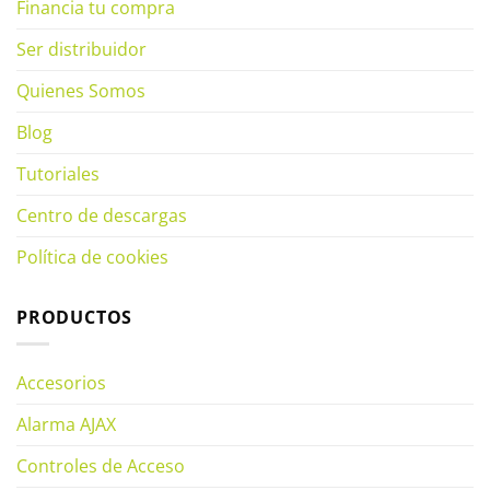
Financia tu compra
Ser distribuidor
Quienes Somos
Blog
Tutoriales
Centro de descargas
Política de cookies
PRODUCTOS
Accesorios
Alarma AJAX
Controles de Acceso