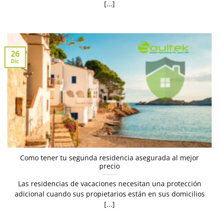
[...]
26
Dic
Como tener tu segunda residencia asegurada al mejor
precio
Las residencias de vacaciones necesitan una protección
adicional cuando sus propietarios están en sus domicilios
[...]