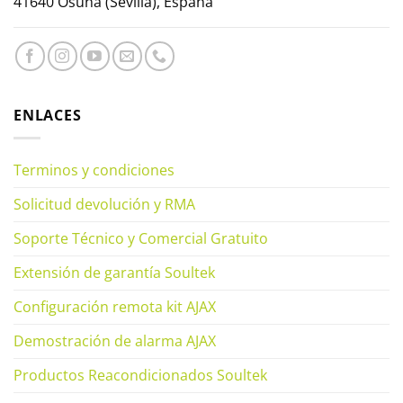
41640 Osuna (Sevilla), España
ENLACES
Terminos y condiciones
Solicitud devolución y RMA
Soporte Técnico y Comercial Gratuito
Extensión de garantía Soultek
Configuración remota kit AJAX
Demostración de alarma AJAX
Productos Reacondicionados Soultek