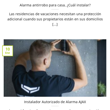
Alarma antirrobo para casa, ¿Cuál instalar?
Las residencias de vacaciones necesitan una protección
adicional cuando sus propietarios están en sus domicilios
[...]
10
Ene
Instalador Autorizado de Alarma AJAX