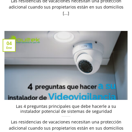
Las residencias de vacaciones necesitan una protección
adicional cuando sus propietarios están en sus domicilios
[...]
04
Ene
Las 4 preguntas principales que debe hacerle a su
instalador potencial de sistemas de seguridad
Las residencias de vacaciones necesitan una protección
adicional cuando sus propietarios están en sus domicilios