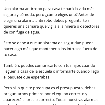
Una alarma antirrobo para casa te hará la vida más
segura y cómoda, pero ¿cómo eliges uno? Antes de
elegir una alarma antirrobo debes preguntarte si
quieres una cámara que vigila a la niñera o detectores
de con fuga de agua.
Esto se debe a que un sistema de seguridad puede
hacer algo más que mantener a los intrusos fuera de
tu casa.
También, puedes comunicarte con tus hijos cuando
lleguen a casa de la escuela o informarte cuándo llegó
el paquete que esperabas.
Pero si lo que te preocupa es el presupuesto, debes
preguntarnos primero por el equipo correcto y
aparecerá el precio correcto. Todas nuestras alarmas