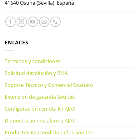
41640 Osuna (Sevilla), España
ENLACES
Terminos y condiciones
Solicitud devolución y RMA
Soporte Técnico y Comercial Gratuito
Extensión de garantía Soultek
Configuración remota kit AJAX
Demostración de alarma AJAX
Productos Reacondicionados Soultek