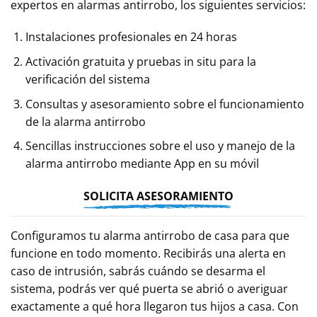
expertos en alarmas antirrobo, los siguientes servicios:
Instalaciones profesionales en 24 horas
Activación gratuita y pruebas in situ para la
verificación del sistema
Consultas y asesoramiento sobre el funcionamiento
de la alarma antirrobo
Sencillas instrucciones sobre el uso y manejo de la
alarma antirrobo mediante App en su móvil
SOLICITA ASESORAMIENTO
Configuramos tu alarma antirrobo de casa para que
funcione en todo momento. Recibirás una alerta en
caso de intrusión, sabrás cuándo se desarma el
sistema, podrás ver qué puerta se abrió o averiguar
exactamente a qué hora llegaron tus hijos a casa. Con