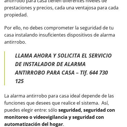
antirrobo para casa tienen diferentes niveles de
prestaciones y precios, cada una ventajosa para cada
propiedad.
Por ello, no debes comprometer la seguridad de tu
casa instalando insuficientes dispositivos de alarma
antirrobo.
LLAMA AHORA Y SOLICITA EL SERVICIO
DE INSTALADOR DE ALARMA
ANTIRROBO PARA CASA – Tlf.
644 730
125
La alarma antirrobo para casa ideal depende de las
funciones que desees que realice el sistema. Así,
puedes elegir entre: sólo
seguridad, seguridad con
monitoreo o videovigilancia y seguridad con
automatización del hogar
.