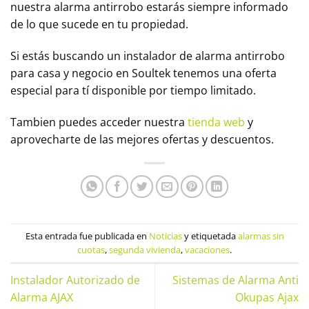
nuestra alarma antirrobo estarás siempre informado
de lo que sucede en tu propiedad.
Si estás buscando un instalador de alarma antirrobo
para casa y negocio en Soultek tenemos una oferta
especial para tí disponible por tiempo limitado.
Tambien puedes acceder nuestra
tienda web
y
aprovecharte de las mejores ofertas y descuentos.
Esta entrada fue publicada en
Noticias
y etiquetada
alarmas sin
cuotas
,
segunda vivienda
,
vacaciones
.
Instalador Autorizado de
Sistemas de Alarma Anti
Alarma AJAX
Okupas Ajax