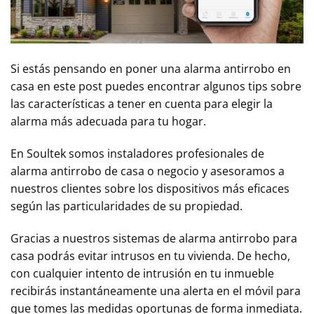
Si estás pensando en poner una alarma antirrobo en
casa en este post puedes encontrar algunos tips sobre
las características a tener en cuenta para elegir la
alarma más adecuada para tu hogar.
En Soultek somos instaladores profesionales de
alarma antirrobo de casa o negocio y asesoramos a
nuestros clientes sobre los dispositivos más eficaces
según las particularidades de su propiedad.
Gracias a nuestros sistemas de alarma antirrobo para
casa podrás evitar intrusos en tu vivienda. De hecho,
con cualquier intento de intrusión en tu inmueble
recibirás instantáneamente una alerta en el móvil para
que tomes las medidas oportunas de forma inmediata.