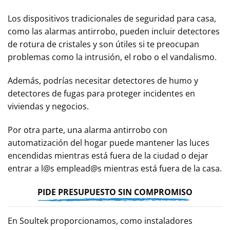
Los dispositivos tradicionales de seguridad para casa,
como las alarmas antirrobo, pueden incluir detectores
de rotura de cristales y son útiles si te preocupan
problemas como la intrusión, el robo o el vandalismo.
Además, podrías necesitar detectores de humo y
detectores de fugas para proteger incidentes en
viviendas y negocios.
Por otra parte, una alarma antirrobo con
automatización del hogar puede mantener las luces
encendidas mientras está fuera de la ciudad o dejar
entrar a l@s emplead@s mientras está fuera de la casa.
PIDE PRESUPUESTO SIN COMPROMISO
En Soultek proporcionamos, como instaladores