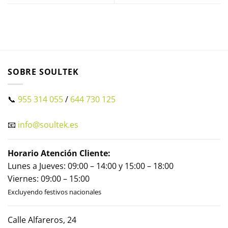
SOBRE SOULTEK
📞
955 314 055
/
644 730 125
📧
info@soultek.es
Horario Atención Cliente:
Lunes a Jueves: 09:00 – 14:00 y 15:00 – 18:00
Viernes: 09:00 – 15:00
Excluyendo festivos nacionales
Calle Alfareros, 24