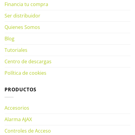
Financia tu compra
Ser distribuidor
Quienes Somos
Blog
Tutoriales
Centro de descargas
Política de cookies
PRODUCTOS
Accesorios
Alarma AJAX
Controles de Acceso