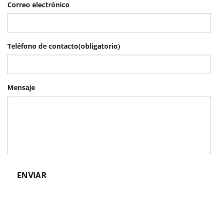
Correo electrónico
Teléfono de contacto
(obligatorio)
Mensaje
ENVIAR