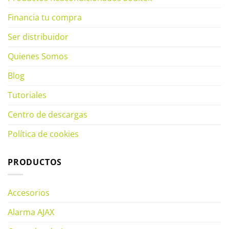
Financia tu compra
Ser distribuidor
Quienes Somos
Blog
Tutoriales
Centro de descargas
Política de cookies
PRODUCTOS
Accesorios
Alarma AJAX