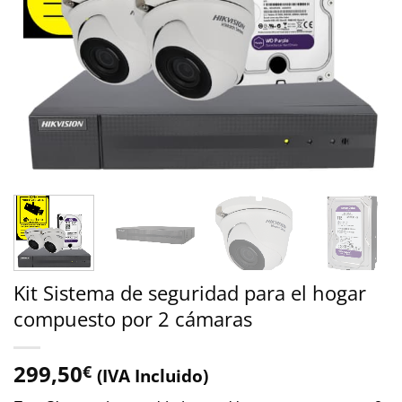
Kit Sistema de seguridad para el hogar
compuesto por 2 cámaras
299,50
€
(IVA Incluido)