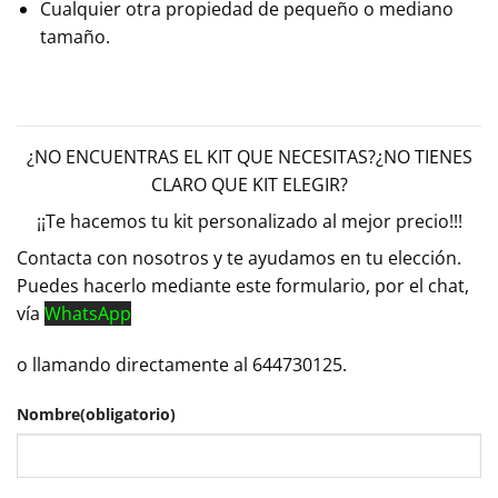
Cualquier otra propiedad de pequeño o mediano
tamaño.
¿NO ENCUENTRAS EL KIT QUE NECESITAS?¿NO TIENES
CLARO QUE KIT ELEGIR?
¡¡Te hacemos tu kit personalizado al mejor precio!!!
Contacta con nosotros y te ayudamos en tu elección.
Puedes hacerlo mediante este formulario, por el chat,
vía
WhatsApp
o llamando directamente al 644730125.
Nombre
(obligatorio)