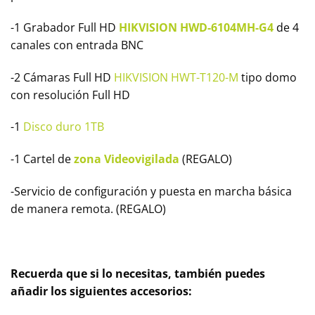
-1 Grabador Full HD
HIKVISION HWD-6104MH-G4
de 4
canales con entrada BNC
-2 Cámaras Full HD
HIKVISION HWT-T120-M
tipo domo
con resolución Full HD
-1
Disco duro 1TB
-1 Cartel de
zona Videovigilada
(REGALO)
-Servicio de configuración y puesta en marcha básica
de manera remota. (REGALO)
Recuerda que si lo necesitas, también puedes
añadir los siguientes accesorios: