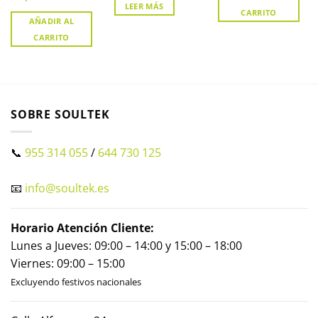
LEER MÁS
CARRITO
AÑADIR AL
CARRITO
SOBRE SOULTEK
📞
955 314 055
/
644 730 125
📧
info@soultek.es
Horario Atención Cliente:
Lunes a Jueves: 09:00 – 14:00 y 15:00 – 18:00
Viernes: 09:00 – 15:00
Excluyendo festivos nacionales