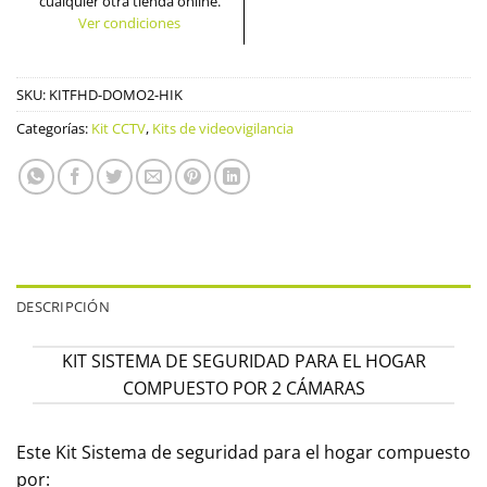
cualquier otra tienda online.
Ver condiciones
SKU:
KITFHD-DOMO2-HIK
Categorías:
Kit CCTV
,
Kits de videovigilancia
DESCRIPCIÓN
KIT SISTEMA DE SEGURIDAD PARA EL HOGAR
COMPUESTO POR 2 CÁMARAS
Este Kit Sistema de seguridad para el hogar compuesto
por: