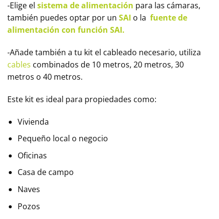
-Elige el
sistema de alimentación
para las cámaras,
también puedes optar por un
SAI
o la
fuente de
alimentación con función SAI.
-Añade también a tu kit el cableado necesario, utiliza
cables
combinados de 10 metros, 20 metros, 30
metros o 40 metros.
Este kit es ideal para propiedades como:
Vivienda
Pequeño local o negocio
Oficinas
Casa de campo
Naves
Pozos