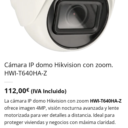
Cámara IP domo Hikvision con zoom.
HWI-T640HA-Z
112,00
€
(IVA Incluido)
La cámara IP domo Hikvision con zoom
HWI-T640HA-Z
ofrece imagen 4MP, visión nocturna avanzada y lente
motorizada para ver detalles a distancia. Ideal para
proteger viviendas y negocios con máxima claridad.