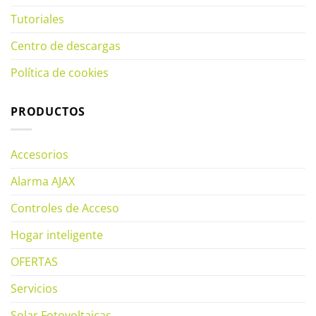
Tutoriales
Centro de descargas
Política de cookies
PRODUCTOS
Accesorios
Alarma AJAX
Controles de Acceso
Hogar inteligente
OFERTAS
Servicios
Solar Fotovoltaicas