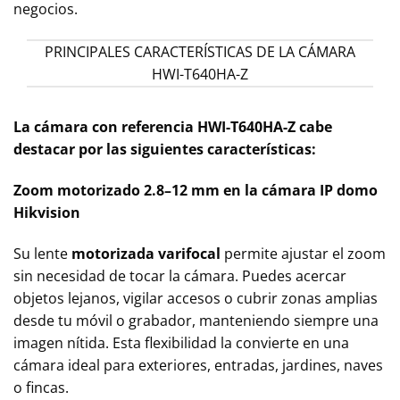
negocios.
PRINCIPALES CARACTERÍSTICAS DE LA CÁMARA
HWI-T640HA-Z
La cámara con referencia HWI-T640HA-Z cabe
destacar por las siguientes características:
Zoom motorizado 2.8–12 mm en la cámara IP domo
Hikvision
Su lente
motorizada varifocal
permite ajustar el zoom
sin necesidad de tocar la cámara. Puedes acercar
objetos lejanos, vigilar accesos o cubrir zonas amplias
desde tu móvil o grabador, manteniendo siempre una
imagen nítida. Esta flexibilidad la convierte en una
cámara ideal para exteriores, entradas, jardines, naves
o fincas.