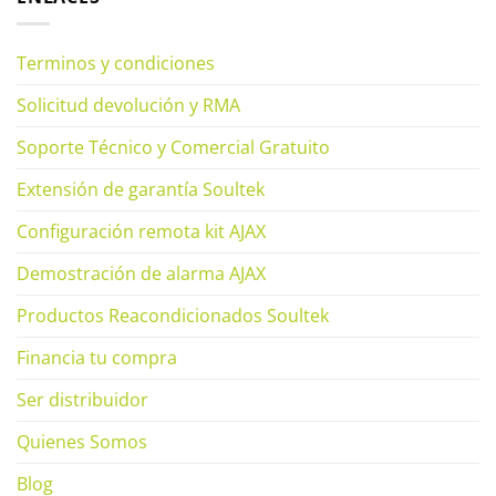
Terminos y condiciones
Solicitud devolución y RMA
Soporte Técnico y Comercial Gratuito
Extensión de garantía Soultek
Configuración remota kit AJAX
Demostración de alarma AJAX
Productos Reacondicionados Soultek
Financia tu compra
Ser distribuidor
Quienes Somos
Blog