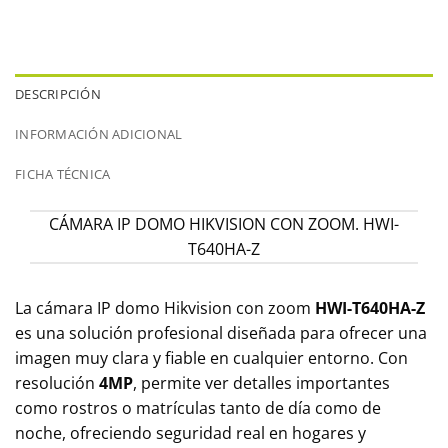
DESCRIPCIÓN
INFORMACIÓN ADICIONAL
FICHA TÉCNICA
CÁMARA IP DOMO HIKVISION CON ZOOM. HWI-
T640HA-Z
La cámara IP domo Hikvision con zoom
HWI-T640HA-Z
es una solución profesional diseñada para ofrecer una
imagen muy clara y fiable en cualquier entorno. Con
resolución
4MP
, permite ver detalles importantes
como rostros o matrículas tanto de día como de
noche, ofreciendo seguridad real en hogares y