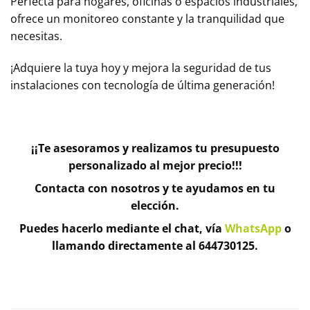
Perfecta para hogares, oficinas o espacios industriales,
ofrece un monitoreo constante y la tranquilidad que
necesitas.
¡Adquiere la tuya hoy y mejora la seguridad de tus
instalaciones con tecnología de última generación!
¡¡Te asesoramos y realizamos tu presupuesto
personalizado al mejor precio!!!
Contacta con nosotros y te ayudamos en tu
elección.
Puedes hacerlo mediante el chat, vía
WhatsApp
o
llamando directamente al 644730125.