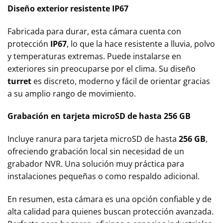
Diseño exterior resistente IP67
Fabricada para durar, esta cámara cuenta con
protección
IP67
, lo que la hace resistente a lluvia, polvo
y temperaturas extremas. Puede instalarse en
exteriores sin preocuparse por el clima. Su diseño
turret
es discreto, moderno y fácil de orientar gracias
a su amplio rango de movimiento.
Grabación en tarjeta microSD de hasta 256 GB
Incluye ranura para tarjeta microSD de hasta
256 GB
,
ofreciendo grabación local sin necesidad de un
grabador NVR. Una solución muy práctica para
instalaciones pequeñas o como respaldo adicional.
En resumen, esta cámara es una opción confiable y de
alta calidad para quienes buscan protección avanzada.