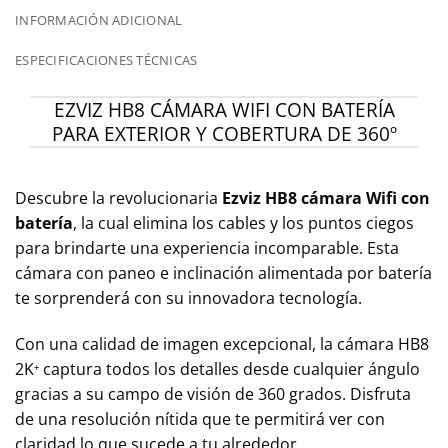
INFORMACIÓN ADICIONAL
ESPECIFICACIONES TÉCNICAS
EZVIZ HB8 CÁMARA WIFI CON BATERÍA
PARA EXTERIOR Y COBERTURA DE 360º
Descubre la revolucionaria
Ezviz HB8 cámara Wifi con
batería
, la cual elimina los cables y los puntos ciegos
para brindarte una experiencia incomparable. Esta
cámara con paneo e inclinación alimentada por batería
te sorprenderá con su innovadora tecnología.
Con una calidad de imagen excepcional, la cámara HB8
2K⁺ captura todos los detalles desde cualquier ángulo
gracias a su campo de visión de 360 grados. Disfruta
de una resolución nítida que te permitirá ver con
claridad lo que sucede a tu alrededor.