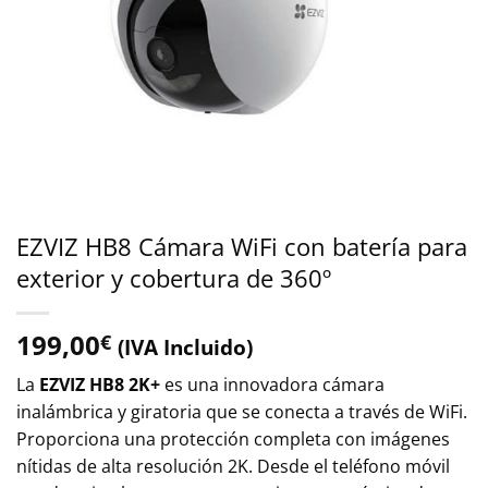
EZVIZ HB8 Cámara WiFi con batería para
exterior y cobertura de 360º
199,00
€
(IVA Incluido)
La
EZVIZ HB8 2K+
es una innovadora cámara
inalámbrica y giratoria que se conecta a través de WiFi.
Proporciona una protección completa con imágenes
nítidas de alta resolución 2K. Desde el teléfono móvil