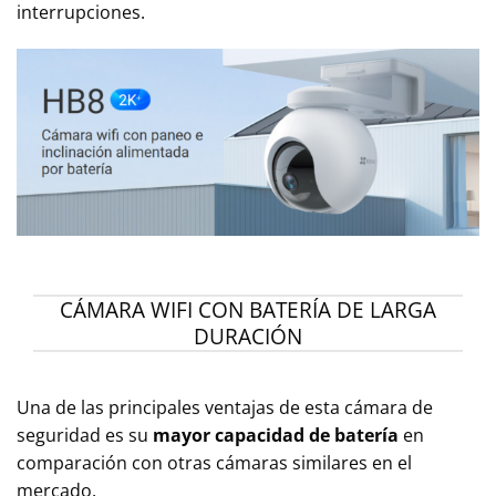
interrupciones.
CÁMARA WIFI CON BATERÍA DE LARGA
DURACIÓN
Una de las principales ventajas de esta cámara de
seguridad es su
mayor capacidad de batería
en
comparación con otras cámaras similares en el
mercado.