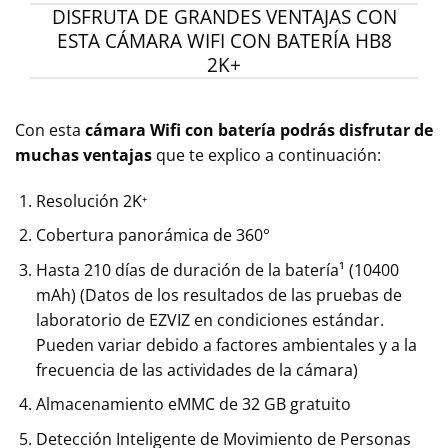
DISFRUTA DE GRANDES VENTAJAS CON
ESTA CÁMARA WIFI CON BATERÍA HB8
2K+
Con esta
cámara Wifi con batería podrás disfrutar de
muchas ventajas
que te explico a continuación:
Resolución 2K⁺
Cobertura panorámica de 360°
Hasta 210 días de duración de la batería¹ (10400
mAh) (Datos de los resultados de las pruebas de
laboratorio de EZVIZ en condiciones estándar.
Pueden variar debido a factores ambientales y a la
frecuencia de las actividades de la cámara)
Almacenamiento eMMC de 32 GB gratuito
Detección Inteligente de Movimiento de Personas