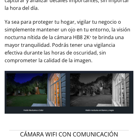
capturar y analizar detalles importantes, sin importar
la hora del día.
Ya sea para proteger tu hogar, vigilar tu negocio o
simplemente mantener un ojo en tu entorno, la visión
nocturna nítida de la cámara HB8 2K⁺ te brinda una
mayor tranquilidad. Podrás tener una vigilancia
efectiva durante las horas de oscuridad, sin
comprometer la calidad de la imagen.
CÁMARA WIFI CON COMUNICACIÓN