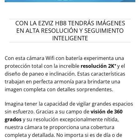
CON LA EZVIZ HB8 TENDRÁS IMÁGENES
EN ALTA RESOLUCIÓN Y SEGUIMIENTO
INTELIGENTE
Con esta cámara Wifi con batería experimenta una
protección total con la increíble
resolución 2K⁺
y el
diseño de paneo e inclinación. Estas características
trabajan en perfecta armonía para brindarte una
imagen completa con detalles sorprendentes.
Imagina tener la capacidad de vigilar grandes espacios
sin esfuerzo. Gracias a su campo de
visión de 360
grados
y su resolución excepcionalmente nítida,
nuestra cámara te proporciona una cobertura
completa y detallada. No importa si es de día o de