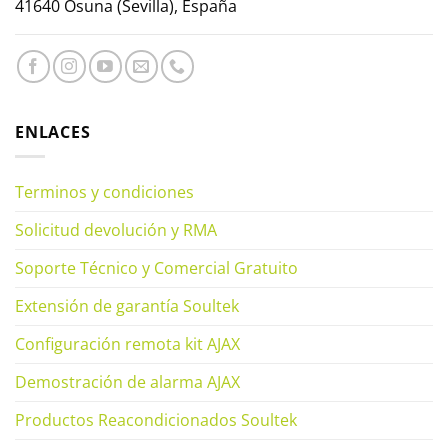
41640 Osuna (Sevilla), España
ENLACES
Terminos y condiciones
Solicitud devolución y RMA
Soporte Técnico y Comercial Gratuito
Extensión de garantía Soultek
Configuración remota kit AJAX
Demostración de alarma AJAX
Productos Reacondicionados Soultek