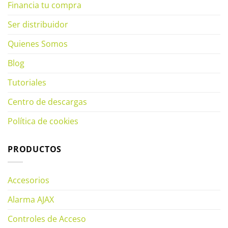
Financia tu compra
Ser distribuidor
Quienes Somos
Blog
Tutoriales
Centro de descargas
Política de cookies
PRODUCTOS
Accesorios
Alarma AJAX
Controles de Acceso