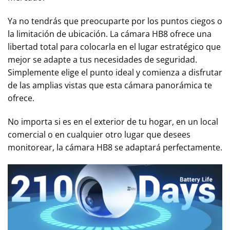
Ya no tendrás que preocuparte por los puntos ciegos o
la limitación de ubicación. La cámara HB8 ofrece una
libertad total para colocarla en el lugar estratégico que
mejor se adapte a tus necesidades de seguridad.
Simplemente elige el punto ideal y comienza a disfrutar
de las amplias vistas que esta cámara panorámica te
ofrece.
No importa si es en el exterior de tu hogar, en un local
comercial o en cualquier otro lugar que desees
monitorear, la cámara HB8 se adaptará perfectamente.