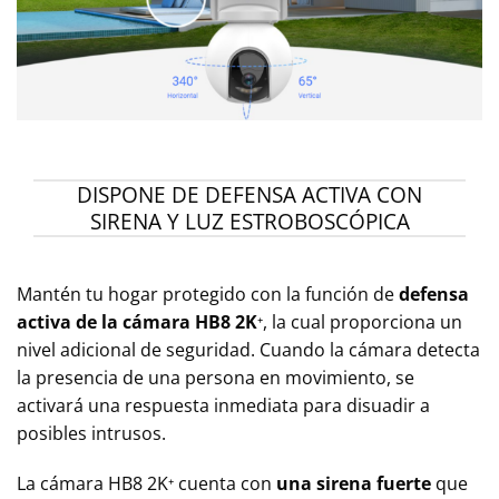
DISPONE DE DEFENSA ACTIVA CON
SIRENA Y LUZ ESTROBOSCÓPICA
Mantén tu hogar protegido con la función de
defensa
activa de la cámara HB8 2K
⁺, la cual proporciona un
nivel adicional de seguridad. Cuando la cámara detecta
la presencia de una persona en movimiento, se
activará una respuesta inmediata para disuadir a
posibles intrusos.
La cámara HB8 2K⁺ cuenta con
una sirena fuerte
que