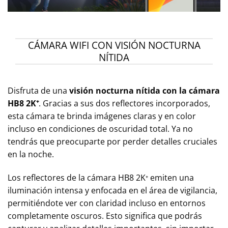
CÁMARA WIFI CON VISIÓN NOCTURNA
NÍTIDA
Disfruta de una
visión nocturna nítida con la cámara
HB8 2K⁺
. Gracias a sus dos reflectores incorporados,
esta cámara te brinda imágenes claras y en color
incluso en condiciones de oscuridad total. Ya no
tendrás que preocuparte por perder detalles cruciales
en la noche.
Los reflectores de la cámara HB8 2K⁺ emiten una
iluminación intensa y enfocada en el área de vigilancia,
permitiéndote ver con claridad incluso en entornos
completamente oscuros. Esto significa que podrás