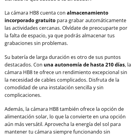
La cámara HB8 cuenta con
almacenamiento
incorporado gratuito
para grabar automáticamente
las actividades cercanas. Olvídate de preocuparte por
la falta de espacio, ya que podrás almacenar tus
grabaciones sin problemas.
Su batería de larga duración es otro de sus puntos
destacados. Con
una autonomía de hasta 210 días
, la
cámara HB8 te ofrece un rendimiento excepcional sin
la necesidad de cables complicados. Disfruta de la
comodidad de una instalación sencilla y sin
complicaciones.
Además, la cámara HB8 también ofrece la opción de
alimentación solar, lo que la convierte en una opción
aún más versátil. Aprovecha la energía del sol para
mantener tu cámara siempre funcionando sin