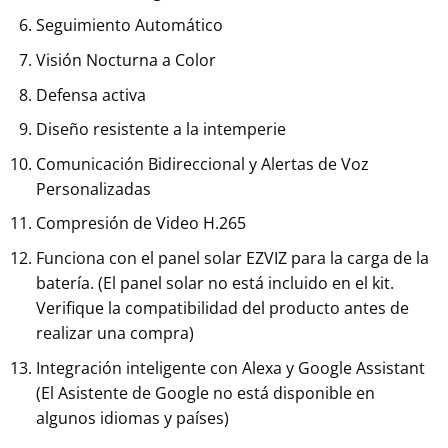
Seguimiento Automático
Visión Nocturna a Color
Defensa activa
Diseño resistente a la intemperie
Comunicación Bidireccional y Alertas de Voz
Personalizadas
Compresión de Video H.265
Funciona con el panel solar EZVIZ para la carga de la
batería. (El panel solar no está incluido en el kit.
Verifique la compatibilidad del producto antes de
realizar una compra)
Integración inteligente con Alexa y Google Assistant
(El Asistente de Google no está disponible en
algunos idiomas y países)