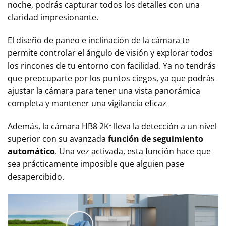
noche, podrás capturar todos los detalles con una
claridad impresionante.
El diseño de paneo e inclinación de la cámara te
permite controlar el ángulo de visión y explorar todos
los rincones de tu entorno con facilidad. Ya no tendrás
que preocuparte por los puntos ciegos, ya que podrás
ajustar la cámara para tener una vista panorámica
completa y mantener una vigilancia eficaz
Además, la cámara HB8 2K⁺ lleva la detección a un nivel
superior con su avanzada
función de seguimiento
automático
. Una vez activada, esta función hace que
sea prácticamente imposible que alguien pase
desapercibido.