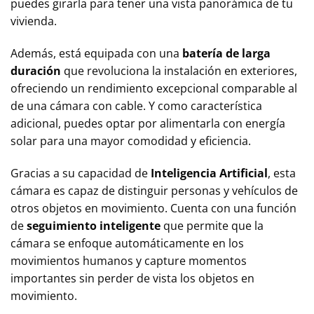
puedes girarla para tener una vista panorámica de tu
vivienda.
Además, está equipada con una
batería de larga
duración
que revoluciona la instalación en exteriores,
ofreciendo un rendimiento excepcional comparable al
de una cámara con cable. Y como característica
adicional, puedes optar por alimentarla con energía
solar para una mayor comodidad y eficiencia.
Gracias a su capacidad de
Inteligencia Artificial
, esta
cámara es capaz de distinguir personas y vehículos de
otros objetos en movimiento. Cuenta con una función
de
seguimiento inteligente
que permite que la
cámara se enfoque automáticamente en los
movimientos humanos y capture momentos
importantes sin perder de vista los objetos en
movimiento.