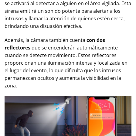
se activará al detectar a alguien en el área vigilada. Esta
sirena emitirá un sonido potente para alertar a los
intrusos y llamar la atención de quienes estén cerca,
brindando una disuasión efectiva.
Además, la cámara también cuenta
con dos
reflectores
que se encenderán automáticamente
cuando se detecte movimiento. Estos reflectores
proporcionan una iluminación intensa y focalizada en
el lugar del evento, lo que dificulta que los intrusos
permanezcan ocultos y aumenta la visibilidad en la
zona.