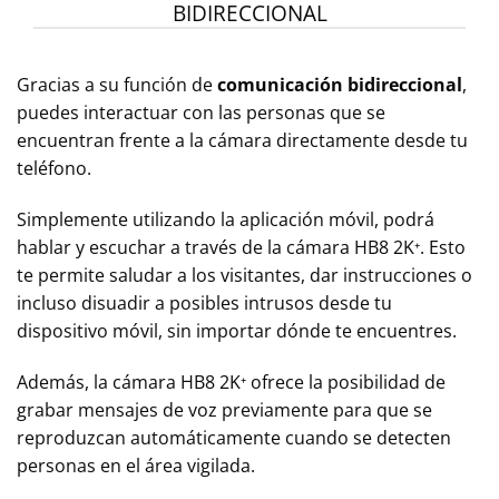
BIDIRECCIONAL
Gracias a su función de
comunicación bidireccional
,
puedes interactuar con las personas que se
encuentran frente a la cámara directamente desde tu
teléfono.
Simplemente utilizando la aplicación móvil, podrá
hablar y escuchar a través de la cámara HB8 2K⁺. Esto
te permite saludar a los visitantes, dar instrucciones o
incluso disuadir a posibles intrusos desde tu
dispositivo móvil, sin importar dónde te encuentres.
Además, la cámara HB8 2K⁺ ofrece la posibilidad de
grabar mensajes de voz previamente para que se
reproduzcan automáticamente cuando se detecten
personas en el área vigilada.