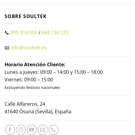
SOBRE SOULTEK
📞
955 314 055
/
644 730 125
📧
info@soultek.es
Horario Atención Cliente:
Lunes a Jueves: 09:00 – 14:00 y 15:00 – 18:00
Viernes: 09:00 – 15:00
Excluyendo festivos nacionales
Calle Alfareros, 24
41640 Osuna (Sevilla), España