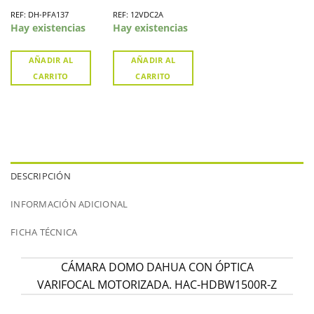
REF: DH-PFA137
REF: 12VDC2A
Hay existencias
Hay existencias
AÑADIR AL
AÑADIR AL
CARRITO
CARRITO
DESCRIPCIÓN
INFORMACIÓN ADICIONAL
FICHA TÉCNICA
CÁMARA DOMO DAHUA CON ÓPTICA
VARIFOCAL MOTORIZADA. HAC-HDBW1500R-Z