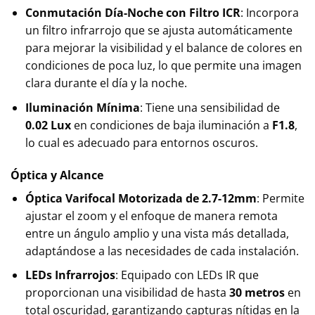
Conmutación Día-Noche con Filtro ICR
: Incorpora
un filtro infrarrojo que se ajusta automáticamente
para mejorar la visibilidad y el balance de colores en
condiciones de poca luz, lo que permite una imagen
clara durante el día y la noche.
Iluminación Mínima
: Tiene una sensibilidad de
0.02 Lux
en condiciones de baja iluminación a
F1.8
,
lo cual es adecuado para entornos oscuros.
Óptica y Alcance
Óptica Varifocal Motorizada de 2.7-12mm
: Permite
ajustar el zoom y el enfoque de manera remota
entre un ángulo amplio y una vista más detallada,
adaptándose a las necesidades de cada instalación.
LEDs Infrarrojos
: Equipado con LEDs IR que
proporcionan una visibilidad de hasta
30 metros
en
total oscuridad, garantizando capturas nítidas en la