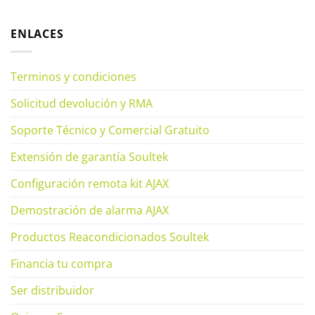
ENLACES
Terminos y condiciones
Solicitud devolución y RMA
Soporte Técnico y Comercial Gratuito
Extensión de garantía Soultek
Configuración remota kit AJAX
Demostración de alarma AJAX
Productos Reacondicionados Soultek
Financia tu compra
Ser distribuidor