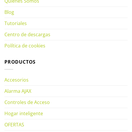
Quienes Somos
Blog
Tutoriales
Centro de descargas
Política de cookies
PRODUCTOS
Accesorios
Alarma AJAX
Controles de Acceso
Hogar inteligente
OFERTAS