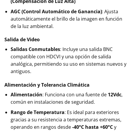
(Compensación de Luz Alta)
AGC (Control Automático de Ganancia)
: Ajusta
automáticamente el brillo de la imagen en función
de la luz ambiental.
Salida de Video
Salidas Conmutables
: Incluye una salida BNC
compatible con HDCVI y una opción de salida
analógica, permitiendo su uso en sistemas nuevos y
antiguos.
Alimentación y Tolerancia Climática
Alimentación
: Funciona con una fuente de
12Vdc
,
común en instalaciones de seguridad.
Rango de Temperatura
: Es ideal para exteriores
gracias a su resistencia a temperaturas extremas,
operando en rangos desde
-40°C hasta +60°C
y