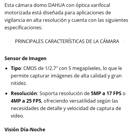
Esta cámara domo DAHUA con óptica varifocal
motorizada está diseñada para aplicaciones de
vigilancia en alta resolución y cuenta con las siguientes
especificaciones:
PRINCIPALES CARACTERÍSTICAS DE LA CÁMARA
Sensor de Imagen
Tipo
: CMOS de 1/2.7″ con 5 megapíxeles, lo que le
permite capturar imágenes de alta calidad y gran
nitidez.
Resolución
: Soporta resolución de
5MP a 17 FPS
o
4MP a 25 FPS
, ofreciendo versatilidad según las
necesidades de detalle y velocidad de captura de
video.
Visión Día-Noche