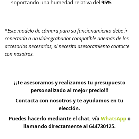
soportando una humedad relativa del
95%
.
*Este modelo de cámara para su funcionamiento debe ir
conectada a un videograbador compatible además de los
accesorios necesarios, si necesita asesoramiento contacte
con nosotros.
¡¡Te asesoramos y realizamos tu presupuesto
personalizado al mejor precio!!!
Contacta con nosotros y te ayudamos en tu
elección.
Puedes hacerlo mediante el chat, vía
WhatsApp
o
llamando directamente al 644730125.