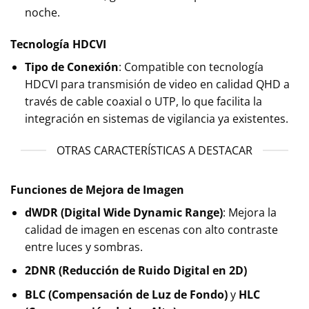
noche.
Tecnología HDCVI
Tipo de Conexión
: Compatible con tecnología
HDCVI para transmisión de video en calidad QHD a
través de cable coaxial o UTP, lo que facilita la
integración en sistemas de vigilancia ya existentes.
OTRAS CARACTERÍSTICAS A DESTACAR
Funciones de Mejora de Imagen
dWDR (Digital Wide Dynamic Range)
: Mejora la
calidad de imagen en escenas con alto contraste
entre luces y sombras.
2DNR (Reducción de Ruido Digital en 2D)
BLC (Compensación de Luz de Fondo)
y
HLC