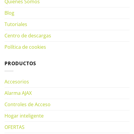
Quienes Somos
Blog
Tutoriales
Centro de descargas
Política de cookies
PRODUCTOS
Accesorios
Alarma AJAX
Controles de Acceso
Hogar inteligente
OFERTAS