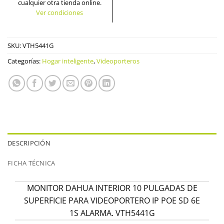
cualquier otra tienda online.
Ver condiciones
SKU:
VTH5441G
Categorías:
Hogar inteligente
,
Videoporteros
DESCRIPCIÓN
FICHA TÉCNICA
MONITOR DAHUA INTERIOR 10 PULGADAS DE
SUPERFICIE PARA VIDEOPORTERO IP POE SD 6E
1S ALARMA. VTH5441G