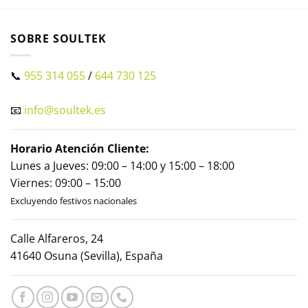
SOBRE SOULTEK
📞
955 314 055
/
644 730 125
📧
info@soultek.es
Horario Atención Cliente:
Lunes a Jueves: 09:00 – 14:00 y 15:00 – 18:00
Viernes: 09:00 – 15:00
Excluyendo festivos nacionales
Calle Alfareros, 24
41640 Osuna (Sevilla), España