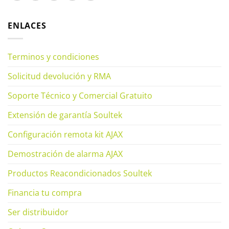
ENLACES
Terminos y condiciones
Solicitud devolución y RMA
Soporte Técnico y Comercial Gratuito
Extensión de garantía Soultek
Configuración remota kit AJAX
Demostración de alarma AJAX
Productos Reacondicionados Soultek
Financia tu compra
Ser distribuidor