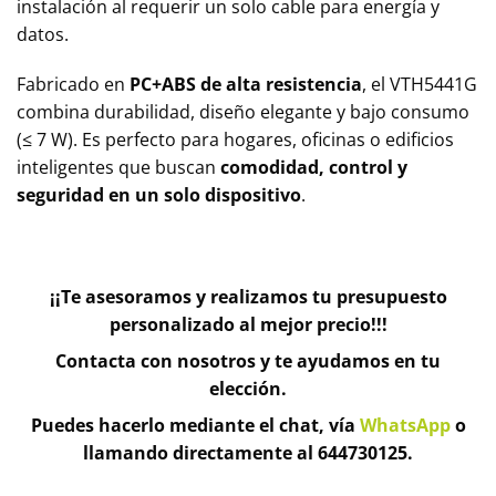
instalación al requerir un solo cable para energía y
datos.
Fabricado en
PC+ABS de alta resistencia
, el VTH5441G
combina durabilidad, diseño elegante y bajo consumo
(≤ 7 W). Es perfecto para hogares, oficinas o edificios
inteligentes que buscan
comodidad, control y
seguridad en un solo dispositivo
.
¡¡Te asesoramos y realizamos tu presupuesto
personalizado al mejor precio!!!
Contacta con nosotros y te ayudamos en tu
elección.
Puedes hacerlo mediante el chat, vía
WhatsApp
o
llamando directamente al 644730125.