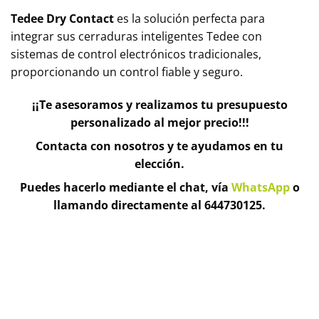
Tedee Dry Contact
es la solución perfecta para
integrar sus cerraduras inteligentes Tedee con
sistemas de control electrónicos tradicionales,
proporcionando un control fiable y seguro.
¡¡Te asesoramos y realizamos tu presupuesto
personalizado al mejor precio!!!
Contacta con nosotros y te ayudamos en tu
elección.
Puedes hacerlo mediante el chat, vía
WhatsApp
o
llamando directamente al 644730125.