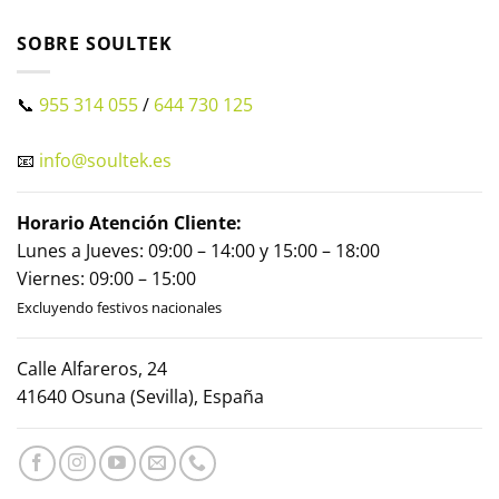
SOBRE SOULTEK
📞
955 314 055
/
644 730 125
📧
info@soultek.es
Horario Atención Cliente:
Lunes a Jueves: 09:00 – 14:00 y 15:00 – 18:00
Viernes: 09:00 – 15:00
Excluyendo festivos nacionales
Calle Alfareros, 24
41640 Osuna (Sevilla), España