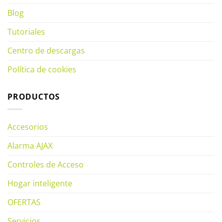
Blog
Tutoriales
Centro de descargas
Política de cookies
PRODUCTOS
Accesorios
Alarma AJAX
Controles de Acceso
Hogar inteligente
OFERTAS
Servicios