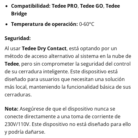
Compatibilidad:
Tedee PRO
,
Tedee GO
,
Tedee
Bridge
Temperatura de operación:
0-60°C
Seguridad:
Al usar
Tedee Dry Contact
, está optando por un
método de acceso alternativo al sistema en la nube de
Tedee
, pero sin comprometer la seguridad del control
de su cerradura inteligente. Este dispositivo está
diseñado para usuarios que necesitan una solución
más local, manteniendo la funcionalidad básica de sus
cerraduras.
Nota:
Asegúrese de que el dispositivo nunca se
conecte directamente a una toma de corriente de
230V/110V. Este dispositivo no está diseñado para ello
y podría dañarse.