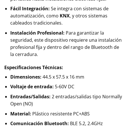
Fácil Integración:
Se integra con sistemas de
automatización, como
KNX
, y otros sistemas
cableados tradicionales.
Instalación Profesional:
Para garantizar la
seguridad, este dispositivo requiere una instalación
profesional fija y dentro del rango de Bluetooth de
la cerradura.
Especificaciones Técnicas:
Dimensiones:
44.5 x 57.5 x 16 mm
Voltaje de entrada:
5-60V DC
Entradas/Salidas:
2 entradas/salidas tipo Normally
Open (NO)
Material:
Plástico resistente PC+ABS
Comunicación Bluetooth:
BLE 5.2, 2.4GHz