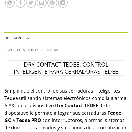
DESCRIPCIÓN
ESPECIFICACIONES TÉCNICAS
DRY CONTACT TEDEE: CONTROL
INTELIGENTE PARA CERRADURAS TEDEE
Simplifique el control de sus cerraduras inteligentes
Tedee utilizando sistemas electrónicos como la alarma
AJAX con el dispositivo
Dry Contact TEDEE
. Este
dispositivo le permite integrar sus cerraduras
Tedee
GO
y
Tedee PRO
con interruptores, alarmas, sistemas
de domótica cableados y soluciones de automatización