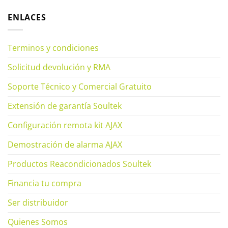
ENLACES
Terminos y condiciones
Solicitud devolución y RMA
Soporte Técnico y Comercial Gratuito
Extensión de garantía Soultek
Configuración remota kit AJAX
Demostración de alarma AJAX
Productos Reacondicionados Soultek
Financia tu compra
Ser distribuidor
Quienes Somos