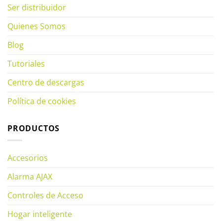
Ser distribuidor
Quienes Somos
Blog
Tutoriales
Centro de descargas
Política de cookies
PRODUCTOS
Accesorios
Alarma AJAX
Controles de Acceso
Hogar inteligente