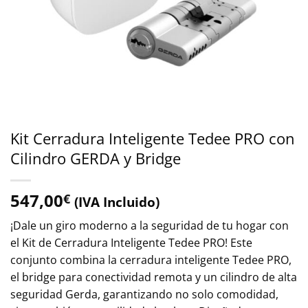
Kit Cerradura Inteligente Tedee PRO con
Cilindro GERDA y Bridge
547,00
€
(IVA Incluido)
¡Dale un giro moderno a la seguridad de tu hogar con
el Kit de Cerradura Inteligente Tedee PRO! Este
conjunto combina la cerradura inteligente Tedee PRO,
el bridge para conectividad remota y un cilindro de alta
seguridad Gerda, garantizando no solo comodidad,