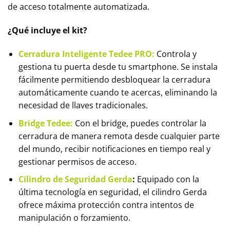
de acceso totalmente automatizada.
¿Qué incluye el kit?
Cerradura Inteligente Tedee PRO:
Controla y
gestiona tu puerta desde tu smartphone. Se instala
fácilmente permitiendo desbloquear la cerradura
automáticamente cuando te acercas, eliminando la
necesidad de llaves tradicionales.
Bridge Tedee:
Con el bridge, puedes controlar la
cerradura de manera remota desde cualquier parte
del mundo, recibir notificaciones en tiempo real y
gestionar permisos de acceso.
Cilindro de Seguridad Gerda
:
Equipado con la
última tecnología en seguridad, el cilindro Gerda
ofrece máxima protección contra intentos de
manipulación o forzamiento.