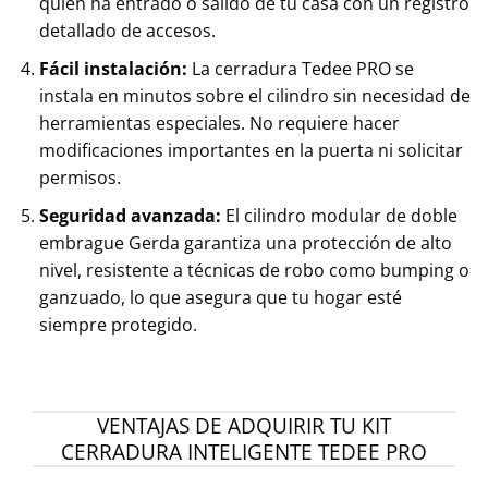
quién ha entrado o salido de tu casa con un registro
detallado de accesos.
Fácil instalación:
La cerradura Tedee PRO se
instala en minutos sobre el cilindro sin necesidad de
herramientas especiales. No requiere hacer
modificaciones importantes en la puerta ni solicitar
permisos.
Seguridad avanzada:
El cilindro modular de doble
embrague Gerda garantiza una protección de alto
nivel, resistente a técnicas de robo como bumping o
ganzuado, lo que asegura que tu hogar esté
siempre protegido.
VENTAJAS DE ADQUIRIR TU KIT
CERRADURA INTELIGENTE TEDEE PRO