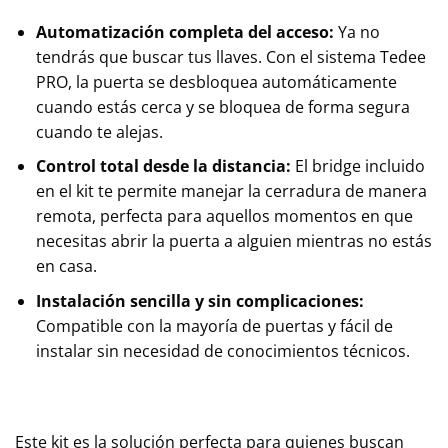
Automatización completa del acceso:
Ya no
tendrás que buscar tus llaves. Con el sistema Tedee
PRO, la puerta se desbloquea automáticamente
cuando estás cerca y se bloquea de forma segura
cuando te alejas.
Control total desde la distancia:
El bridge incluido
en el kit te permite manejar la cerradura de manera
remota, perfecta para aquellos momentos en que
necesitas abrir la puerta a alguien mientras no estás
en casa.
Instalación sencilla y sin complicaciones:
Compatible con la mayoría de puertas y fácil de
instalar sin necesidad de conocimientos técnicos.
Este kit es la solución perfecta para quienes buscan