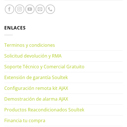
ENLACES
Terminos y condiciones
Solicitud devolución y RMA
Soporte Técnico y Comercial Gratuito
Extensión de garantía Soultek
Configuración remota kit AJAX
Demostración de alarma AJAX
Productos Reacondicionados Soultek
Financia tu compra