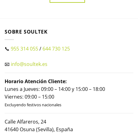
SOBRE SOULTEK
📞
955 314 055
/
644 730 125
📧
info@soultek.es
Horario Atención Cliente:
Lunes a Jueves: 09:00 – 14:00 y 15:00 – 18:00
Viernes: 09:00 – 15:00
Excluyendo festivos nacionales
Calle Alfareros, 24
41640 Osuna (Sevilla), España