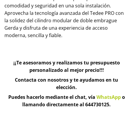
comodidad y seguridad en una sola instalación.
Aprovecha la tecnología avanzada del Tedee PRO con
la solidez del cilindro modular de doble embrague
Gerda y disfruta de una experiencia de acceso
moderna, sencilla y fiable.
¡¡Te asesoramos y realizamos tu presupuesto
personalizado al mejor precio!!!
Contacta con nosotros y te ayudamos en tu
elección.
Puedes hacerlo mediante el chat, vía
WhatsApp
o
llamando directamente al 644730125.