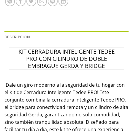
DESCRIPCIÓN
KIT CERRADURA INTELIGENTE TEDEE
PRO CON CILINDRO DE DOBLE
EMBRAGUE GERDA Y BRIDGE
¡Dale un giro moderno a la seguridad de tu hogar con
el Kit de Cerradura Inteligente Tedee PRO! Este
conjunto combina la cerradura inteligente Tedee PRO,
el bridge para conectividad remota y un cilindro de alta
seguridad Gerda, garantizando no solo comodidad,
sino también tranquilidad absoluta. Diseñado para
facilitar tu día a día, este kit te ofrece una experiencia