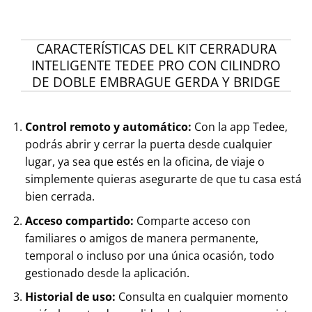
CARACTERÍSTICAS DEL KIT CERRADURA
INTELIGENTE TEDEE PRO CON CILINDRO
DE DOBLE EMBRAGUE GERDA Y BRIDGE
Control remoto y automático:
Con la app Tedee,
podrás abrir y cerrar la puerta desde cualquier
lugar, ya sea que estés en la oficina, de viaje o
simplemente quieras asegurarte de que tu casa está
bien cerrada.
Acceso compartido:
Comparte acceso con
familiares o amigos de manera permanente,
temporal o incluso por una única ocasión, todo
gestionado desde la aplicación.
Historial de uso:
Consulta en cualquier momento