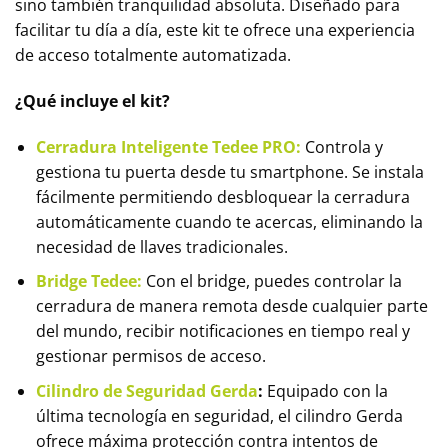
sino también tranquilidad absoluta. Diseñado para
facilitar tu día a día, este kit te ofrece una experiencia
de acceso totalmente automatizada.
¿Qué incluye el kit?
Cerradura Inteligente Tedee PRO:
Controla y
gestiona tu puerta desde tu smartphone. Se instala
fácilmente permitiendo desbloquear la cerradura
automáticamente cuando te acercas, eliminando la
necesidad de llaves tradicionales.
Bridge Tedee:
Con el bridge, puedes controlar la
cerradura de manera remota desde cualquier parte
del mundo, recibir notificaciones en tiempo real y
gestionar permisos de acceso.
Cilindro de Seguridad Gerda
:
Equipado con la
última tecnología en seguridad, el cilindro Gerda
ofrece máxima protección contra intentos de