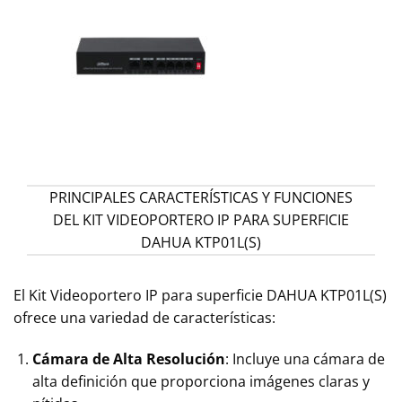
PRINCIPALES CARACTERÍSTICAS Y FUNCIONES
DEL KIT VIDEOPORTERO IP PARA SUPERFICIE
DAHUA KTP01L(S)
El Kit Videoportero IP para superficie DAHUA KTP01L(S)
ofrece una variedad de características:
Cámara de Alta Resolución
: Incluye una cámara de
alta definición que proporciona imágenes claras y