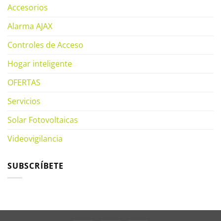
Accesorios
Alarma AJAX
Controles de Acceso
Hogar inteligente
OFERTAS
Servicios
Solar Fotovoltaicas
Videovigilancia
SUBSCRÍBETE