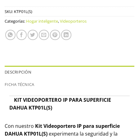
SKU:
KTP01L(S)
Categorías:
Hogar inteligente
,
Videoporteros
DESCRIPCIÓN
FICHA TÉCNICA
KIT VIDEOPORTERO IP PARA SUPERFICIE
DAHUA KTP01L(S)
Con nuestro
Kit Videoportero IP para superficie
DAHUA KTP01L(S)
experimenta la seguridad y la