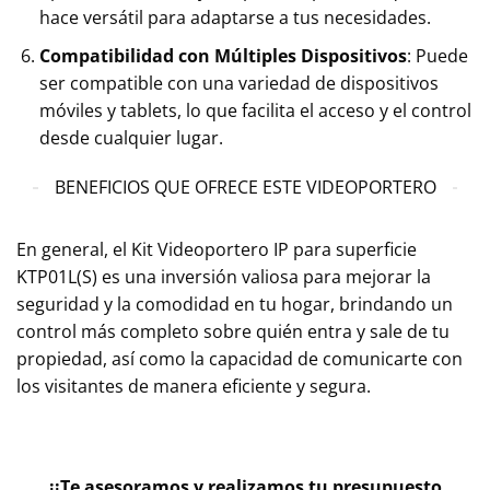
hace versátil para adaptarse a tus necesidades.
Compatibilidad con Múltiples Dispositivos
: Puede
ser compatible con una variedad de dispositivos
móviles y tablets, lo que facilita el acceso y el control
desde cualquier lugar.
BENEFICIOS QUE OFRECE ESTE VIDEOPORTERO
En general, el Kit Videoportero IP para superficie
KTP01L(S) es una inversión valiosa para mejorar la
seguridad y la comodidad en tu hogar, brindando un
control más completo sobre quién entra y sale de tu
propiedad, así como la capacidad de comunicarte con
los visitantes de manera eficiente y segura.
¡¡Te asesoramos y realizamos tu presupuesto