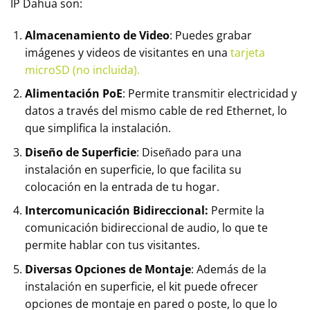
IP Dahua son:
Almacenamiento de Video
: Puedes grabar
imágenes y videos de visitantes en una
tarjeta
microSD (no incluida).
Alimentación PoE
: Permite transmitir electricidad y
datos a través del mismo cable de red Ethernet, lo
que simplifica la instalación.
Diseño de Superficie
: Diseñado para una
instalación en superficie, lo que facilita su
colocación en la entrada de tu hogar.
Intercomunicación Bidireccional:
Permite la
comunicación bidireccional de audio, lo que te
permite hablar con tus visitantes.
Diversas Opciones de Montaje
: Además de la
instalación en superficie, el kit puede ofrecer
opciones de montaje en pared o poste, lo que lo