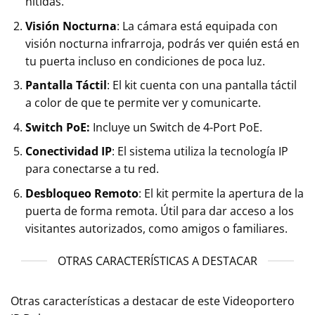
nítidas.
Visión Nocturna
: La cámara está equipada con
visión nocturna infrarroja, podrás ver quién está en
tu puerta incluso en condiciones de poca luz.
Pantalla Táctil
: El kit cuenta con una pantalla táctil
a color de que te permite ver y comunicarte.
Switch PoE:
Incluye un Switch de 4-Port PoE.
Conectividad IP
: El sistema utiliza la tecnología IP
para conectarse a tu red.
Desbloqueo Remoto
: El kit permite la apertura de la
puerta de forma remota. Útil para dar acceso a los
visitantes autorizados, como amigos o familiares.
OTRAS CARACTERÍSTICAS A DESTACAR
Otras características a destacar de este Videoportero