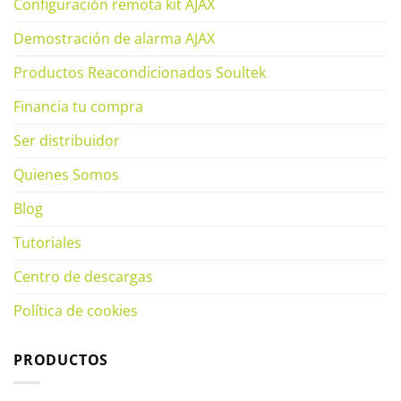
Configuración remota kit AJAX
Demostración de alarma AJAX
Productos Reacondicionados Soultek
Financia tu compra
Ser distribuidor
Quienes Somos
Blog
Tutoriales
Centro de descargas
Política de cookies
PRODUCTOS