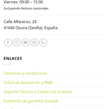
Viernes: 09:00 – 15:00
Excluyendo festivos nacionales
Calle Alfareros, 24
41640 Osuna (Sevilla), España
ENLACES
Terminos y condiciones
Solicitud devolución y RMA
Soporte Técnico y Comercial Gratuito
Extensión de garantía Soultek