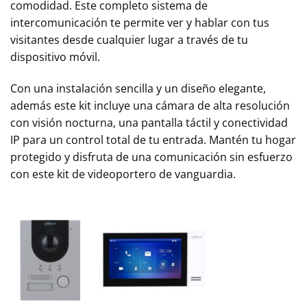
comodidad. Este completo sistema de
intercomunicación te permite ver y hablar con tus
visitantes desde cualquier lugar a través de tu
dispositivo móvil.
Con una instalación sencilla y un diseño elegante,
además este kit incluye una cámara de alta resolución
con visión nocturna, una pantalla táctil y conectividad
IP para un control total de tu entrada. Mantén tu hogar
protegido y disfruta de una comunicación sin esfuerzo
con este kit de videoportero de vanguardia.