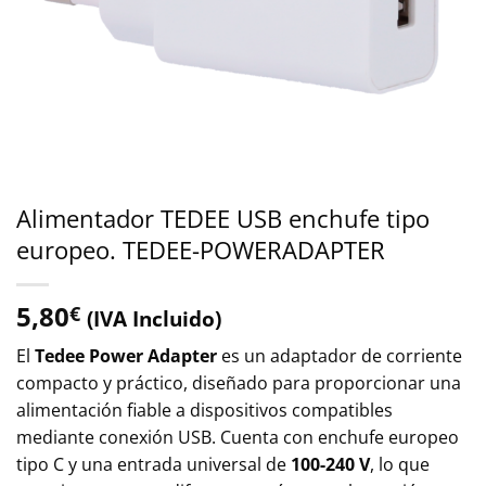
Alimentador TEDEE USB enchufe tipo
europeo. TEDEE-POWERADAPTER
5,80
€
(IVA Incluido)
El
Tedee Power Adapter
es un adaptador de corriente
compacto y práctico, diseñado para proporcionar una
alimentación fiable a dispositivos compatibles
mediante conexión USB. Cuenta con enchufe europeo
tipo C y una entrada universal de
100-240 V
, lo que