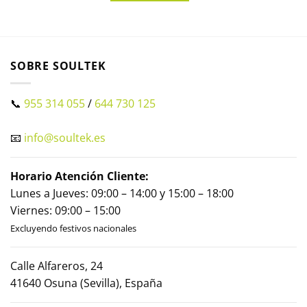
SOBRE SOULTEK
📞
955 314 055
/
644 730 125
📧
info@soultek.es
Horario Atención Cliente:
Lunes a Jueves: 09:00 – 14:00 y 15:00 – 18:00
Viernes: 09:00 – 15:00
Excluyendo festivos nacionales
Calle Alfareros, 24
41640 Osuna (Sevilla), España