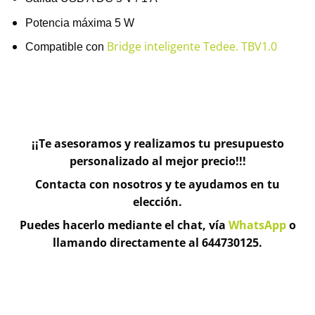
Potencia máxima 5 W
Bridge inteligente Tedee. TBV1.0
Compatible con
¡¡Te asesoramos y realizamos tu presupuesto
personalizado al mejor precio!!!
Contacta con nosotros y te ayudamos en tu
elección.
Puedes hacerlo mediante el chat, vía
WhatsApp
o
llamando directamente al 644730125.