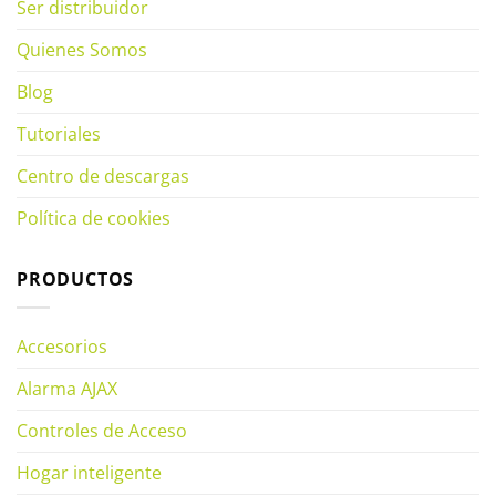
Ser distribuidor
Quienes Somos
Blog
Tutoriales
Centro de descargas
Política de cookies
PRODUCTOS
Accesorios
Alarma AJAX
Controles de Acceso
Hogar inteligente