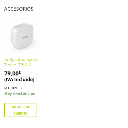
ACCESORIOS
Bridge inteligente
Tedee. TBV1.0
79,00
€
(IVA Incluido)
REF: TBV1.0
Hay existencias
AÑADIR AL
CARRITO