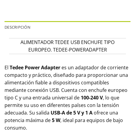
DESCRIPCIÓN
ALIMENTADOR TEDEE USB ENCHUFE TIPO
EUROPEO. TEDEE-POWERADAPTER
El
Tedee Power Adapter
es un adaptador de corriente
compacto y práctico, diseñado para proporcionar una
alimentación fiable a dispositivos compatibles
mediante conexión USB. Cuenta con enchufe europeo
tipo C y una entrada universal de
100-240 V
, lo que
permite su uso en diferentes países con la tensión
adecuada. Su salida
USB-A de 5 V y 1 A
ofrece una
potencia máxima de
5 W
, ideal para equipos de bajo
consumo.