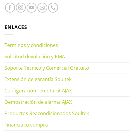
ENLACES
Terminos y condiciones
Solicitud devolución y RMA
Soporte Técnico y Comercial Gratuito
Extensión de garantía Soultek
Configuración remota kit AJAX
Demostración de alarma AJAX
Productos Reacondicionados Soultek
Financia tu compra