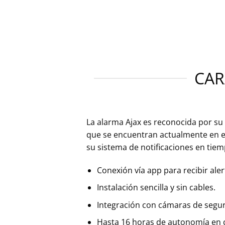
CAR
La alarma Ajax es reconocida por s
que se encuentran actualmente en el
su sistema de notificaciones en tiem
Conexión vía app para recibir ale
Instalación sencilla y sin cables.
Integración con cámaras de segur
Hasta 16 horas de autonomía en c