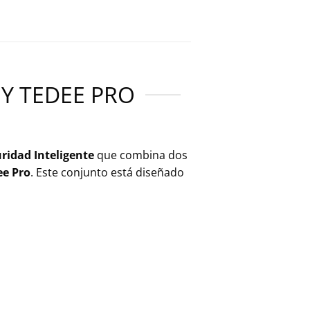
 Y TEDEE PRO
uridad Inteligente
que combina dos
ee Pro
. Este conjunto está diseñado