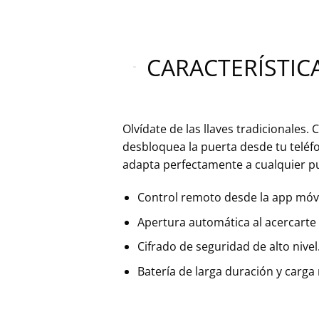
CARACTERÍSTIC
Olvídate de las llaves tradicionales. 
desbloquea la puerta desde tu telé
adapta perfectamente a cualquier 
Control remoto desde la app móvi
Apertura automática al acercarte 
Cifrado de seguridad de alto nivel
Batería de larga duración y carga 