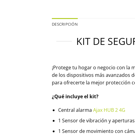
DESCRIPCIÓN
KIT DE SEGU
¡Protege tu hogar o negocio con la
de los dispositivos más avanzados d
para ofrecerte la mejor protección 
¿Qué incluye el kit?
Central alarma
Ajax HUB 2 4G
1 Sensor de vibración y apertura
1 Sensor de movimiento con cá