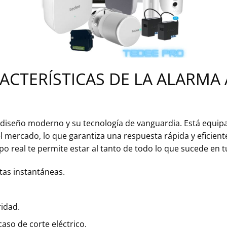
ACTERÍSTICAS DE LA ALARMA 
u diseño moderno y su tecnología de vanguardia. Está equi
 mercado, lo que garantiza una respuesta rápida y eficient
po real te permite estar al tanto de todo lo que sucede en 
rtas instantáneas.
idad.
aso de corte eléctrico.