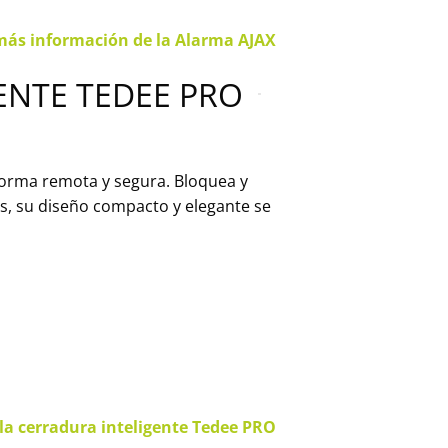
más información de la Alarma AJAX
ENTE TEDEE PRO
 forma remota y segura. Bloquea y
s, su diseño compacto y elegante se
la cerradura inteligente Tedee PRO