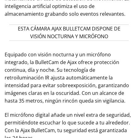
inteligencia artificial optimiza el uso de
almacenamiento grabando solo eventos relevantes.
ESTA CÁMARA AJAX BULLETCAM DISPONE DE
VISIÓN NOCTURNA Y MICRÓFONO
Equipado con visión nocturna y un micrófono
integrado, la BulletCam de Ajax ofrece protección
continua, día y noche. Su tecnología de
retroiluminación IR ajusta automáticamente la
intensidad para evitar sobreexposición, garantizando
imágenes claras en la oscuridad. Con un alcance de
hasta 35 metros, ningún rincón queda sin vigilancia.
El micrófono digital añade un nivel extra de seguridad,
permitiéndote escuchar lo que sucede a tu alrededor.
Con la Ajax BulletCam, tu seguridad está garantizada
las 24 horas.