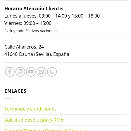
Horario Atención Cliente:
Lunes a Jueves: 09:00 – 14:00 y 15:00 – 18:00
Viernes: 09:00 – 15:00
Excluyendo festivos nacionales
Calle Alfareros, 24
41640 Osuna (Sevilla), España
ENLACES
Terminos y condiciones
Solicitud devolución y RMA
Soporte Técnico y Comercial Gratuito