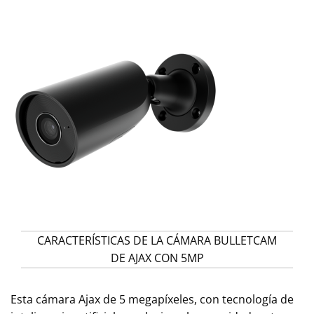
CARACTERÍSTICAS DE LA CÁMARA BULLETCAM
DE AJAX CON 5MP
Esta cámara Ajax de 5 megapíxeles, con tecnología de