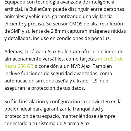
Equipado con tecnología avanzada de inteligencia
artificial, la BulletCam puede distinguir entre personas,
animales y vehículos, garantizando una vigilancia
eficiente y precisa. Su sensor CMOS de alta resolución
de 5MP y su lente de 2.8mm capturan imágenes nítidas
y detalladas, incluso en condiciones de poca luz.
Además, la cámara Ajax BulletCam ofrece opciones de
almacenamiento versátiles, como tarjetas
microSD de
hasta 256 GB
o conexión a un NVR Ajax. También
incluye funciones de seguridad avanzadas, como
autenticación sin contraseña y cifrado TLS, que
aseguran la protección de tus datos.
Su fácil instalación y configuración la convierten en la
opción ideal para garantizar la tranquilidad y
protección de tu espacio, manteniéndose siempre
conectada a tu sistema de Alarma Ajax.