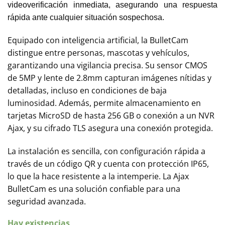
videoverificación inmediata, asegurando una respuesta
rápida ante cualquier situación sospechosa.
Equipado con inteligencia artificial, la BulletCam
distingue entre personas, mascotas y vehículos,
garantizando una vigilancia precisa. Su sensor CMOS
de 5MP y lente de 2.8mm capturan imágenes nítidas y
detalladas, incluso en condiciones de baja
luminosidad. Además, permite almacenamiento en
tarjetas MicroSD de hasta 256 GB o conexión a un NVR
Ajax, y su cifrado TLS asegura una conexión protegida.
La instalación es sencilla, con configuración rápida a
través de un código QR y cuenta con protección IP65,
lo que la hace resistente a la intemperie. La Ajax
BulletCam es una solución confiable para una
seguridad avanzada.
Hay existencias