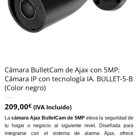
Cámara BulletCam de Ajax con 5MP:
Cámara IP con tecnología IA. BULLET-5-B
(Color negro)
209,00
€
(IVA Incluido)
La
cámara Ajax BulletCam de 5MP
eleva la seguridad de
tu hogar o negocio al siguiente nivel. Diseñada para
integrarse con el sistema de alarma Ajax, ofrece