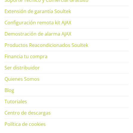
Extensión de garantía Soultek
Configuración remota kit AJAX
Demostración de alarma AJAX
Productos Reacondicionados Soultek
Financia tu compra
Ser distribuidor
Quienes Somos
Blog
Tutoriales
Centro de descargas
Política de cookies