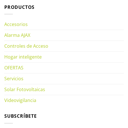
PRODUCTOS
Accesorios
Alarma AJAX
Controles de Acceso
Hogar inteligente
OFERTAS
Servicios
Solar Fotovoltaicas
Videovigilancia
SUBSCRÍBETE