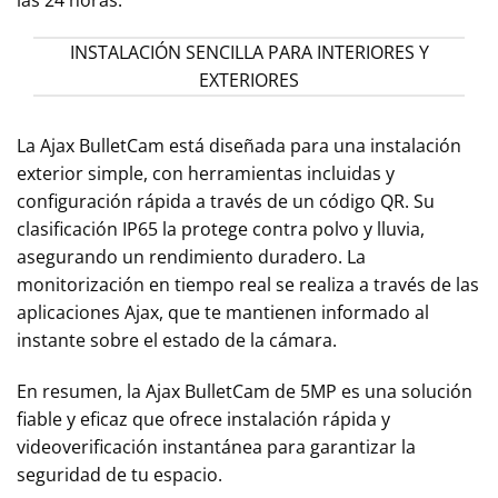
INSTALACIÓN SENCILLA PARA INTERIORES Y
EXTERIORES
La Ajax BulletCam está diseñada para una instalación
exterior simple, con herramientas incluidas y
configuración rápida a través de un código QR. Su
clasificación IP65 la protege contra polvo y lluvia,
asegurando un rendimiento duradero. La
monitorización en tiempo real se realiza a través de las
aplicaciones Ajax, que te mantienen informado al
instante sobre el estado de la cámara.
En resumen, la Ajax BulletCam de 5MP es una solución
fiable y eficaz que ofrece instalación rápida y
videoverificación instantánea para garantizar la
seguridad de tu espacio.