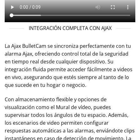
INTEGRACIÓN COMPLETA CON AJAX
La Ajax BulletCam se sincroniza perfectamente con tu
alarma Ajax, ofreciendo control total de la seguridad
en tiempo real desde cualquier dispositivo. Su
integración fluida permite acceder fácilmente a videos
en vivo, asegurando que estés siempre al tanto de lo
que sucede en tu hogar o negocio.
Con almacenamiento flexible y opciones de
visualización como el Mural de vídeo, puedes
supervisar todos los ángulos de tu espacio. Además,
los escenarios de video permiten configurar
respuestas automáticas a las alarmas, enviándote clips
instantáneos en caso de detección de movimiento. La