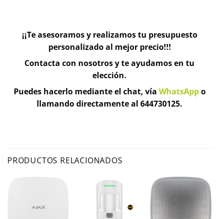
¡¡Te asesoramos y realizamos tu presupuesto
personalizado al mejor precio!!!
Contacta con nosotros y te ayudamos en tu
elección.
Puedes hacerlo mediante el chat, vía
WhatsApp
o
llamando directamente al 644730125.
PRODUCTOS RELACIONADOS