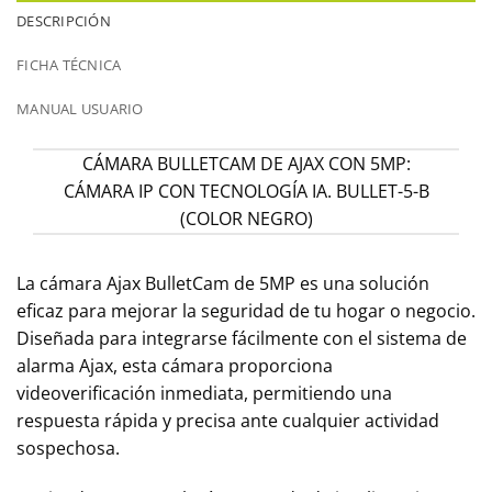
DESCRIPCIÓN
FICHA TÉCNICA
MANUAL USUARIO
CÁMARA BULLETCAM DE AJAX CON 5MP:
CÁMARA IP CON TECNOLOGÍA IA. BULLET-5-B
(COLOR NEGRO)
La cámara Ajax BulletCam de 5MP es una solución
eficaz para mejorar la seguridad de tu hogar o negocio.
Diseñada para integrarse fácilmente con el sistema de
alarma Ajax, esta cámara proporciona
videoverificación inmediata, permitiendo una
respuesta rápida y precisa ante cualquier actividad
sospechosa.