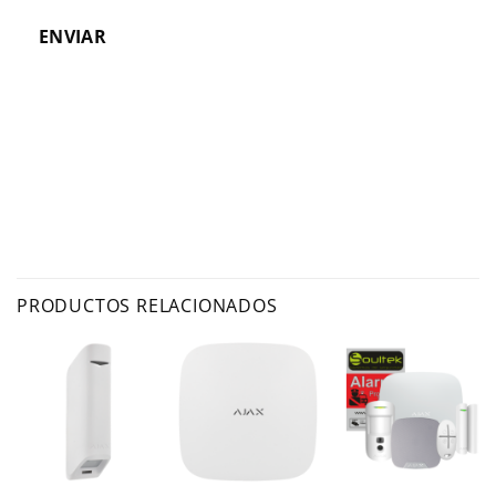
ENVIAR
PRODUCTOS RELACIONADOS