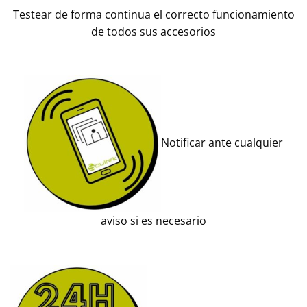
Testear de forma continua el correcto funcionamiento
de todos sus accesorios
Notificar ante cualquier
aviso si es necesario