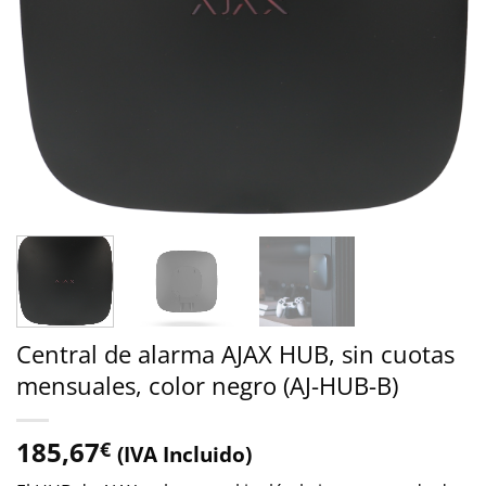
Central de alarma AJAX HUB, sin cuotas
mensuales, color negro (AJ-HUB-B)
185,67
€
(IVA Incluido)