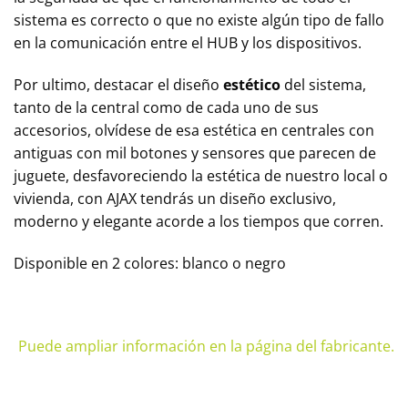
sistema es correcto o que no existe algún tipo de fallo
en la comunicación entre el HUB y los dispositivos.
Por ultimo, destacar el diseño
estético
del sistema,
tanto de la central como de cada uno de sus
accesorios, olvídese de esa estética en centrales con
antiguas con mil botones y sensores que parecen de
juguete, desfavoreciendo la estética de nuestro local o
vivienda, con AJAX tendrás un diseño exclusivo,
moderno y elegante acorde a los tiempos que corren.
Disponible en 2 colores: blanco o negro
Puede ampliar información en la página del fabricante.