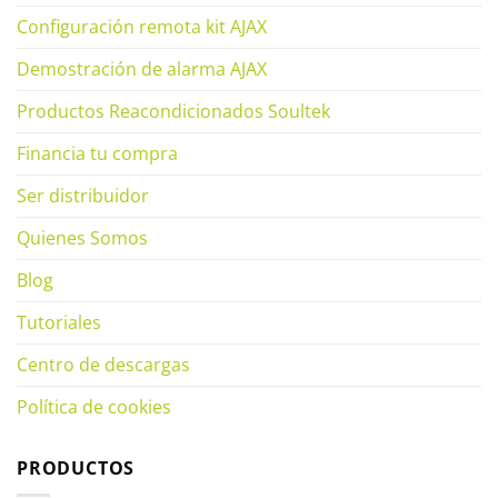
Configuración remota kit AJAX
Demostración de alarma AJAX
Productos Reacondicionados Soultek
Financia tu compra
Ser distribuidor
Quienes Somos
Blog
Tutoriales
Centro de descargas
Política de cookies
PRODUCTOS