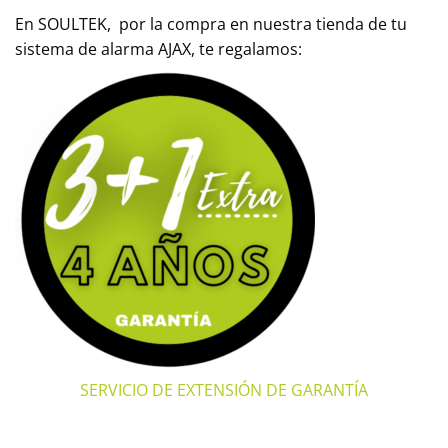
En SOULTEK, por la compra en nuestra tienda de tu
sistema de alarma AJAX, te regalamos:
SERVICIO DE EXTENSIÓN DE GARANTÍA