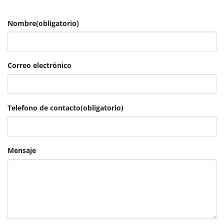
Nombre
(obligatorio)
Correo electrónico
Telefono de contacto
(obligatorio)
Mensaje