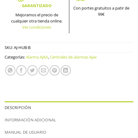
GARANTIZADO
Con portes gratuitos a patir de
99€
Mejoramos el precio de
cualquier otra tienda online.
Ver condiciones
SKU:
AJ-HUB-B
Categorías:
Alarma AJAX
,
Centrales de alarmas Ajax
DESCRIPCIÓN
INFORMACIÓN ADICIONAL
MANUAL DE USUARIO