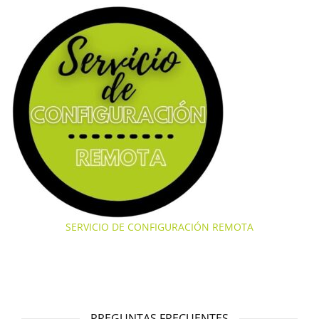
SERVICIO DE CONFIGURACIÓN REMOTA
PREGUNTAS FRECUENTES