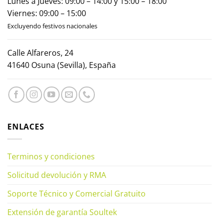
Lunes a Jueves: 09:00 – 14:00 y 15:00 – 18:00
Viernes: 09:00 – 15:00
Excluyendo festivos nacionales
Calle Alfareros, 24
41640 Osuna (Sevilla), España
ENLACES
Terminos y condiciones
Solicitud devolución y RMA
Soporte Técnico y Comercial Gratuito
Extensión de garantía Soultek