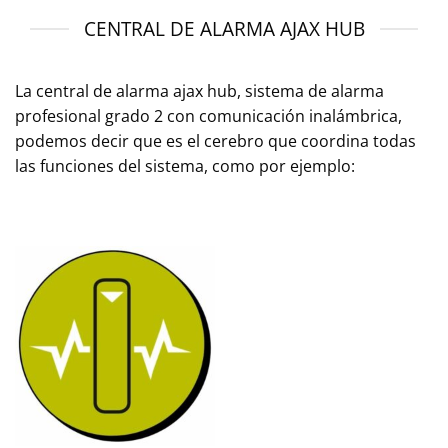
CENTRAL DE ALARMA AJAX HUB
La central de alarma ajax hub, sistema de alarma
profesional grado 2 con comunicación inalámbrica,
podemos decir que es el cerebro que coordina todas
las funciones del sistema, como por ejemplo: