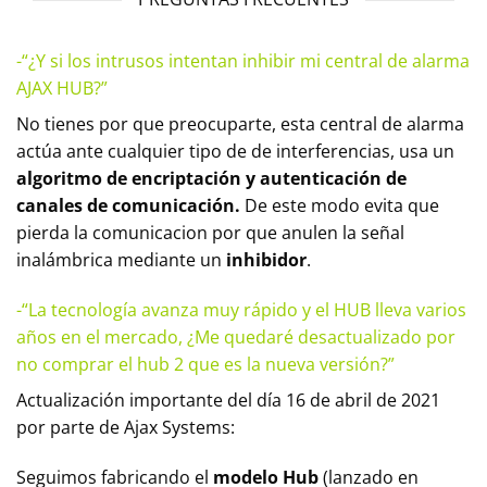
-“¿Y si los intrusos intentan inhibir mi central de alarma
AJAX HUB?”
No tienes por que preocuparte, esta central de alarma
actúa ante cualquier tipo de de interferencias, usa un
algoritmo de encriptación y autenticación de
canales de comunicación.
De este modo evita que
pierda la comunicacion por que anulen la señal
inalámbrica mediante un
inhibidor
.
-“La tecnología avanza muy rápido y el HUB lleva varios
años en el mercado, ¿Me quedaré desactualizado por
no comprar el hub 2 que es la nueva versión?”
Actualización importante del día 16 de abril de 2021
por parte de Ajax Systems:
Seguimos fabricando el
modelo Hub
(lanzado en