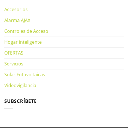
Accesorios
Alarma AJAX
Controles de Acceso
Hogar inteligente
OFERTAS
Servicios
Solar Fotovoltaicas
Videovigilancia
SUBSCRÍBETE