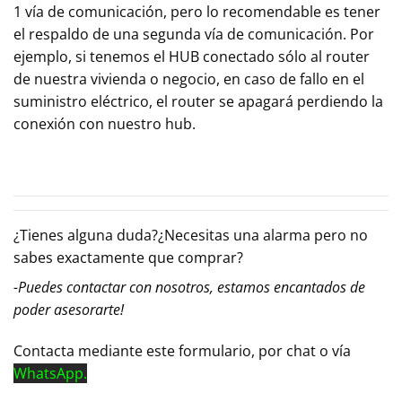
1 vía de comunicación, pero lo recomendable es tener
el respaldo de una segunda vía de comunicación. Por
ejemplo, si tenemos el HUB conectado sólo al router
de nuestra vivienda o negocio, en caso de fallo en el
suministro eléctrico, el router se apagará perdiendo la
conexión con nuestro hub.
¿Tienes alguna duda?¿Necesitas una alarma pero no
sabes exactamente que comprar?
-Puedes contactar con nosotros, estamos encantados de
poder asesorarte!
Contacta mediante este formulario, por chat o vía
WhatsApp.