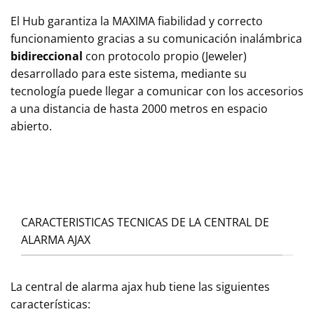
El Hub garantiza la MAXIMA fiabilidad y correcto
funcionamiento gracias a su comunicación inalámbrica
bidireccional
con protocolo propio (Jeweler)
desarrollado para este sistema, mediante su
tecnología puede llegar a comunicar con los accesorios
a una distancia de hasta 2000 metros en espacio
abierto.
CARACTERISTICAS TECNICAS DE LA CENTRAL DE
ALARMA AJAX
La central de alarma ajax hub tiene las siguientes
características: