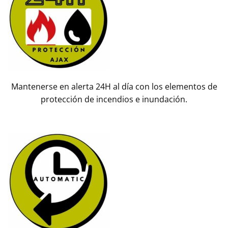
Mantenerse en alerta 24H al día con los elementos de
protección de incendios e inundación.