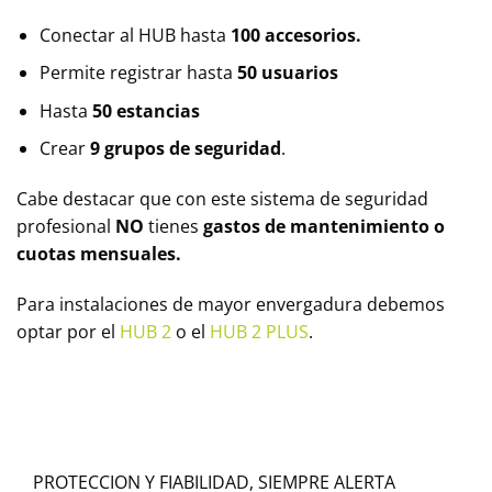
Conectar al HUB hasta
100 accesorios.
Permite registrar hasta
50 usuarios
Hasta
50 estancias
Crear
9 grupos de seguridad
.
Cabe destacar que con este sistema de seguridad
profesional
NO
tienes
gastos de mantenimiento o
cuotas mensuales.
Para instalaciones de mayor envergadura debemos
optar por el
HUB 2
o el
HUB 2 PLUS
.
PROTECCION Y FIABILIDAD, SIEMPRE ALERTA