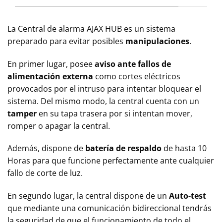
La Central de alarma AJAX HUB es un sistema
preparado para evitar posibles
manipulaciones
.
En primer lugar, posee
aviso ante fallos de
alimentación externa
como cortes eléctricos
provocados por el intruso para intentar bloquear el
sistema. Del mismo modo, la central cuenta con un
tamper
en su tapa trasera por si intentan mover,
romper o apagar la central.
Además, dispone de
batería de respaldo
de hasta 10
Horas para que funcione perfectamente ante cualquier
fallo de corte de luz.
En segundo lugar, la central dispone de un
Auto-test
que mediante una comunicación bidireccional tendrás
la seguridad de que el funcionamiento de todo el