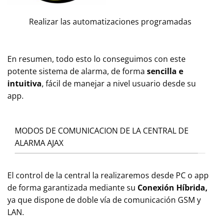
Realizar las automatizaciones programadas
En resumen, todo esto lo conseguimos con este
potente sistema de alarma, de forma
sencilla e
intuitiva
, fácil de manejar a nivel usuario desde su
app.
MODOS DE COMUNICACION DE LA CENTRAL DE
ALARMA AJAX
El control de la central la realizaremos desde PC o app
de forma garantizada mediante su
Conexión Híbrida,
ya que dispone de doble vía de comunicación GSM y
LAN.