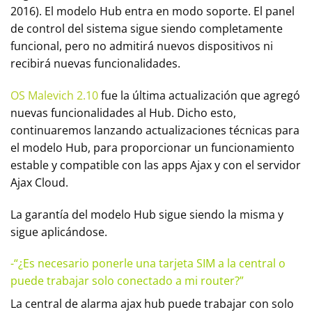
2016). El modelo Hub entra en modo soporte. El panel
de control del sistema sigue siendo completamente
funcional, pero no admitirá nuevos dispositivos ni
recibirá nuevas funcionalidades.
OS Malevich 2.10
fue la última actualización que agregó
nuevas funcionalidades al Hub. Dicho esto,
continuaremos lanzando actualizaciones técnicas para
el modelo Hub, para proporcionar un funcionamiento
estable y compatible con las apps Ajax y con el servidor
Ajax Cloud.
La garantía del modelo Hub sigue siendo la misma y
sigue aplicándose.
-“¿Es necesario ponerle una tarjeta SIM a la central o
puede trabajar solo conectado a mi router?”
La central de alarma ajax hub puede trabajar con solo