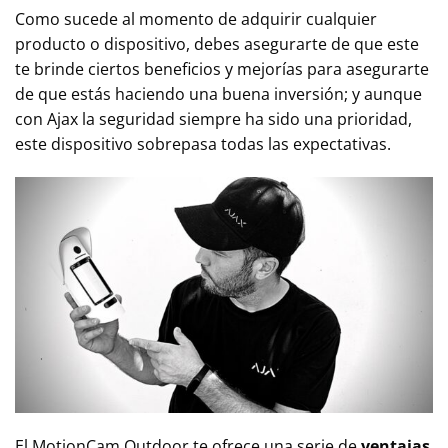
Como sucede al momento de adquirir cualquier
producto o dispositivo, debes asegurarte de que este
te brinde ciertos beneficios y mejorías para asegurarte
de que estás haciendo una buena inversión; y aunque
con Ajax la seguridad siempre ha sido una prioridad,
este dispositivo sobrepasa todas las expectativas.
El MotionCam Outdoor te ofrece una serie de
ventajas