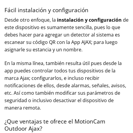
Fácil instalación y configuración
Desde otro enfoque, la
instalación y configuración
de
este dispositivo es sumamente sencilla, pues lo que
debes hacer para agregar un detector al sistema es
escanear su código QR con la App AJAX; para luego
asignarle su estancia y un nombre.
En la misma línea, también resulta útil pues desde la
app puedes controlar todos tus dispositivos de la
marca Ajax; configurarlos, e incluso recibir
notificaciones de ellos, desde alarmas, señales, avisos,
etc. Así como también modificar sus parámetros de
seguridad o inclusivo desactivar el dispositivo de
manera remota.
¿Que ventajas te ofrece el MotionCam
Outdoor Ajax?