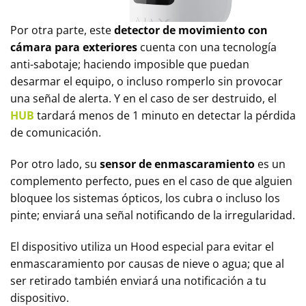
Por otra parte, este
detector de movimiento con
cámara para exteriores
cuenta con una tecnología
anti-sabotaje; haciendo imposible que puedan
desarmar el equipo, o incluso romperlo sin provocar
una señal de alerta. Y en el caso de ser destruido, el
HUB
tardará menos de 1 minuto en detectar la pérdida
de comunicación.
Por otro lado, su
sensor de enmascaramiento
es un
complemento perfecto, pues en el caso de que alguien
bloquee los sistemas ópticos, los cubra o incluso los
pinte; enviará una señal notificando de la irregularidad.
El dispositivo utiliza un Hood especial para evitar el
enmascaramiento por causas de nieve o agua; que al
ser retirado también enviará una notificación a tu
dispositivo.