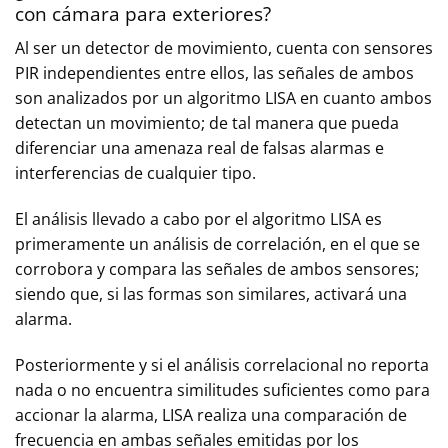
con cámara para exteriores?
Al ser un detector de movimiento, cuenta con sensores
PIR independientes entre ellos, las señales de ambos
son analizados por un algoritmo LISA en cuanto ambos
detectan un movimiento; de tal manera que pueda
diferenciar una amenaza real de falsas alarmas e
interferencias de cualquier tipo.
El análisis llevado a cabo por el algoritmo LISA es
primeramente un análisis de correlación, en el que se
corrobora y compara las señales de ambos sensores;
siendo que, si las formas son similares, activará una
alarma.
Posteriormente y si el análisis correlacional no reporta
nada o no encuentra similitudes suficientes como para
accionar la alarma, LISA realiza una comparación de
frecuencia en ambas señales emitidas por los