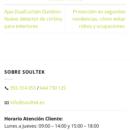
Ajax DualCurtain Outdoor,
Protección en segundas
Nuevo detector de cortina
residencias, cómo evitar
para exteriores
robos y ocupaciones.
SOBRE SOULTEK
📞
955 314 055
/
644 730 125
📧
info@soultek.es
Horario Atención Cliente:
Lunes a Jueves: 09:00 – 14:00 y 15:00 – 18:00