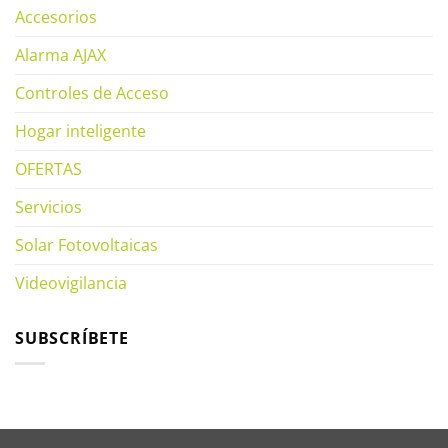
Accesorios
Alarma AJAX
Controles de Acceso
Hogar inteligente
OFERTAS
Servicios
Solar Fotovoltaicas
Videovigilancia
SUBSCRÍBETE