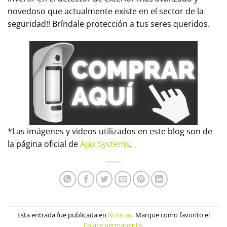
novedoso que actualmente existe en el sector de la
seguridad!! Bríndale protección a tus seres queridos.
*Las imágenes y videos utilizados en este blog son de
la página oficial de
Ajax Systems
.
Esta entrada fue publicada en
Noticias
. Marque como favorito el
Enlace permanente
.