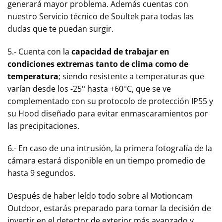
generará mayor problema. Además cuentas con
nuestro Servicio técnico de Soultek para todas las
dudas que te puedan surgir.
5.- Cuenta con la
capacidad de trabajar en
condiciones extremas tanto de clima como de
temperatura
; siendo resistente a temperaturas que
varían desde los -25° hasta +60°C, que se ve
complementado con su protocolo de protección IP55 y
su Hood diseñado para evitar enmascaramientos por
las precipitaciones.
6.- En caso de una intrusión, la primera fotografía de la
cámara estará disponible en un tiempo promedio de
hasta 9 segundos.
Después de haber leído todo sobre al Motioncam
Outdoor, estarás preparado para tomar la decisión de
invertir en el detector de exterior más avanzado y