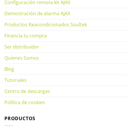
Configuración remota kit AJAX
Demostración de alarma AJAX
Productos Reacondicionados Soultek
Financia tu compra
Ser distribuidor
Quienes Somos
Blog
Tutoriales
Centro de descargas
Política de cookies
PRODUCTOS