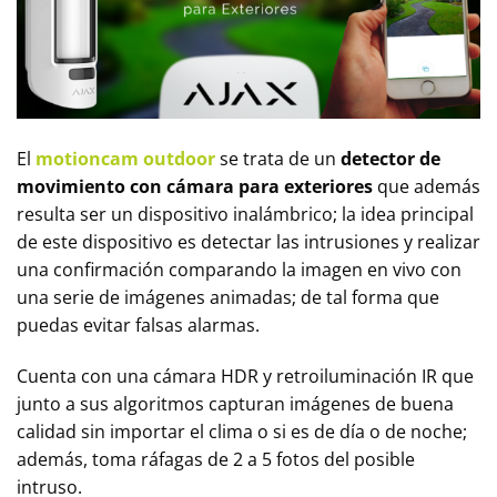
El
motioncam outdoor
se trata de un
detector de
movimiento con cámara para exteriores
que además
resulta ser un dispositivo inalámbrico; la idea principal
de este dispositivo es detectar las intrusiones y realizar
una confirmación comparando la imagen en vivo con
una serie de imágenes animadas; de tal forma que
puedas evitar falsas alarmas.
Cuenta con una cámara HDR y retroiluminación IR que
junto a sus algoritmos capturan imágenes de buena
calidad sin importar el clima o si es de día o de noche;
además, toma ráfagas de 2 a 5 fotos del posible
intruso.