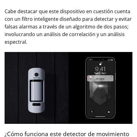
Cabe destacar que este dispositivo en cuestión cuenta
con un filtro inteligente diseñado para detectar y evitar
falsas alarmas a través de un algoritmo de dos pasos;
involucrando un análisis de correlación y un análisis
espectral.
¿Cómo funciona este detector de movimiento