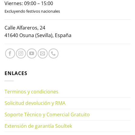
Viernes: 09:00 – 15:00
Excluyendo festivos nacionales
Calle Alfareros, 24
41640 Osuna (Sevilla), España
ENLACES
Terminos y condiciones
Solicitud devolución y RMA
Soporte Técnico y Comercial Gratuito
Extensión de garantía Soultek