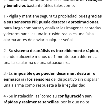
y beneficios
bastante útiles tales como:
1.- Vigila y mantiene segura tu propiedad, pues
gracias
a sus sensores PIR puede detectar aproximaciones
;
para luego comparar y analizar las imágenes captadas
y determinar si es una intrusión real o es una falsa
alarma antes de enviar cualquier señal.
2.- Su
sistema de análisis es increíblemente rápido
,
siendo suficiente menos de 1 minuto para diferencia
una falsa alarma de una situación real.
3.- Es
imposible que puedan desarmar, destruir o
enmascarar los sensores
del dispositivo sin disparar
una alarma como respuesta a la irregularidad.
4.- Su instalación, así como su
configuración son
rápidas y realmente sencillas
, por lo que no te