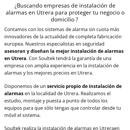
¿Buscando empresas de instalación de
alarmas en
Utrera
para proteger tu negocio o
domicilio ?
Contamos con los sistemas de alarma sin cuota más
innovadores de la actualidad de completa fabricación
europea. Nuestros especialistas en seguridad
asesoran y diseñan la mejor instalación de alarmas
en
Utrera
. Con Soultek tendrá la garantía de una
empresa con amplia experiencia en la instalación de
alarmas y los mejores precios en
Utrera
.
Disponemos de un
servicio propio de instalación de
alarmas
en la localidad de
Utrera.
Realizamos el
estudio, montaje y puesta a punto de todos los
equipos para que sólo tengas que controlar desde tu
móvil el sistema.
Soultek realiza la instalación de alarmas en
Utrera
en