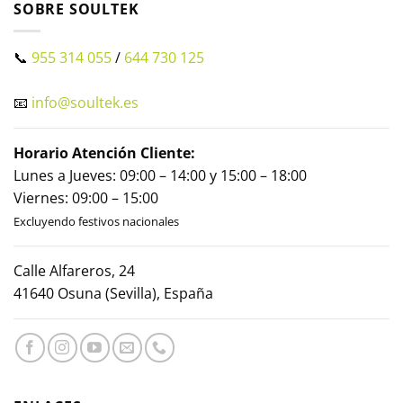
SOBRE SOULTEK
📞
955 314 055
/
644 730 125
📧
info@soultek.es
Horario Atención Cliente:
Lunes a Jueves: 09:00 – 14:00 y 15:00 – 18:00
Viernes: 09:00 – 15:00
Excluyendo festivos nacionales
Calle Alfareros, 24
41640 Osuna (Sevilla), España