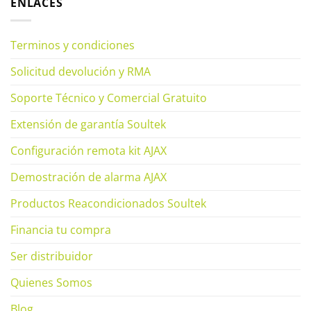
ENLACES
Terminos y condiciones
Solicitud devolución y RMA
Soporte Técnico y Comercial Gratuito
Extensión de garantía Soultek
Configuración remota kit AJAX
Demostración de alarma AJAX
Productos Reacondicionados Soultek
Financia tu compra
Ser distribuidor
Quienes Somos
Blog