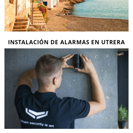
INSTALACIÓN DE ALARMAS EN UTRERA