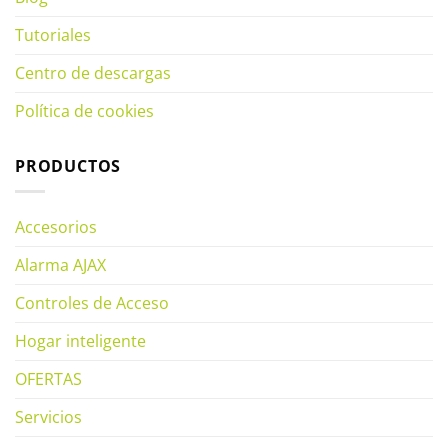
Tutoriales
Centro de descargas
Política de cookies
PRODUCTOS
Accesorios
Alarma AJAX
Controles de Acceso
Hogar inteligente
OFERTAS
Servicios