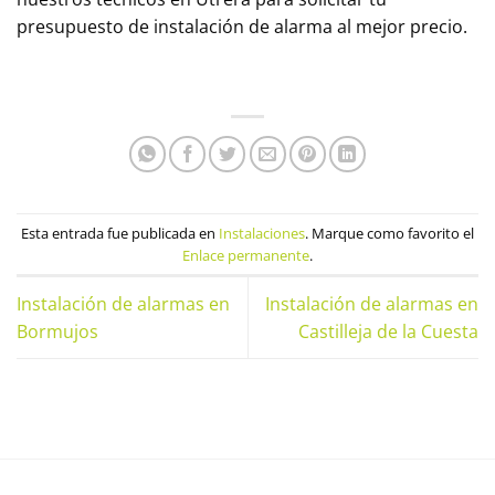
presupuesto de instalación de alarma al mejor precio.
Esta entrada fue publicada en
Instalaciones
. Marque como favorito el
Enlace permanente
.
Instalación de alarmas en
Instalación de alarmas en
Bormujos
Castilleja de la Cuesta