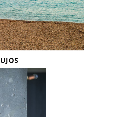
MUJOS