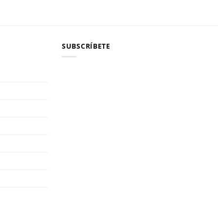
SUBSCRÍBETE