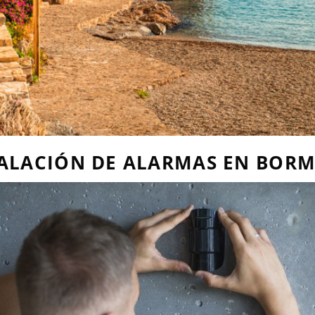
ALACIÓN DE ALARMAS EN BOR