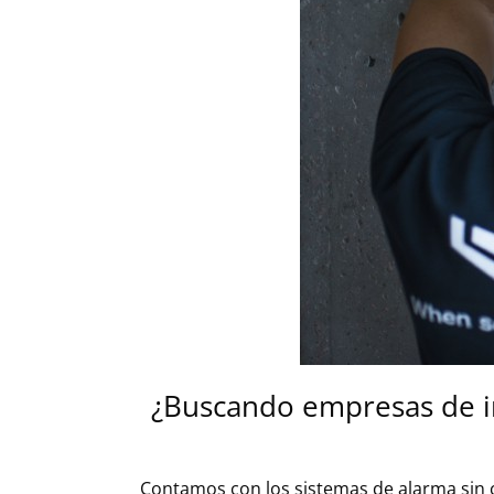
¿Buscando empresas de i
Contamos con los sistemas de alarma sin 