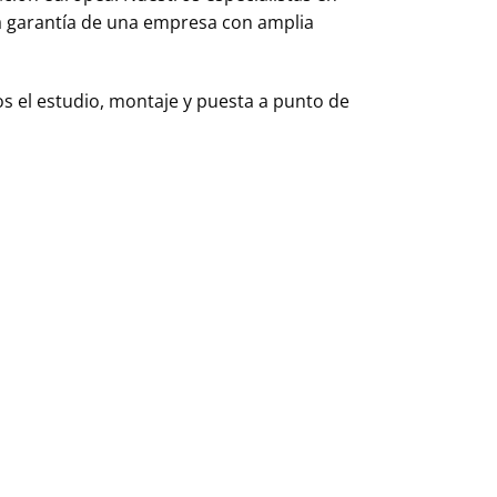
la garantía de una empresa con amplia
s el estudio, montaje y puesta a punto de