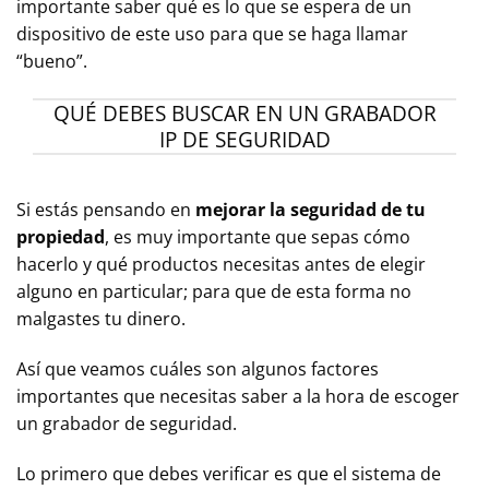
importante saber qué es lo que se espera de un
dispositivo de este uso para que se haga llamar
“bueno”.
QUÉ DEBES BUSCAR EN UN GRABADOR
IP DE SEGURIDAD
Si estás pensando en
mejorar la seguridad de tu
propiedad
, es muy importante que sepas cómo
hacerlo y qué productos necesitas antes de elegir
alguno en particular; para que de esta forma no
malgastes tu dinero.
Así que veamos cuáles son algunos factores
importantes que necesitas saber a la hora de escoger
un grabador de seguridad.
Lo primero que debes verificar es que el sistema de