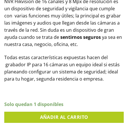
NVR Hikvision de 16 canales y 8 Mpx de resolución es
un dispositivo de seguridad y vigilancia que cumple
con varias funciones muy útiles; la principal es grabar
las imágenes y audios que llegan desde las cámaras a
través de la red. Sin duda es un dispositivo de gran
ayuda cuando se trata de
sentirnos seguros
ya sea en
nuestra casa, negocio, oficina, etc.
Todas estas características expuestas hacen del
grabador IP para 16 cámaras un equipo ideal si estás
planeando configurar un sistema de seguridad; ideal
para tu hogar, segunda residencia o empresa.
Solo quedan 1 disponibles
AÑADIR AL CARRITO