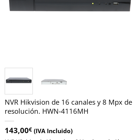
NVR Hikvision de 16 canales y 8 Mpx de
resolución. HWN-4116MH
143,00
€
(IVA Incluido)