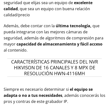
seguridad que elijas sea un equipo de
excelente
calidad
, que sea un equipo con buena relación
calidad/precio
Además, debe contar con la
última tecnología,
que
pueda integrarse con las mejores cámaras de
seguridad, además de algoritmos de compresión para
mayor
capacidad de almacenamiento y fácil acceso
al contenido.
CARACTERÍSTICAS PRINCIPALES DEL NVR
HIKVISON DE 16 CANALES Y 8 MPX DE
RESOLUCIÓN HWN-4116MH
Siempre es necesario determinar si
el equipo se
adapta o no a tus necesidades
, además conocerás los
pros y contras de este grabador IP.