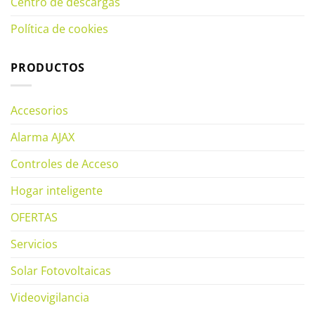
Centro de descargas
Política de cookies
PRODUCTOS
Accesorios
Alarma AJAX
Controles de Acceso
Hogar inteligente
OFERTAS
Servicios
Solar Fotovoltaicas
Videovigilancia