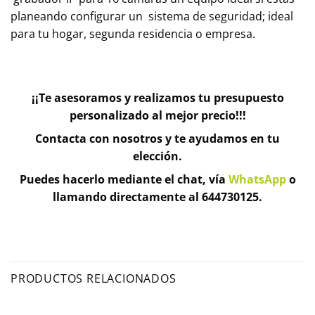
planeando configurar un sistema de seguridad; ideal
para tu hogar, segunda residencia o empresa.
¡¡Te asesoramos y realizamos tu presupuesto
personalizado al mejor precio!!!
Contacta con nosotros y te ayudamos en tu
elección.
Puedes hacerlo mediante el chat, vía
WhatsApp
o
llamando directamente al 644730125.
PRODUCTOS RELACIONADOS