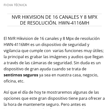
FICHA TÉCNICA
NVR HIKVISION DE 16 CANALES Y 8 MPX
DE RESOLUCIÓN. HWN-4116MH
El NVR Hikvision de 16 canales y 8 Mpx de resolución
HWN-4116MH es un dispositivo de seguridad y
vigilancia que cumple con varias funciones muy útiles;
la principal es grabar las imágenes y audios que llegan
a través de las cámaras de seguridad. Sin duda es un
dispositivo de gran ayuda cuando se trata de
sentirnos seguros
ya sea en nuestra casa, negocio,
oficina, etc.
Así que el día de hoy te mostraremos algunas de las
opciones que este gran dispositivo tiene para ofrecer a
la hora de mantenerte seguro. Pero antes es