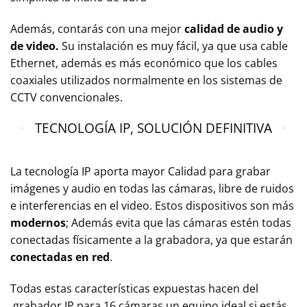
Además, contarás con una mejor
calidad de audio y
de video.
Su instalación es muy fácil, ya que usa cable
Ethernet, además es más económico que los cables
coaxiales utilizados normalmente en los sistemas de
CCTV convencionales.
TECNOLOGÍA IP, SOLUCIÓN DEFINITIVA
La tecnología IP aporta mayor Calidad para grabar
imágenes y audio en todas las cámaras, libre de ruidos
e interferencias en el video. Estos dispositivos son más
modernos
; Además evita que las cámaras estén todas
conectadas físicamente a la grabadora, ya que estarán
conectadas en red
.
Todas estas características expuestas hacen del
grabador IP para 16 cámaras un equipo ideal si estás