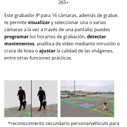
265+
Este grabador IP para 16 cámaras, además de grabar,
te permite
visualizar
y seleccionar una o varias
cámaras a la vez a través de una pantalla; puedes
programar
los horarios de grabación,
detectar
movimientos
, analítica de video mediante intrusión o
cruce de linea o
ajustar
la calidad de las imágenes,
entre otras funciones prácticas.
*reconocimiento secundario persona/vehículo para