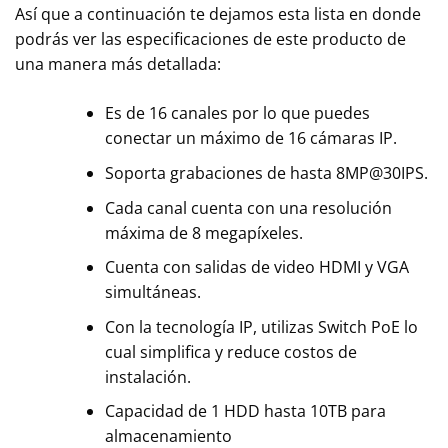
Así que a continuación te dejamos esta lista en donde
podrás ver las especificaciones de este producto de
una manera más detallada:
Es de 16 canales por lo que puedes
conectar un máximo de 16 cámaras IP.
Soporta grabaciones de hasta 8MP@30IPS.
Cada canal cuenta con una resolución
máxima de 8 megapíxeles.
Cuenta con salidas de video HDMI y VGA
simultáneas.
Con la tecnología IP, utilizas Switch PoE lo
cual simplifica y reduce costos de
instalación.
Capacidad de 1 HDD hasta 10TB para
almacenamiento