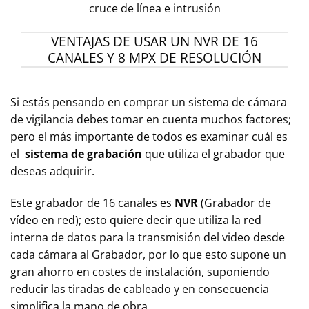
cruce de línea e intrusión
VENTAJAS DE USAR UN NVR DE 16
CANALES Y 8 MPX DE RESOLUCIÓN
Si estás pensando en comprar un sistema de cámara
de vigilancia debes tomar en cuenta muchos factores;
pero el más importante de todos es examinar cuál es
el
sistema de grabación
que utiliza el grabador que
deseas adquirir.
Este grabador de 16 canales es
NVR
(Grabador de
vídeo en red); esto quiere decir que utiliza la red
interna de datos para la transmisión del video desde
cada cámara al Grabador, por lo que esto supone un
gran ahorro en costes de instalación, suponiendo
reducir las tiradas de cableado y en consecuencia
simplifica la mano de obra