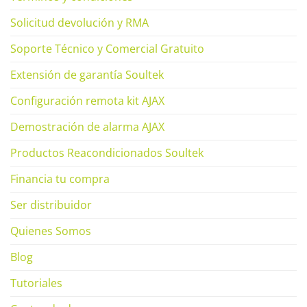
Solicitud devolución y RMA
Soporte Técnico y Comercial Gratuito
Extensión de garantía Soultek
Configuración remota kit AJAX
Demostración de alarma AJAX
Productos Reacondicionados Soultek
Financia tu compra
Ser distribuidor
Quienes Somos
Blog
Tutoriales