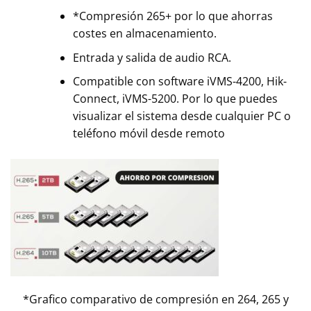
*Compresión 265+ por lo que ahorras
costes en almacenamiento.
Entrada y salida de audio RCA.
Compatible con software iVMS-4200, Hik-
Connect, iVMS-5200. Por lo que puedes
visualizar el sistema desde cualquier PC o
teléfono móvil desde remoto
*Grafico comparativo de compresión en 264, 265 y