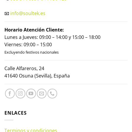
📧
info@soultek.es
Horario Atención Cliente:
Lunes a Jueves: 09:00 – 14:00 y 15:00 – 18:00
Viernes: 09:00 – 15:00
Excluyendo festivos nacionales
Calle Alfareros, 24
41640 Osuna (Sevilla), España
ENLACES
Terminos y condiciones