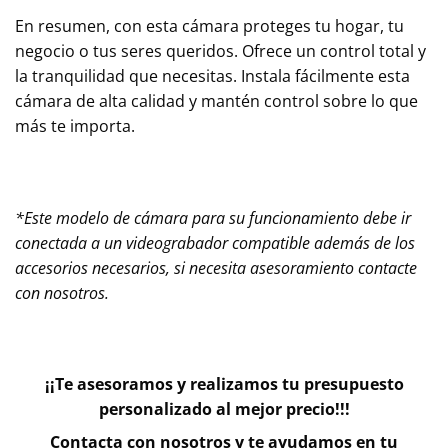
En resumen, con esta cámara proteges tu hogar, tu
negocio o tus seres queridos. Ofrece un control total y
la tranquilidad que necesitas. Instala fácilmente esta
cámara de alta calidad y mantén control sobre lo que
más te importa.
*Este modelo de cámara para su funcionamiento debe ir
conectada a un videograbador compatible además de los
accesorios necesarios, si necesita asesoramiento contacte
con nosotros.
¡¡Te asesoramos y realizamos tu presupuesto
personalizado al mejor precio!!!
Contacta con nosotros y te ayudamos en tu