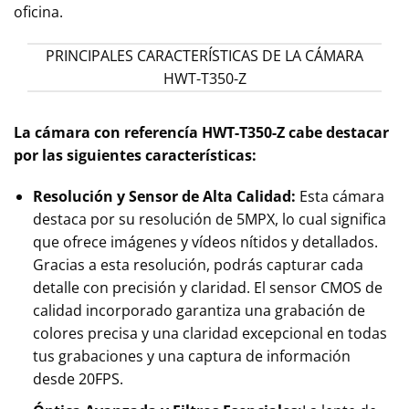
oficina.
PRINCIPALES CARACTERÍSTICAS DE LA CÁMARA
HWT-T350-Z
La cámara con referencía HWT-T350-Z cabe destacar
por las siguientes características:
Resolución y Sensor de Alta Calidad:
Esta cámara
destaca por su resolución de 5MPX, lo cual significa
que ofrece imágenes y vídeos nítidos y detallados.
Gracias a esta resolución, podrás capturar cada
detalle con precisión y claridad. El sensor CMOS de
calidad incorporado garantiza una grabación de
colores precisa y una claridad excepcional en todas
tus grabaciones y una captura de información
desde 20FPS.