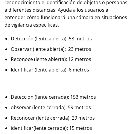
reconocimiento e identificación de objetos o personas
a diferentes distancias. Ayuda a los usuarios a
entender cómo funcionará una cámara en situaciones
de vigilancia específicas.
Detección (lente abierta): 58 metros
Observar (lente abierta): 23 metros
Reconoce (lente abierta): 12 metros
Identificar (lente abierta): 6 metros
Detección (lente cerrada): 153 metros
observar (lente cerrada): 59 metros
Reconocer (lente cerrada): 29 metros
identificar(lente cerrada): 15 metros