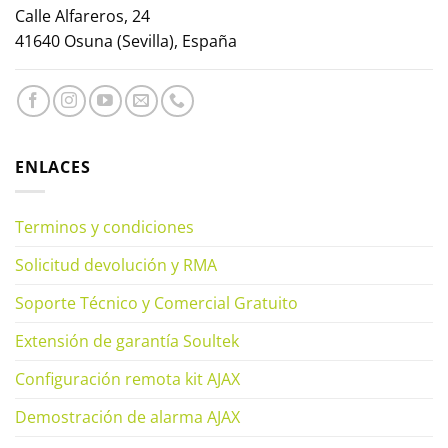
Calle Alfareros, 24
41640 Osuna (Sevilla), España
ENLACES
Terminos y condiciones
Solicitud devolución y RMA
Soporte Técnico y Comercial Gratuito
Extensión de garantía Soultek
Configuración remota kit AJAX
Demostración de alarma AJAX