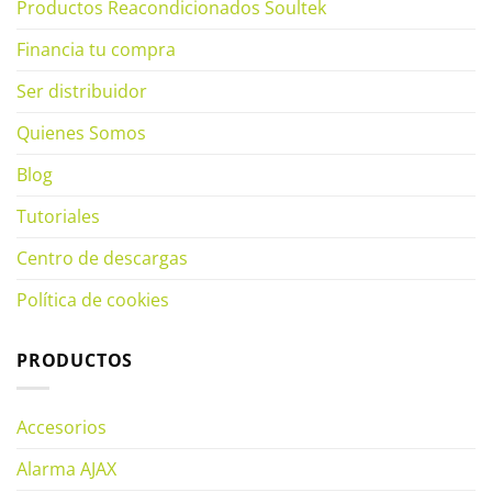
Productos Reacondicionados Soultek
Financia tu compra
Ser distribuidor
Quienes Somos
Blog
Tutoriales
Centro de descargas
Política de cookies
PRODUCTOS
Accesorios
Alarma AJAX