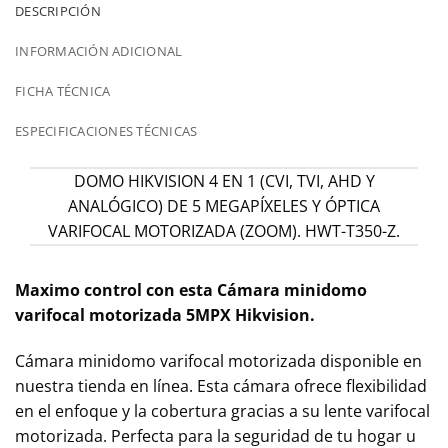
DESCRIPCIÓN
INFORMACIÓN ADICIONAL
FICHA TÉCNICA
ESPECIFICACIONES TÉCNICAS
DOMO HIKVISION 4 EN 1 (CVI, TVI, AHD Y
ANALÓGICO) DE 5 MEGAPÍXELES Y ÓPTICA
VARIFOCAL MOTORIZADA (ZOOM). HWT-T350-Z.
Maximo control con esta Cámara minidomo
varifocal motorizada 5MPX Hikvision.
Cámara minidomo varifocal motorizada disponible en
nuestra tienda en línea. Esta cámara ofrece flexibilidad
en el enfoque y la cobertura gracias a su lente varifocal
motorizada. Perfecta para la seguridad de tu hogar u