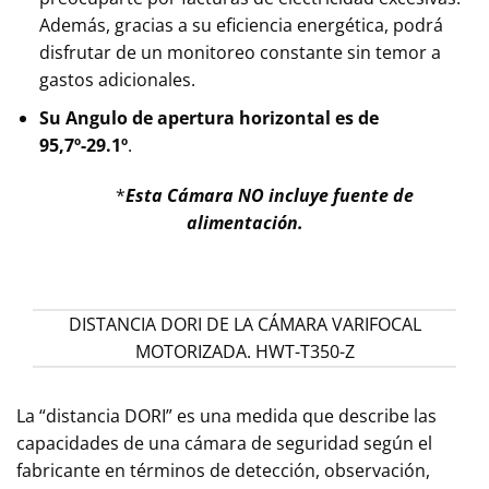
Además, gracias a su eficiencia energética, podrá
disfrutar de un monitoreo constante sin temor a
gastos adicionales.
Su Angulo de apertura horizontal es de
95,7º-29.1º
.
*
Esta Cámara NO incluye fuente de
alimentación.
DISTANCIA DORI DE LA CÁMARA VARIFOCAL
MOTORIZADA. HWT-T350-Z
La “distancia DORI” es una medida que describe las
capacidades de una cámara de seguridad según el
fabricante en términos de detección, observación,