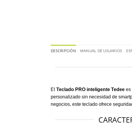
DESCRIPCIÓN
MANUAL DE USUARIOS
ES
El
Teclado PRO inteligente Tedee
es 
personalizado sin necesidad de smartph
negocios, este teclado ofrece segurida
CARACTER