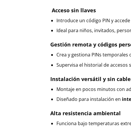
Acceso sin llaves
Introduce un código PIN y accede
Ideal para niños, invitados, perso
Gestión remota y códigos pers
Crea y gestiona PINs temporales
Supervisa el historial de accesos 
Instalación versátil y sin cable
Montaje en pocos minutos con adh
Diseñado para instalación en
inte
Alta resistencia ambiental
Funciona bajo temperaturas ext