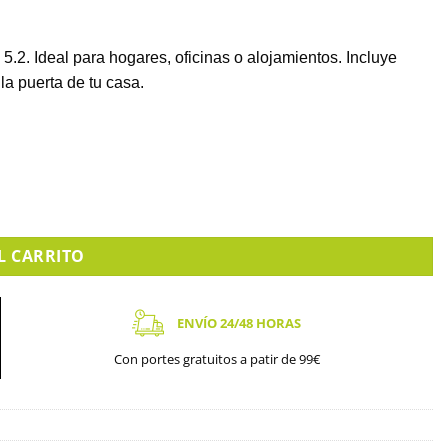
2. Ideal para hogares, oficinas o alojamientos. Incluye
 la puerta de tu casa.
L CARRITO
ENVÍO 24/48 HORAS
Con portes gratuitos a patir de 99€