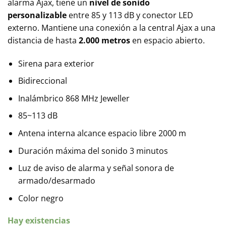
alarma Ajax, tiene un
nivel de sonido
personalizable
entre 85 y 113 dB y conector LED
externo. Mantiene una conexión a la central Ajax a una
distancia de hasta
2.000 metros
en espacio abierto.
Sirena para exterior
Bidireccional
Inalámbrico 868 MHz Jeweller
85~113 dB
Antena interna alcance espacio libre 2000 m
Duración máxima del sonido 3 minutos
Luz de aviso de alarma y señal sonora de
armado/desarmado
Color negro
Hay existencias