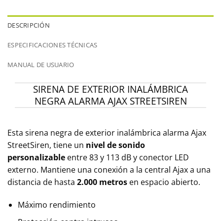
DESCRIPCIÓN
ESPECIFICACIONES TÉCNICAS
MANUAL DE USUARIO
SIRENA DE EXTERIOR INALÁMBRICA
NEGRA ALARMA AJAX STREETSIREN
Esta sirena negra de exterior inalámbrica alarma Ajax
StreetSiren, tiene un
nivel de sonido
personalizable
entre 83 y 113 dB y conector LED
externo. Mantiene una conexión a la central Ajax a una
distancia de hasta
2.000 metros
en espacio abierto.
Máximo rendimiento