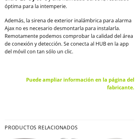
óptima para la intemperie.
Además, la sirena de exterior inalámbrica para alarma
Ajax no es necesario desmontarla para instalarla.
Remotamente podemos comprobar la calidad del área
de conexión y detección. Se conecta al HUB en la app
del móvil con tan sólo un clic.
Puede ampliar información en la página del
fabricante.
PRODUCTOS RELACIONADOS