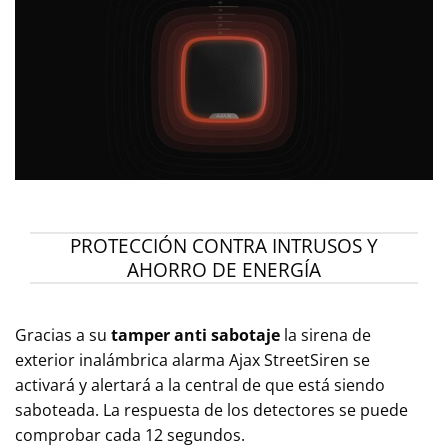
PROTECCIÓN CONTRA INTRUSOS Y
AHORRO DE ENERGÍA
Gracias a su
tamper anti sabotaje
la sirena de
exterior inalámbrica alarma Ajax StreetSiren se
activará y alertará a la central de que está siendo
saboteada. La respuesta de los detectores se puede
comprobar cada 12 segundos.