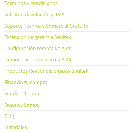
Terminos y condiciones
Solicitud devolución y RMA
Soporte Técnico y Comercial Gratuito
Extensión de garantía Soultek
Configuración remota kit AJAX
Demostración de alarma AJAX
Productos Reacondicionados Soultek
Financia tu compra
Ser distribuidor
Quienes Somos
Blog
Tutoriales