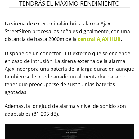
TENDRÁS EL MÁXIMO RENDIMIENTO
La sirena de exterior inalámbrica alarma Ajax
StreetSiren procesa las señales digitalmente, con una
distancia de hasta 2000m de la
central AJAX HUB
.
Dispone de un conector LED externo que se enciende
en caso de intrusión. La sirena externa de la alarma
Ajax incorpora una batería de la larga duración aunque
también se le puede añadir un alimentador para no
tener que preocuparse de sustituir las baterías
agotadas.
Además, la longitud de alarma y nivel de sonido son
adaptables (81-205 dB).