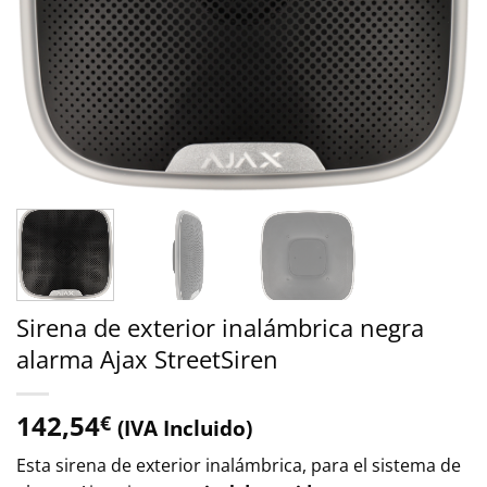
Sirena de exterior inalámbrica negra
alarma Ajax StreetSiren
142,54
€
(IVA Incluido)
Esta sirena de exterior inalámbrica, para el sistema de