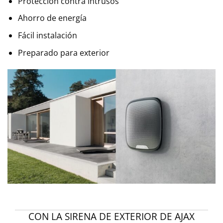
Protección contra intrusos
Ahorro de energía
Fácil instalación
Preparado para exterior
CON LA SIRENA DE EXTERIOR DE AJAX