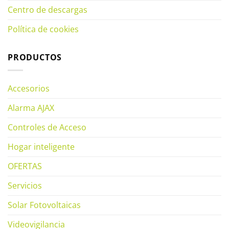
Centro de descargas
Política de cookies
PRODUCTOS
Accesorios
Alarma AJAX
Controles de Acceso
Hogar inteligente
OFERTAS
Servicios
Solar Fotovoltaicas
Videovigilancia