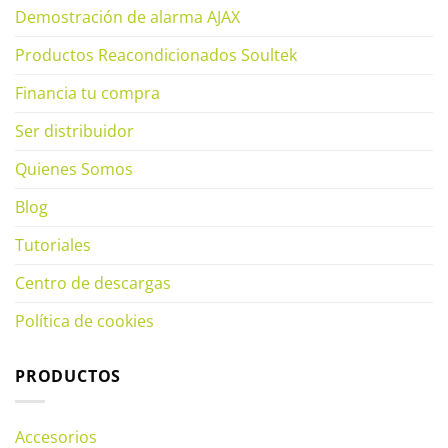
Demostración de alarma AJAX
Productos Reacondicionados Soultek
Financia tu compra
Ser distribuidor
Quienes Somos
Blog
Tutoriales
Centro de descargas
Política de cookies
PRODUCTOS
Accesorios