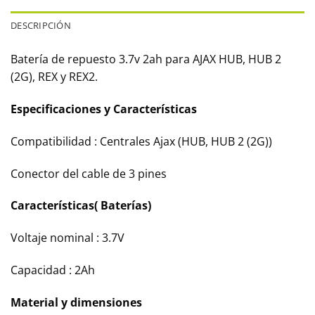
DESCRIPCIÓN
Batería de repuesto 3.7v 2ah para AJAX HUB, HUB 2
(2G), REX y REX2.
Especificaciones y Características
Compatibilidad : Centrales Ajax (HUB, HUB 2 (2G))
Conector del cable de 3 pines
Características( Baterías)
Voltaje nominal : 3.7V
Capacidad : 2Ah
Material y dimensiones