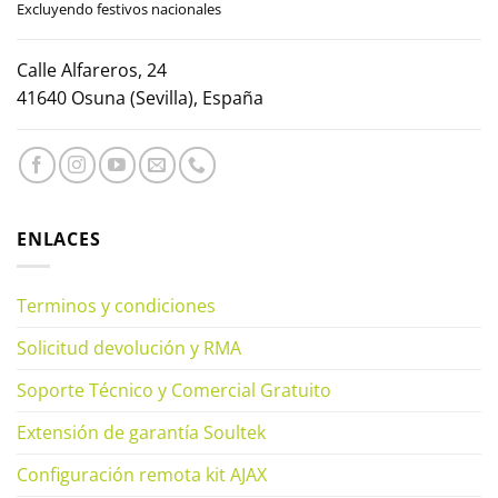
Excluyendo festivos nacionales
Calle Alfareros, 24
41640 Osuna (Sevilla), España
ENLACES
Terminos y condiciones
Solicitud devolución y RMA
Soporte Técnico y Comercial Gratuito
Extensión de garantía Soultek
Configuración remota kit AJAX