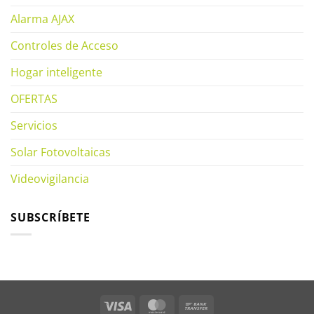
Alarma AJAX
Controles de Acceso
Hogar inteligente
OFERTAS
Servicios
Solar Fotovoltaicas
Videovigilancia
SUBSCRÍBETE
Visa
MasterCard
Bank