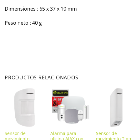
Dimensiones : 65 x 37 x 10 mm
Peso neto : 40 g
PRODUCTOS RELACIONADOS
Sensor de
Alarma para
Sensor de
movimiento
oficina AJAX con
movimiento Tipo