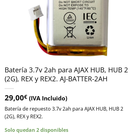
Batería 3.7v 2ah para AJAX HUB, HUB 2
(2G), REX y REX2. AJ-BATTER-2AH
29,00
€
(IVA Incluido)
Batería de repuesto 3.7v 2ah para AJAX HUB, HUB 2
(2G), REX y REX2.
Solo quedan 2 disponibles