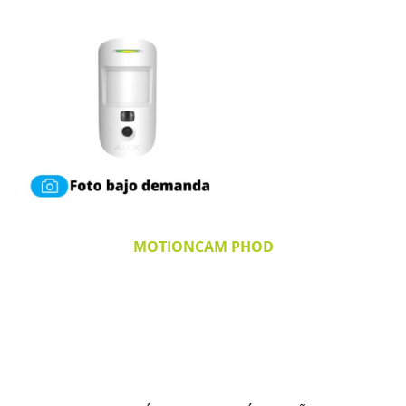
MOTIONCAM PHOD