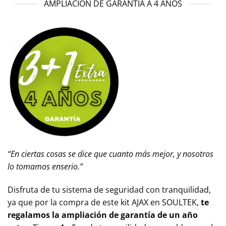
AMPLIACIÓN DE GARANTÍA A 4 AÑOS
“En ciertas cosas se dice que cuanto más mejor, y nosotros
lo tomamos enserio.”
Disfruta de tu sistema de seguridad con tranquilidad,
ya que por la compra de este kit AJAX en SOULTEK,
te
regalamos la ampliación de
garantía de un año