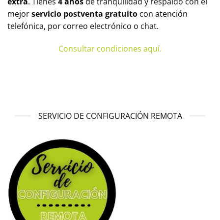
extra
. Tienes
4 años
de tranquilidad y respaldo con el
mejor
servicio postventa gratuito
con atención
telefónica, por correo electrónico o chat.
Consultar condiciones aquí.
SERVICIO DE CONFIGURACIÓN REMOTA