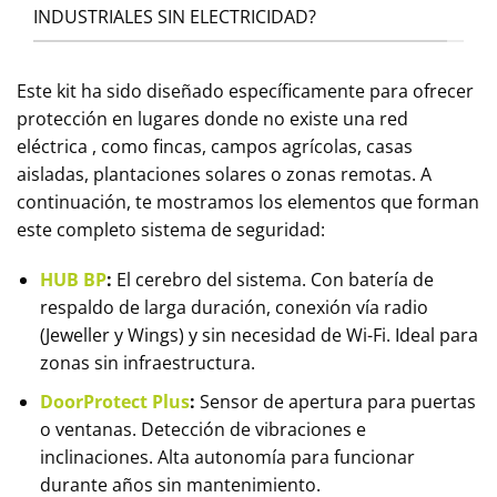
INDUSTRIALES SIN ELECTRICIDAD?
Este kit ha sido diseñado específicamente para ofrecer
protección en lugares donde no existe una red
eléctrica , como fincas, campos agrícolas, casas
aisladas, plantaciones solares o zonas remotas. A
continuación, te mostramos los elementos que forman
este completo sistema de seguridad:
HUB BP
:
El cerebro del sistema. Con batería de
respaldo de larga duración, conexión vía radio
(Jeweller y Wings) y sin necesidad de Wi-Fi. Ideal para
zonas sin infraestructura.
DoorProtect Plus
:
Sensor de apertura para puertas
o ventanas. Detección de vibraciones e
inclinaciones. Alta autonomía para funcionar
durante años sin mantenimiento.