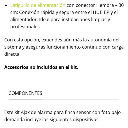
Latiguillo de alimentación
con conector Hembra – 30
cm: Conexión rápida y segura entre el HUB BP y el
alimentador. Ideal para instalaciones limpias y
profesionales.
Con esta opción, extiendes aún más la autonomía del
sistema y aseguras funcionamiento continuo con carga
directa.
Accesorios no incluidos en el kit.
COMPONENTES
Este kit Ajax de alarma para finca sensor con foto bajo
demanda incluye los siguientes dispositivos: