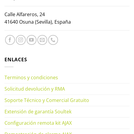
Calle Alfareros, 24
41640 Osuna (Sevilla), España
ENLACES
Terminos y condiciones
Solicitud devolución y RMA
Soporte Técnico y Comercial Gratuito
Extensión de garantía Soultek
Configuración remota kit AJAX