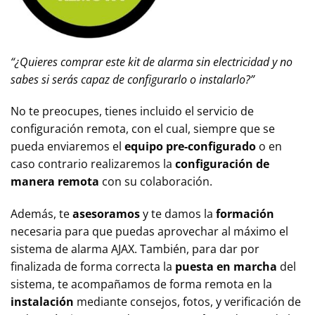
“¿Quieres comprar este kit de alarma sin electricidad y no
sabes si serás capaz de configurarlo o instalarlo?”
No te preocupes, tienes incluido el servicio de
configuración remota, con el cual, siempre que se
pueda enviaremos el
equipo pre-configurado
o en
caso contrario realizaremos la
configuración de
manera remota
con su colaboración.
Además, te
asesoramos
y te damos la
formación
necesaria para que puedas aprovechar al máximo el
sistema de alarma AJAX. También, para dar por
finalizada de forma correcta la
puesta en marcha
del
sistema, te acompañamos de forma remota en la
instalación
mediante consejos, fotos, y verificación de