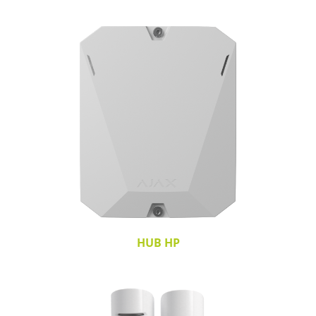
HUB HP