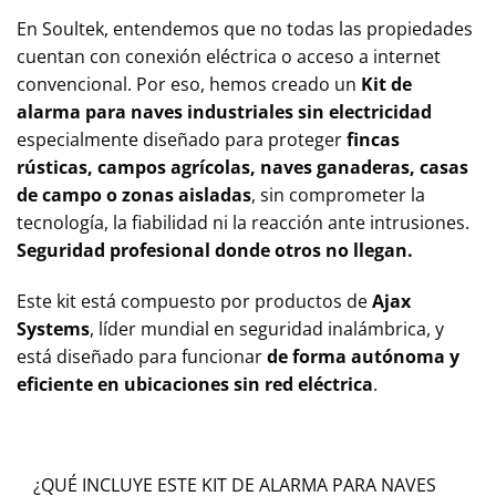
En Soultek, entendemos que no todas las propiedades
cuentan con conexión eléctrica o acceso a internet
convencional. Por eso, hemos creado un
Kit de
alarma para naves industriales sin electricidad
especialmente diseñado para proteger
fincas
rústicas, campos agrícolas, naves ganaderas, casas
de campo o zonas aisladas
, sin comprometer la
tecnología, la fiabilidad ni la reacción ante intrusiones.
Seguridad profesional donde otros no llegan.
Este kit está compuesto por productos de
Ajax
Systems
, líder mundial en seguridad inalámbrica, y
está diseñado para funcionar
de forma autónoma y
eficiente en ubicaciones sin red eléctrica
.
¿QUÉ INCLUYE ESTE KIT DE ALARMA PARA NAVES