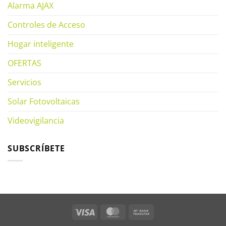
Alarma AJAX
Controles de Acceso
Hogar inteligente
OFERTAS
Servicios
Solar Fotovoltaicas
Videovigilancia
SUBSCRÍBETE
Visa
MasterCard
Bank
Transfer