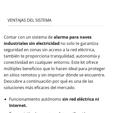
VENTAJAS DEL SISTEMA
Contar con un sistema de
alarma para naves
industriales sin electricidad
no solo te garantiza
seguridad en zonas sin acceso a la red eléctrica,
también te proporciona tranquilidad, autonomía y
conectividad en cualquier entorno. Este kit ofrece
múltiples beneficios que lo hacen ideal para proteger
en sitios remotos y sin importar dónde se encuentre.
Descubre a continuación por qué es una de las
soluciones más eficaces del mercado.
Funcionamiento autónomo
sin red eléctrica ni
Internet.