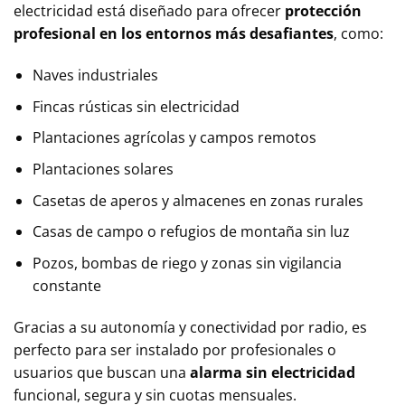
electricidad está diseñado para ofrecer
protección
profesional en los entornos más desafiantes
, como:
Naves industriales
Fincas rústicas sin electricidad
Plantaciones agrícolas y campos remotos
Plantaciones solares
Casetas de aperos y almacenes en zonas rurales
Casas de campo o refugios de montaña sin luz
Pozos, bombas de riego y zonas sin vigilancia
constante
Gracias a su autonomía y conectividad por radio, es
perfecto para ser instalado por profesionales o
usuarios que buscan una
alarma sin electricidad
funcional, segura y sin cuotas mensuales.