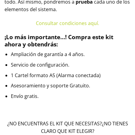
todo. Así mismo, pondremos a
prueba
cada uno de los
elementos del sistema.
Consultar condiciones aquí.
¡Lo más importante…! Compra este kit
ahora y obtendrás:
Ampliación de garantía a 4 años.
Servicio de configuración.
1 Cartel formato A5 (Alarma conectada)
Asesoramiento y soporte Gratuito.
Envío gratis.
¿NO ENCUENTRAS EL KIT QUE NECESITAS?¿NO TIENES
CLARO QUE KIT ELEGIR?