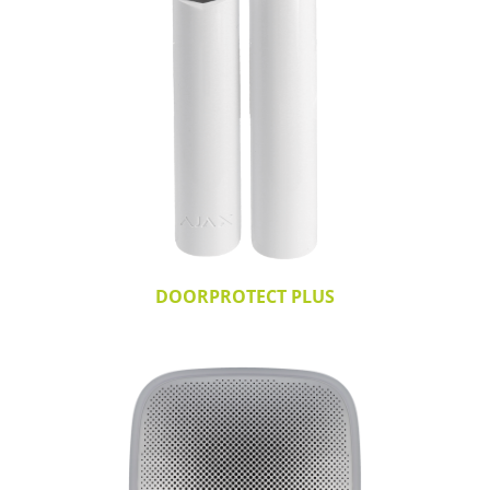
DOORPROTECT PLUS