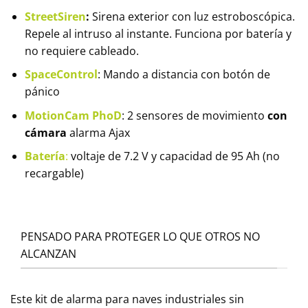
StreetSiren
:
Sirena exterior con luz estroboscópica.
Repele al intruso al instante. Funciona por batería y
no requiere cableado.
SpaceControl
: Mando a distancia con botón de
pánico
MotionCam PhoD
: 2 sensores de movimiento
con
cámara
alarma Ajax
Batería
:
voltaje de 7.2 V y capacidad de 95 Ah (no
recargable)
PENSADO PARA PROTEGER LO QUE OTROS NO
ALCANZAN
Este kit de alarma para naves industriales sin