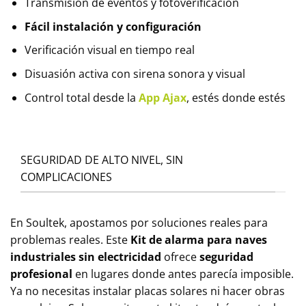
Transmisión de eventos y fotoverificación
Fácil instalación y configuración
Verificación visual en tiempo real
Disuasión activa con sirena sonora y visual
Control total desde la
App Ajax
, estés donde estés
SEGURIDAD DE ALTO NIVEL, SIN
COMPLICACIONES
En Soultek, apostamos por soluciones reales para
problemas reales. Este
Kit de alarma para naves
industriales sin electricidad
ofrece
seguridad
profesional
en lugares donde antes parecía imposible.
Ya no necesitas instalar placas solares ni hacer obras