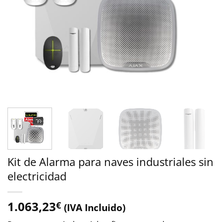
Kit de Alarma para naves industriales sin
electricidad
1.063,23
€
(IVA Incluido)