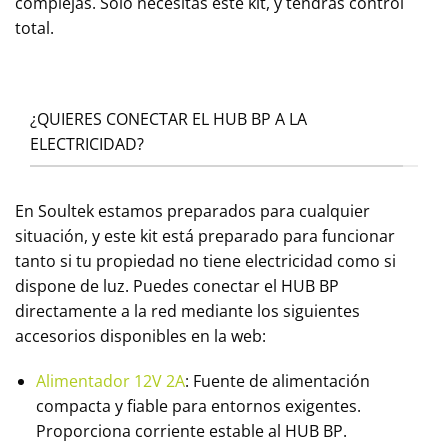
complejas. Solo necesitas este kit, y tendrás control
total.
¿QUIERES CONECTAR EL HUB BP A LA
ELECTRICIDAD?
En Soultek estamos preparados para cualquier
situación, y este kit está preparado para funcionar
tanto si tu propiedad no tiene electricidad como si
dispone de luz. Puedes conectar el HUB BP
directamente a la red mediante los siguientes
accesorios disponibles en la web:
Alimentador 12V 2A
: Fuente de alimentación
compacta y fiable para entornos exigentes.
Proporciona corriente estable al HUB BP.