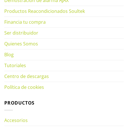
Demostración de alarma AJAX
Productos Reacondicionados Soultek
Financia tu compra
Ser distribuidor
Quienes Somos
Blog
Tutoriales
Centro de descargas
Política de cookies
PRODUCTOS
Accesorios