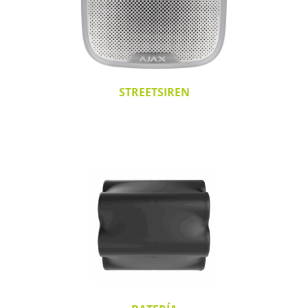
STREETSIREN