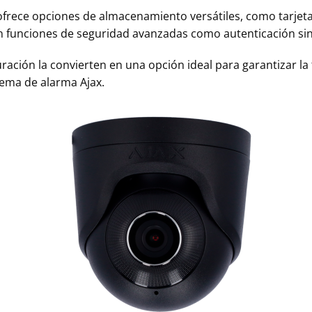
frece opciones de almacenamiento versátiles, como tarjet
n funciones de seguridad avanzadas como autenticación sin
uración la convierten en una opción ideal para garantizar la
tema de alarma Ajax.