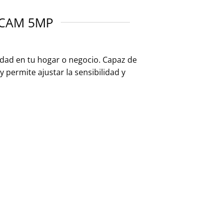
TCAM 5MP
ridad en tu hogar o negocio. Capaz de
 permite ajustar la sensibilidad y