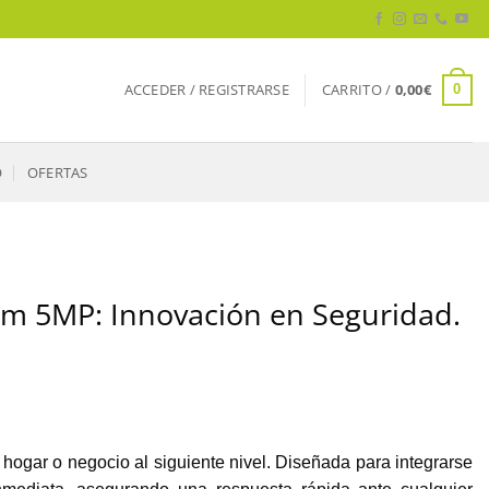
ACCEDER / REGISTRARSE
CARRITO /
0,00
€
0
O
OFERTAS
am 5MP: Innovación en Seguridad.
 hogar o negocio al siguiente nivel. Diseñada para integrarse