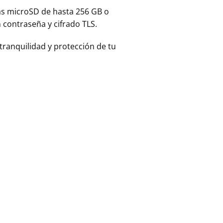
as microSD de hasta 256 GB o
 contraseña y cifrado TLS.
 tranquilidad y protección de tu