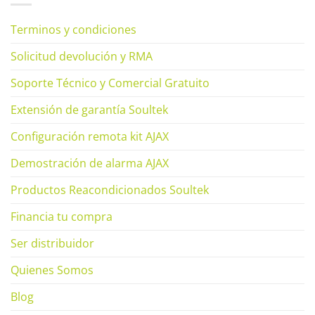
Terminos y condiciones
Solicitud devolución y RMA
Soporte Técnico y Comercial Gratuito
Extensión de garantía Soultek
Configuración remota kit AJAX
Demostración de alarma AJAX
Productos Reacondicionados Soultek
Financia tu compra
Ser distribuidor
Quienes Somos
Blog