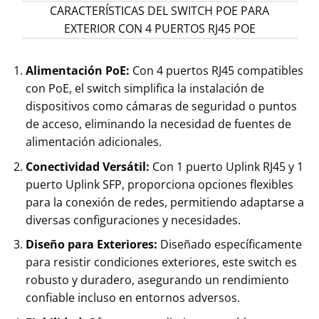
CARACTERÍSTICAS DEL SWITCH POE PARA
EXTERIOR CON 4 PUERTOS RJ45 POE
Alimentación PoE:
Con 4 puertos RJ45 compatibles
con PoE, el switch simplifica la instalación de
dispositivos como cámaras de seguridad o puntos
de acceso, eliminando la necesidad de fuentes de
alimentación adicionales.
Conectividad Versátil:
Con 1 puerto Uplink RJ45 y 1
puerto Uplink SFP, proporciona opciones flexibles
para la conexión de redes, permitiendo adaptarse a
diversas configuraciones y necesidades.
Diseño para Exteriores:
Diseñado específicamente
para resistir condiciones exteriores, este switch es
robusto y duradero, asegurando un rendimiento
confiable incluso en entornos adversos.