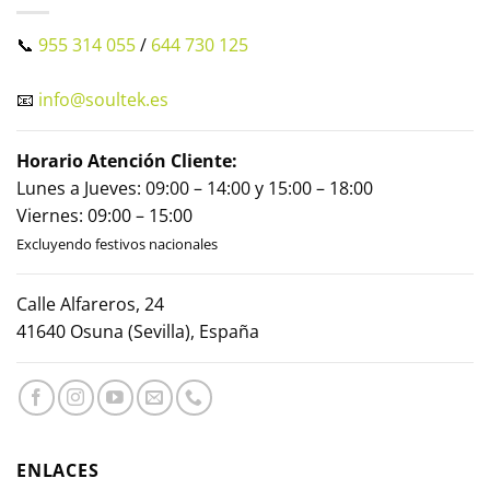
📞
955 314 055
/
644 730 125
📧
info@soultek.es
Horario Atención Cliente:
Lunes a Jueves: 09:00 – 14:00 y 15:00 – 18:00
Viernes: 09:00 – 15:00
Excluyendo festivos nacionales
Calle Alfareros, 24
41640 Osuna (Sevilla), España
ENLACES