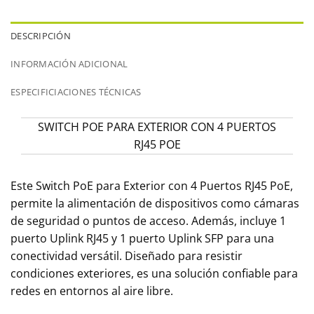
DESCRIPCIÓN
INFORMACIÓN ADICIONAL
ESPECIFICIACIONES TÉCNICAS
SWITCH POE PARA EXTERIOR CON 4 PUERTOS
RJ45 POE
Este Switch PoE para Exterior con 4 Puertos RJ45 PoE,
permite la alimentación de dispositivos como cámaras
de seguridad o puntos de acceso. Además, incluye 1
puerto Uplink RJ45 y 1 puerto Uplink SFP para una
conectividad versátil. Diseñado para resistir
condiciones exteriores, es una solución confiable para
redes en entornos al aire libre.