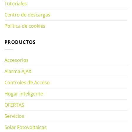
Tutoriales
Centro de descargas
Política de cookies
PRODUCTOS
Accesorios
Alarma AJAX
Controles de Acceso
Hogar inteligente
OFERTAS
Servicios
Solar Fotovoltaicas