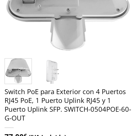
Switch PoE para Exterior con 4 Puertos
RJ45 PoE, 1 Puerto Uplink RJ45 y 1
Puerto Uplink SFP. SWITCH-0504POE-60-
G-OUT
€