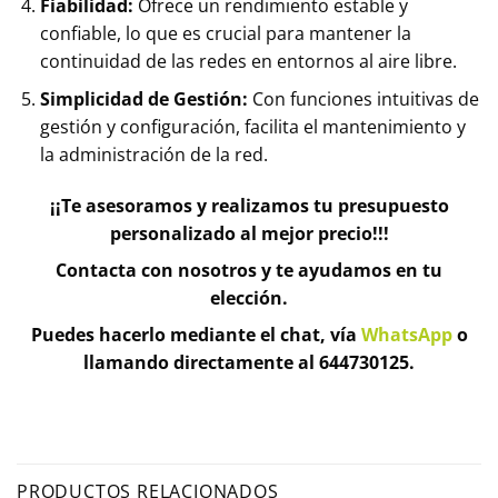
Fiabilidad:
Ofrece un rendimiento estable y
confiable, lo que es crucial para mantener la
continuidad de las redes en entornos al aire libre.
Simplicidad de Gestión:
Con funciones intuitivas de
gestión y configuración, facilita el mantenimiento y
la administración de la red.
¡¡Te asesoramos y realizamos tu presupuesto
personalizado al mejor precio!!!
Contacta con nosotros y te ayudamos en tu
elección.
Puedes hacerlo mediante el chat, vía
WhatsApp
o
llamando directamente al 644730125.
PRODUCTOS RELACIONADOS