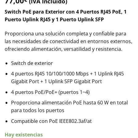
77,00
(IVA Incluido)
Switch PoE para Exterior con 4 Puertos RJ45 PoE, 1
Puerto Uplink RJ45 y 1 Puerto Uplink SFP
Proporciona una solución completa y confiable para
las necesidades de conectividad en entornos externos,
ofreciendo alimentación, versatilidad y resistencia.
Switch de exterior
4 puertos RJ45 10/100/1000 Mbps + 1 Uplink RJ45
Gigabit Port + 1 Uplink SFP Gigabit Port
4 puertos PoE/PoE+ (puertos 1~4)
Proporciona alimentación PoE hasta 60 W en total
para todos los puertos
Compatible con PoE IEEE802.3af/at
Hay existencias