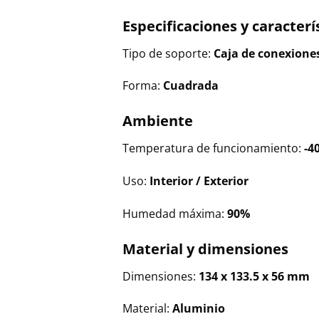
Especificaciones y caracterí
Tipo de soporte:
Caja de conexione
Forma:
Cuadrada
Ambiente
Temperatura de funcionamiento:
-40
Uso:
Interior / Exterior
Humedad máxima:
90%
Material y dimensiones
Dimensiones:
134 x 133.5 x 56 mm
Material:
Aluminio