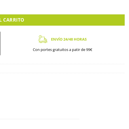
L CARRITO
ENVÍO 24/48 HORAS
Con portes gratuitos a patir de 99€