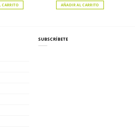
L CARRITO
AÑADIR AL CARRITO
SUBSCRÍBETE