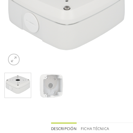
DESCRIPCIÓN
FICHA TÉCNICA