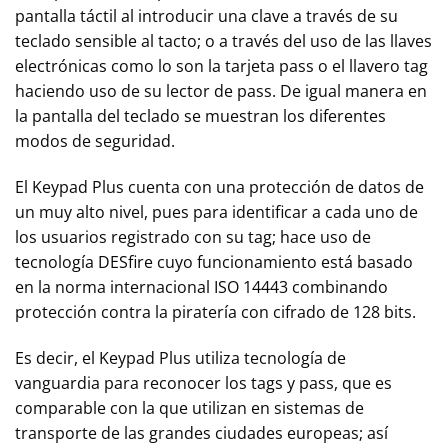
pantalla táctil al introducir una clave a través de su
teclado sensible al tacto; o a través del uso de las llaves
electrónicas como lo son la tarjeta pass o el llavero tag
haciendo uso de su lector de pass. De igual manera en
la pantalla del teclado se muestran los diferentes
modos de seguridad.
El Keypad Plus cuenta con una protección de datos de
un muy alto nivel, pues para identificar a cada uno de
los usuarios registrado con su tag; hace uso de
tecnología DESfire cuyo funcionamiento está basado
en la norma internacional ISO 14443 combinando
protección contra la piratería con cifrado de 128 bits.
Es decir, el Keypad Plus utiliza tecnología de
vanguardia para reconocer los tags y pass, que es
comparable con la que utilizan en sistemas de
transporte de las grandes ciudades europeas; así