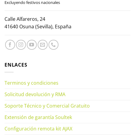
Excluyendo festivos nacionales
Calle Alfareros, 24
41640 Osuna (Sevilla), España
ENLACES
Terminos y condiciones
Solicitud devolución y RMA
Soporte Técnico y Comercial Gratuito
Extensión de garantía Soultek
Configuración remota kit AJAX