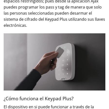
espacios restringidos; pues desde la aplicación Ajax
puedes programar los pass y tag de manera que solo
las personas seleccionadas pueden desarmar el
sistema de cifrado del Keypad Plus utilizando sus llaves
electrónicas.
¿Cómo funciona el Keypad Plus?
El dispositivo en si puede funcionar a través de la