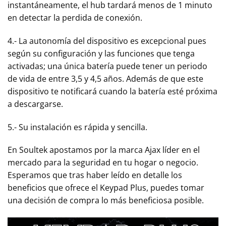
instantáneamente, el hub tardará menos de 1 minuto
en detectar la perdida de conexión.
4.- La autonomía del dispositivo es excepcional pues
según su configuración y las funciones que tenga
activadas; una única batería puede tener un periodo
de vida de entre 3,5 y 4,5 años. Además de que este
dispositivo te notificará cuando la batería esté próxima
a descargarse.
5.- Su instalación es rápida y sencilla.
En Soultek apostamos por la marca Ajax líder en el
mercado para la seguridad en tu hogar o negocio.
Esperamos que tras haber leído en detalle los
beneficios que ofrece el Keypad Plus, puedes tomar
una decisión de compra lo más beneficiosa posible.