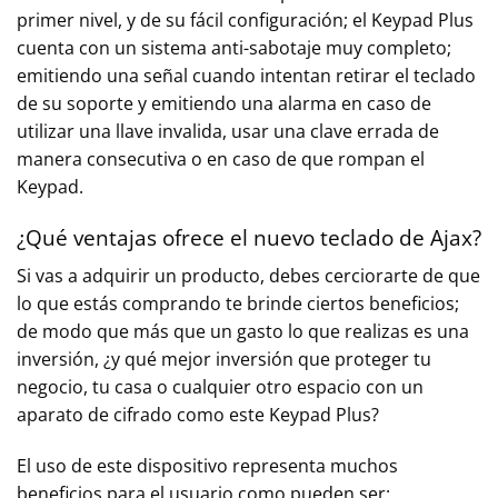
primer nivel, y de su fácil configuración; el Keypad Plus
cuenta con un sistema anti-sabotaje muy completo;
emitiendo una señal cuando intentan retirar el teclado
de su soporte y emitiendo una alarma en caso de
utilizar una llave invalida, usar una clave errada de
manera consecutiva o en caso de que rompan el
Keypad.
¿Qué ventajas ofrece el nuevo teclado de Ajax?
Si vas a adquirir un producto, debes cerciorarte de que
lo que estás comprando te brinde ciertos beneficios;
de modo que más que un gasto lo que realizas es una
inversión, ¿y qué mejor inversión que proteger tu
negocio, tu casa o cualquier otro espacio con un
aparato de cifrado como este Keypad Plus?
El uso de este dispositivo representa muchos
beneficios para el usuario como pueden ser: