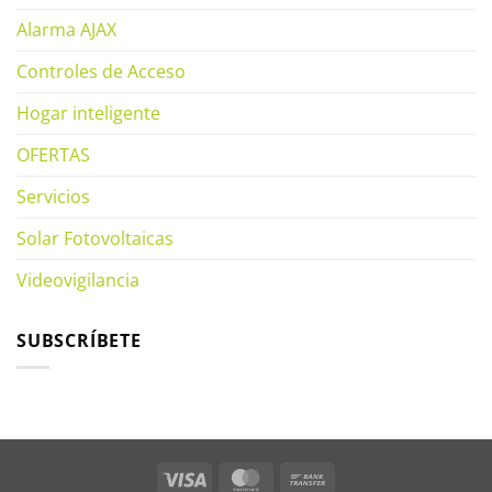
Alarma AJAX
Controles de Acceso
Hogar inteligente
OFERTAS
Servicios
Solar Fotovoltaicas
Videovigilancia
SUBSCRÍBETE
Visa
MasterCard
Bank