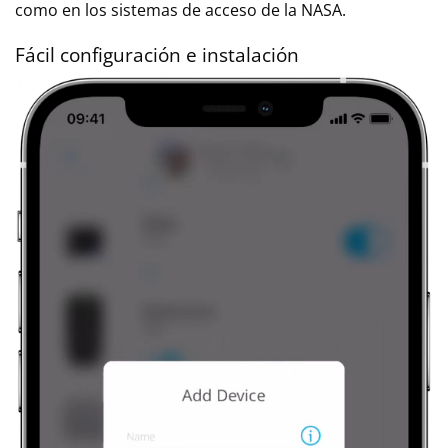
como en los sistemas de acceso de la NASA.
Fácil configuración e instalación