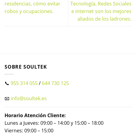
residencias, cómo evitar
Tecnología, Redes Sociales
robos y ocupaciones.
e internet son los mejores
aliados de los ladrones.
SOBRE SOULTEK
📞
955 314 055
/
644 730 125
📧
info@soultek.es
Horario Atención Cliente:
Lunes a Jueves: 09:00 – 14:00 y 15:00 – 18:00
Viernes: 09:00 – 15:00