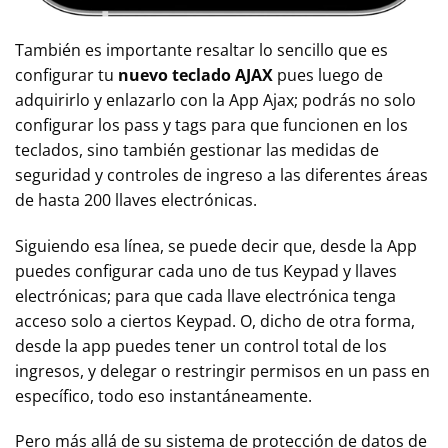
También es importante resaltar lo sencillo que es
configurar tu
nuevo teclado AJAX
pues luego de
adquirirlo y enlazarlo con la App Ajax; podrás no solo
configurar los pass y tags para que funcionen en los
teclados, sino también gestionar las medidas de
seguridad y controles de ingreso a las diferentes áreas
de hasta 200 llaves electrónicas.
Siguiendo esa línea, se puede decir que, desde la App
puedes configurar cada uno de tus Keypad y llaves
electrónicas; para que cada llave electrónica tenga
acceso solo a ciertos Keypad. O, dicho de otra forma,
desde la app puedes tener un control total de los
ingresos, y delegar o restringir permisos en un pass en
específico, todo eso instantáneamente.
Pero más allá de su sistema de protección de datos de