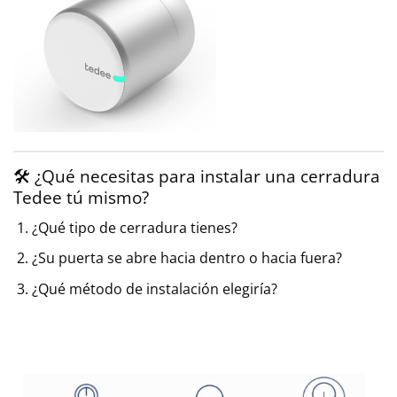
🛠 ¿Qué necesitas para instalar una cerradura
Tedee tú mismo?
¿Qué tipo de cerradura tienes?
¿Su puerta se abre hacia dentro o hacia fuera?
¿Qué método de instalación elegiría?