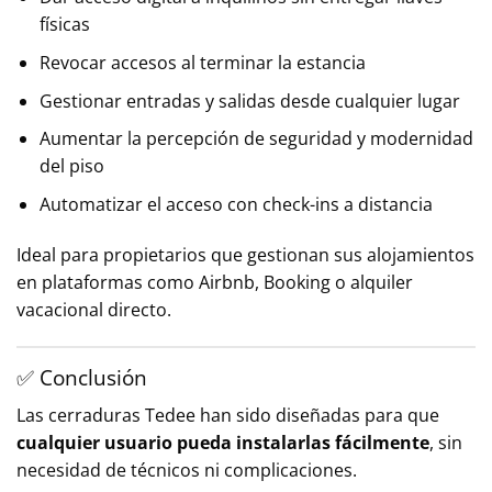
físicas
Revocar accesos al terminar la estancia
Gestionar entradas y salidas desde cualquier lugar
Aumentar la percepción de seguridad y modernidad
del piso
Automatizar el acceso con check-ins a distancia
Ideal para propietarios que gestionan sus alojamientos
en plataformas como Airbnb, Booking o alquiler
vacacional directo.
✅ Conclusión
Las cerraduras Tedee han sido diseñadas para que
cualquier usuario pueda instalarlas fácilmente
, sin
necesidad de técnicos ni complicaciones.