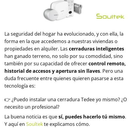
La seguridad del hogar ha evolucionado, y con ella, la
forma en la que accedemos a nuestras viviendas o
propiedades en alquiler. Las
cerraduras inteligentes
han ganado terreno, no solo por su comodidad, sino
también por su capacidad de ofrecer
control remoto,
historial de accesos y apertura sin llaves
. Pero una
duda frecuente entre quienes quieren pasarse a esta
tecnología es:
👉 ¿Puedo instalar una cerradura Tedee yo mismo? ¿O
necesito un profesional?
La buena noticia es que
sí, puedes hacerlo tú mismo
.
Y aquí en
Soultek
te explicamos cómo.