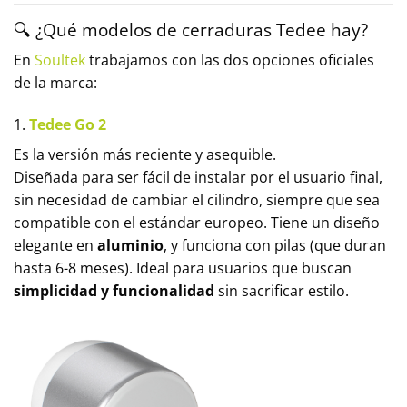
🔍 ¿Qué modelos de cerraduras Tedee hay?
En
Soultek
trabajamos con las dos opciones oficiales
de la marca:
1.
Tedee Go 2
Es la versión más reciente y asequible.
Diseñada para ser fácil de instalar por el usuario final,
sin necesidad de cambiar el cilindro, siempre que sea
compatible con el estándar europeo. Tiene un diseño
elegante en
aluminio
, y funciona con pilas (que duran
hasta 6-8 meses). Ideal para usuarios que buscan
simplicidad y funcionalidad
sin sacrificar estilo.