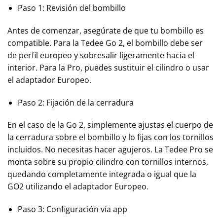
Paso 1: Revisión del bombillo
Antes de comenzar, asegúrate de que tu bombillo es
compatible. Para la Tedee Go 2, el bombillo debe ser
de perfil europeo y sobresalir ligeramente hacia el
interior. Para la Pro, puedes sustituir el cilindro o usar
el adaptador Europeo.
Paso 2: Fijación de la cerradura
En el caso de la Go 2, simplemente ajustas el cuerpo de
la cerradura sobre el bombillo y lo fijas con los tornillos
incluidos. No necesitas hacer agujeros. La Tedee Pro se
monta sobre su propio cilindro con tornillos internos,
quedando completamente integrada o igual que la
GO2 utilizando el adaptador Europeo.
Paso 3: Configuración vía app