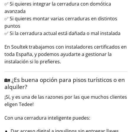
✅ Si quieres integrar la cerradura con domótica
avanzada
✅ Si quieres montar varias cerraduras en distintos
puntos
✅ Si la cerradura actual está dañada o mal instalada
En Soultek trabajamos con instaladores certificados en
toda España, y podemos ayudarte a gestionar la
instalación si lo prefieres.
🏡 ¿Es buena opción para pisos turísticos o en
alquiler?
¡Sí, y es una de las razones por las que muchos clientes
eligen Tedee!
Con una cerradura inteligente puedes:
Dar acceso digital a inquilinos sin entregar llaves