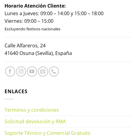
Horario Atención Cliente:
Lunes a Jueves: 09:00 – 14:00 y 15:00 – 18:00
Viernes: 09:00 – 15:00
Excluyendo festivos nacionales
Calle Alfareros, 24
41640 Osuna (Sevilla), España
ENLACES
Terminos y condiciones
Solicitud devolución y RMA
Soporte Técnico y Comercial Gratuito