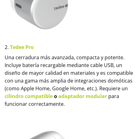
2.
Tedee Pro
Una cerradura más avanzada, compacta y potente.
Incluye batería recargable mediante cable USB, un
diseño de mayor calidad en materiales y es compatible
con una gama más amplia de integraciones domóticas
(como Apple Home, Google Home, etc.). Requiere un
cilindro compatible
o
adaptador modular
para
funcionar correctamente.