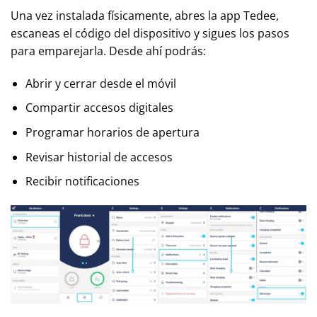
Una vez instalada físicamente, abres la app Tedee,
escaneas el código del dispositivo y sigues los pasos
para emparejarla. Desde ahí podrás:
Abrir y cerrar desde el móvil
Compartir accesos digitales
Programar horarios de apertura
Revisar historial de accesos
Recibir notificaciones