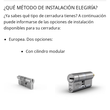
¿QUÉ MÉTODO DE INSTALACIÓN ELEGIRÍA?
¿Ya sabes qué tipo de cerradura tienes? A continuación
puede informarse de las opciones de instalación
disponibles para su cerradura:
Europea. Dos opciones:
Con cilindro modular