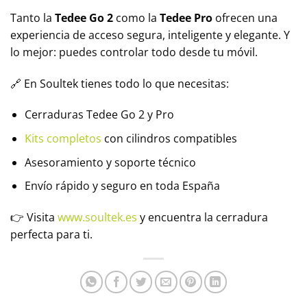
Tanto la
Tedee Go 2
como la
Tedee Pro
ofrecen una
experiencia de acceso segura, inteligente y elegante. Y
lo mejor: puedes controlar todo desde tu móvil.
🔗 En Soultek tienes todo lo que necesitas:
Cerraduras Tedee Go 2 y Pro
Kits completos
con cilindros compatibles
Asesoramiento y soporte técnico
Envío rápido y seguro en toda España
👉 Visita
www.soultek.es
y encuentra la cerradura
perfecta para ti.