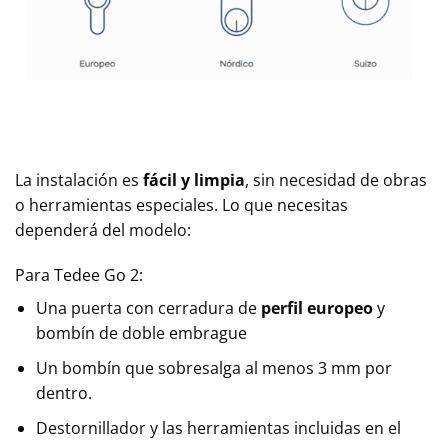
La instalación es
fácil y limpia
, sin necesidad de obras
o herramientas especiales. Lo que necesitas
dependerá del modelo:
Para Tedee Go 2:
Una puerta con cerradura de
perfil europeo
y
bombín de doble embrague
Un bombín que sobresalga al menos 3 mm por
dentro.
Destornillador y las herramientas incluidas en el