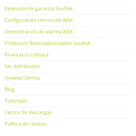
Extensión de garantía Soultek
Configuración remota kit AJAX
Demostración de alarma AJAX
Productos Reacondicionados Soultek
Financia tu compra
Ser distribuidor
Quienes Somos
Blog
Tutoriales
Centro de descargas
Política de cookies