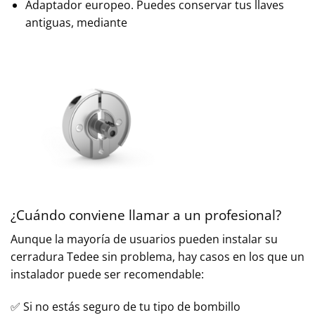
Adaptador europeo. Puedes conservar tus llaves
antiguas, mediante
¿Cuándo conviene llamar a un profesional?
Aunque la mayoría de usuarios pueden instalar su
cerradura Tedee sin problema, hay casos en los que un
instalador puede ser recomendable:
✅ Si no estás seguro de tu tipo de bombillo