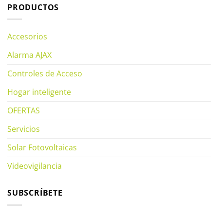
PRODUCTOS
Accesorios
Alarma AJAX
Controles de Acceso
Hogar inteligente
OFERTAS
Servicios
Solar Fotovoltaicas
Videovigilancia
SUBSCRÍBETE