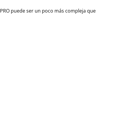
dee PRO puede ser un poco más compleja que