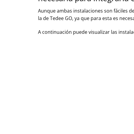
Aunque ambas instalaciones son fáciles de
la de Tedee GO, ya que para esta es neces
A continuación puede visualizar las insta