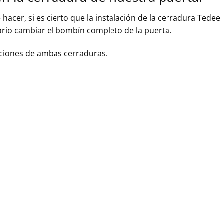
 hacer, si es cierto que la instalación de la cerradura Te
ario cambiar el bombín completo de la puerta.
laciones de ambas cerraduras.