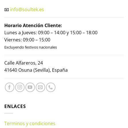
📧
info@soultek.es
Horario Atención Cliente:
Lunes a Jueves: 09:00 – 14:00 y 15:00 – 18:00
Viernes: 09:00 – 15:00
Excluyendo festivos nacionales
Calle Alfareros, 24
41640 Osuna (Sevilla), España
ENLACES
Terminos y condiciones