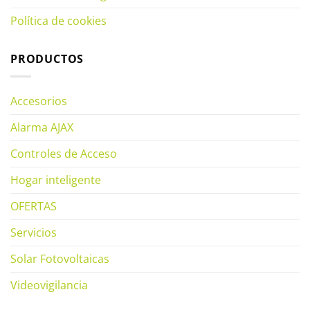
Política de cookies
PRODUCTOS
Accesorios
Alarma AJAX
Controles de Acceso
Hogar inteligente
OFERTAS
Servicios
Solar Fotovoltaicas
Videovigilancia