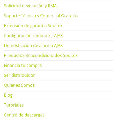
Solicitud devolución y RMA
Soporte Técnico y Comercial Gratuito
Extensión de garantía Soultek
Configuración remota kit AJAX
Demostración de alarma AJAX
Productos Reacondicionados Soultek
Financia tu compra
Ser distribuidor
Quienes Somos
Blog
Tutoriales
Centro de descargas