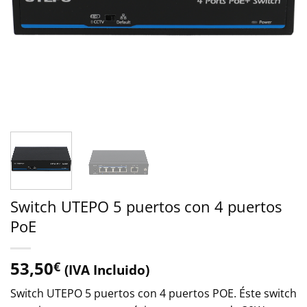
Switch UTEPO 5 puertos con 4 puertos
PoE
53,50
€
(IVA Incluido)
Switch UTEPO 5 puertos con 4 puertos POE. Éste switch