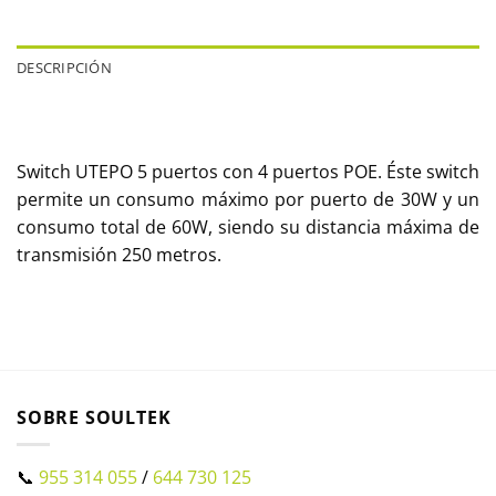
DESCRIPCIÓN
Switch UTEPO 5 puertos con 4 puertos POE. Éste switch
permite un consumo máximo por puerto de 30W y un
consumo total de 60W, siendo su distancia máxima de
transmisión 250 metros.
SOBRE SOULTEK
📞
955 314 055
/
644 730 125