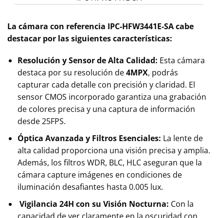
La cámara con referencia IPC-HFW3441E-SA cabe
destacar por las siguientes características:
Resolución y Sensor de Alta Calidad:
Esta cámara
destaca por su resolución de
4MPX
, podrás
capturar cada detalle con precisión y claridad. El
sensor CMOS incorporado garantiza una grabación
de colores precisa y una captura de información
desde 25FPS.
Óptica Avanzada y Filtros Esenciales:
La lente de
alta calidad proporciona una visión precisa y amplia.
Además, los filtros WDR, BLC, HLC aseguran que la
cámara capture imágenes en condiciones de
iluminación desafiantes hasta 0.005 lux.
Vigilancia 24H con su Visión Nocturna:
Con la
capacidad de ver claramente en la oscuridad con