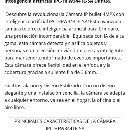
inteligencia artificial IPC-HFW3441E-SA Dahua.
¡Descubre la revolucionaria Cámara IP bullet 4MPX con
inteligencia artificial IPC-HFW3441E-SA! Esta avanzada
cámara te ofrece inteligencia artificial para brindarte
una protección incomparable. Equipada con IA de alta
gama, esta cámara detecta y clasifica objetos y
personas con precisión, enviándote alertas inteligentes
para mantenerte informado de eventos importantes.
Esta cámara ofrece flexibilidad en el enfoque y la
cobertura gracias a su lente fija de 3.6mm.
Fácil Instalación y Diseño Estilizado. Con un diseño
elegante y una instalación sencilla, la cámara se adapta
a cualquier entorno, ya sea en el hogar, la oficina o al
aire libre.
PRINCIPALES CARACTERÍSTICAS DE LA CÁMARA
IPC-HFW3441E-SA