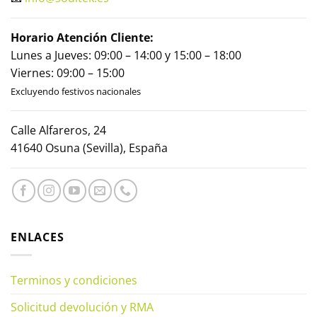
Horario Atención Cliente:
Lunes a Jueves: 09:00 – 14:00 y 15:00 – 18:00
Viernes: 09:00 – 15:00
Excluyendo festivos nacionales
Calle Alfareros, 24
41640 Osuna (Sevilla), España
ENLACES
Terminos y condiciones
Solicitud devolución y RMA