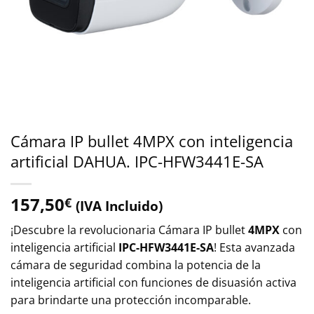
Cámara IP bullet 4MPX con inteligencia
artificial DAHUA. IPC-HFW3441E-SA
157,50
€
(IVA Incluido)
¡Descubre la revolucionaria Cámara IP bullet
4MPX
con
inteligencia artificial
IPC-HFW3441E-SA
! Esta avanzada
cámara de seguridad combina la potencia de la
inteligencia artificial con funciones de disuasión activa
para brindarte una protección incomparable.