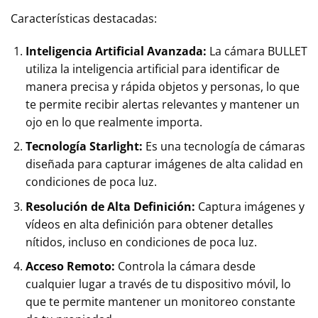
Características destacadas:
Inteligencia Artificial Avanzada:
La cámara BULLET
utiliza la inteligencia artificial para identificar de
manera precisa y rápida objetos y personas, lo que
te permite recibir alertas relevantes y mantener un
ojo en lo que realmente importa.
Tecnología Starlight:
Es una tecnología de cámaras
diseñada para capturar imágenes de alta calidad en
condiciones de poca luz.
Resolución de Alta Definición:
Captura imágenes y
vídeos en alta definición para obtener detalles
nítidos, incluso en condiciones de poca luz.
Acceso Remoto:
Controla la cámara desde
cualquier lugar a través de tu dispositivo móvil, lo
que te permite mantener un monitoreo constante