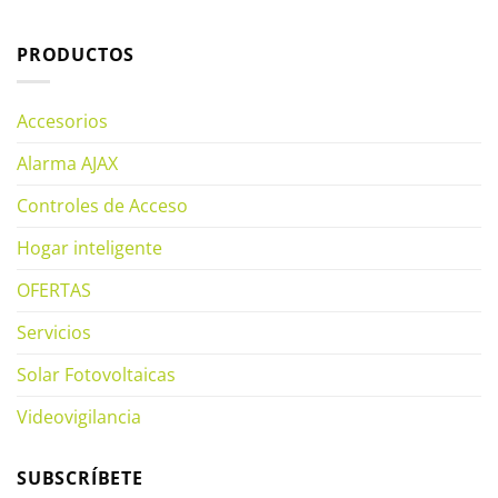
PRODUCTOS
Accesorios
Alarma AJAX
Controles de Acceso
Hogar inteligente
OFERTAS
Servicios
Solar Fotovoltaicas
Videovigilancia
SUBSCRÍBETE