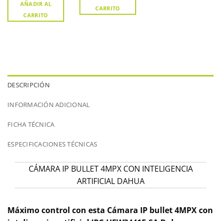
AÑADIR AL
CARRITO
CARRITO
DESCRIPCIÓN
INFORMACIÓN ADICIONAL
FICHA TÉCNICA
ESPECIFICACIONES TÉCNICAS
CÁMARA IP BULLET 4MPX CON INTELIGENCIA
ARTIFICIAL DAHUA
Máximo
control con esta Cámara IP bullet 4MPX con