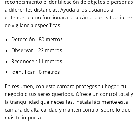
reconocimiento e identificación de objetos o personas
a diferentes distancias. Ayuda a los usuarios a
entender cómo funcionará una cámara en situaciones
de vigilancia específicas.
Detección : 80 metros
Observar : 22 metros
Reconoce : 11 metros
Identificar : 6 metros
En resumen, con esta cámara proteges tu hogar, tu
negocio o tus seres queridos. Ofrece un control total y
la tranquilidad que necesitas. Instala fácilmente esta
cámara de alta calidad y mantén control sobre lo que
más te importa.