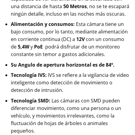
una distancia de hasta
50 Metros
, no se te escapará
ningún detalle, incluso en las noches más oscuras.
Alimentación y consumos:
Esta cámara tiene un
bajo consumo, por lo tanto, mediante alimentación
en corriente continua (DC) a
12V
con un consumo
de
5,4W
y
PoE
podrá disfrutar de un monitoreo
constante sin temor a gastos adicionales.
Su Angulo de apertura horizontal es de 84º.
Tecnología IVS:
IVS se refiere a la vigilancia de video
inteligente como detección de movimiento o
detección de intrusión.
Tecnología SMD:
Las cámaras con SMD pueden
diferenciar movimiento, como una persona o un
vehículo, y movimientos irrelevantes, como la
fluctuación de hojas de árboles o animales
pequeños.