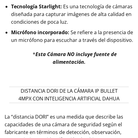
Tecnología Starlight:
Es una tecnología de cámaras
diseñada para capturar imágenes de alta calidad en
condiciones de poca luz.
Micrófono incorporado:
Se refiere a la presencia de
un micrófono para escuchar a través del dispositivo.
*
Esta Cámara NO incluye fuente de
alimentación.
DISTANCIA DORI DE LA CÁMARA IP BULLET
4MPX CON INTELIGENCIA ARTIFICIAL DAHUA
La “distancia DORI” es una medida que describe las
capacidades de una cámara de seguridad según el
fabricante en términos de detección, observación,