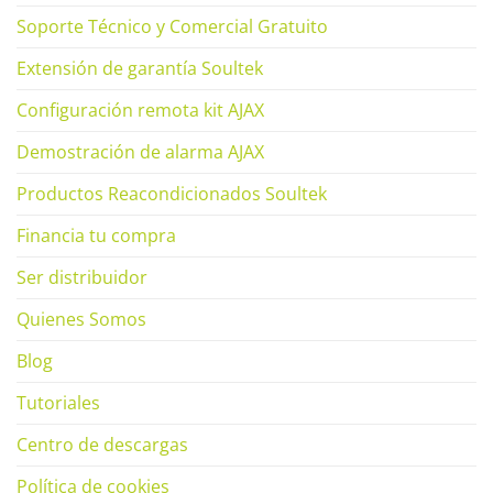
Soporte Técnico y Comercial Gratuito
Extensión de garantía Soultek
Configuración remota kit AJAX
Demostración de alarma AJAX
Productos Reacondicionados Soultek
Financia tu compra
Ser distribuidor
Quienes Somos
Blog
Tutoriales
Centro de descargas
Política de cookies