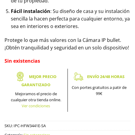
de tu propiedad.
Fácil instalación
: Su diseño de casa y su instalación
sencilla la hacen perfecta para cualquier entorno, ya
sea en interiores o exteriores.
Protege lo que más valores con la Cámara IP bullet.
¡Obtén tranquilidad y seguridad en un solo dispositivo!
Sin existencias
MEJOR PRECIO
ENVÍO 24/48 HORAS
GARANTIZADO
Con portes gratuitos a patir de
99€
Mejoramos el precio de
cualquier otra tienda online.
Ver condiciones
SKU:
IPC-HFW3441E-SA