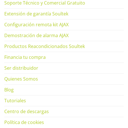
Soporte Técnico y Comercial Gratuito
Extensión de garantía Soultek
Configuración remota kit AJAX
Demostración de alarma AJAX
Productos Reacondicionados Soultek
Financia tu compra
Ser distribuidor
Quienes Somos
Blog
Tutoriales
Centro de descargas
Política de cookies