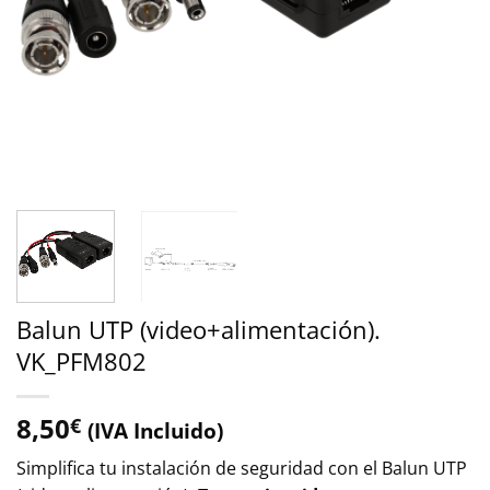
Balun UTP (video+alimentación).
VK_PFM802
8,50
€
(IVA Incluido)
Simplifica tu instalación de seguridad con el Balun UTP