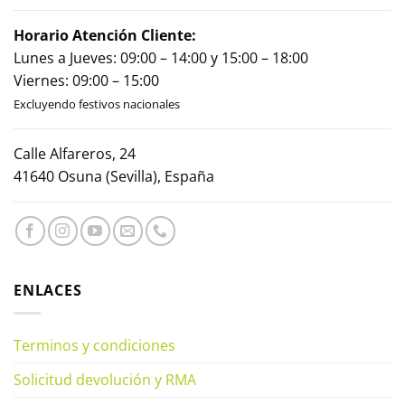
Horario Atención Cliente:
Lunes a Jueves: 09:00 – 14:00 y 15:00 – 18:00
Viernes: 09:00 – 15:00
Excluyendo festivos nacionales
Calle Alfareros, 24
41640 Osuna (Sevilla), España
ENLACES
Terminos y condiciones
Solicitud devolución y RMA