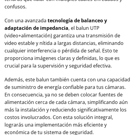
confusos.
Con una avanzada
tecnología de balanceo y
adaptación de impedancia
, el balun UTP
(video+alimentación) garantiza una transmisión de
video estable y nítida a largas distancias, eliminando
cualquier interferencia o pérdida de señal. Esto te
proporciona imágenes claras y definidas, lo que es
crucial para la supervisión y seguridad efectiva.
Además, este balun también cuenta con una capacidad
de suministro de energía confiable para tus cámaras.
En consecuencia, ya no se deben colocar fuentes de
alimentación cerca de cada cámara, simplificando aún
más la instalación y reduciendo significativamente los
costos involucrados. Con esta solución integral,
lograrás una implementación más eficiente y
económica de tu sistema de seguridad.