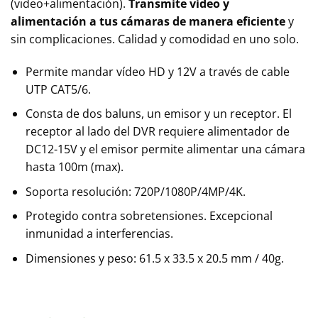
(video+alimentación).
Transmite video y
alimentación a tus cámaras de manera eficiente
y
sin complicaciones. Calidad y comodidad en uno solo.
Permite mandar vídeo HD y 12V a través de cable
UTP CAT5/6.
Consta de dos baluns, un emisor y un receptor. El
receptor al lado del DVR requiere alimentador de
DC12-15V y el emisor permite alimentar una cámara
hasta 100m (max).
Soporta resolución: 720P/1080P/4MP/4K.
Protegido contra sobretensiones. Excepcional
inmunidad a interferencias.
Dimensiones y peso: 61.5 x 33.5 x 20.5 mm / 40g.