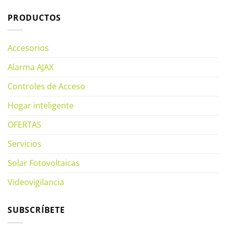
PRODUCTOS
Accesorios
Alarma AJAX
Controles de Acceso
Hogar inteligente
OFERTAS
Servicios
Solar Fotovoltaicas
Videovigilancia
SUBSCRÍBETE