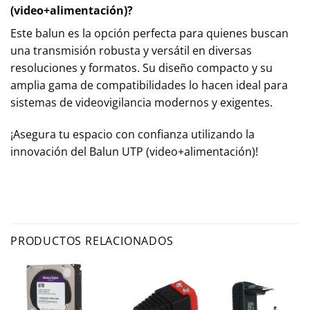
(video+alimentación)
?
Este balun es la opción perfecta para quienes buscan
una transmisión robusta y versátil en diversas
resoluciones y formatos. Su diseño compacto y su
amplia gama de compatibilidades lo hacen ideal para
sistemas de videovigilancia modernos y exigentes.
¡Asegura tu espacio con confianza utilizando la
innovación del Balun UTP (video+alimentación)!
PRODUCTOS RELACIONADOS