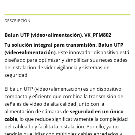
DESCRIPCIÓN
Balun UTP (video+alimentación). VK_PFM802
Tu solución integral para transmisión, Balun UTP
(video+alimentación).
Este innovador dispositivo está
diseñado para optimizar y simplificar sus necesidades
de instalación de videovigilancia y sistemas de
seguridad.
El balun UTP (video+alimentación) es un dispositivo
compacto y eficiente que combina la transmisión de
señales de vídeo de alta calidad junto con la
alimentación de cámaras de
seguridad en un único
cable
, lo que reduce significativamente la complejidad
del cableado y facilita la instalación. Por ello, ya no
tendrás que lidiar con múltiples cables enredados y