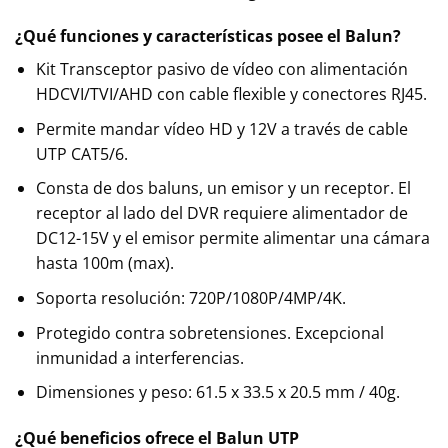
¿Qué funciones y características posee el Balun
?
Kit Transceptor pasivo de vídeo con alimentación
HDCVI/TVI/AHD con cable flexible y conectores RJ45.
Permite mandar vídeo HD y 12V a través de cable
UTP CAT5/6.
Consta de dos baluns, un emisor y un receptor. El
receptor al lado del DVR requiere alimentador de
DC12-15V y el emisor permite alimentar una cámara
hasta 100m (max).
Soporta resolución: 720P/1080P/4MP/4K.
Protegido contra sobretensiones. Excepcional
inmunidad a interferencias.
Dimensiones y peso: 61.5 x 33.5 x 20.5 mm / 40g.
¿Qué beneficios ofrece el
Balun UTP