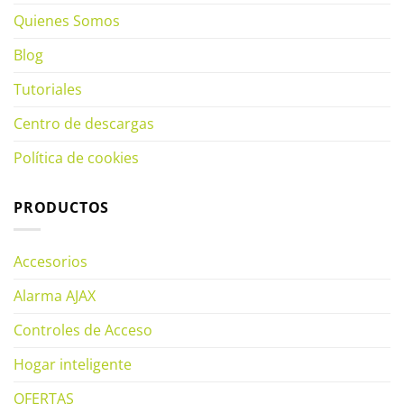
Quienes Somos
Blog
Tutoriales
Centro de descargas
Política de cookies
PRODUCTOS
Accesorios
Alarma AJAX
Controles de Acceso
Hogar inteligente
OFERTAS