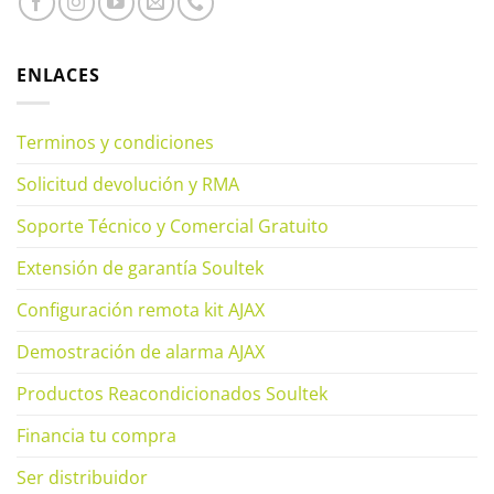
ENLACES
Terminos y condiciones
Solicitud devolución y RMA
Soporte Técnico y Comercial Gratuito
Extensión de garantía Soultek
Configuración remota kit AJAX
Demostración de alarma AJAX
Productos Reacondicionados Soultek
Financia tu compra
Ser distribuidor