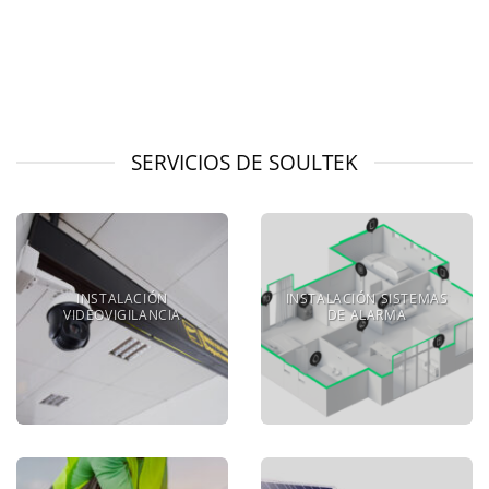
SERVICIOS DE SOULTEK
INSTALACIÓN
INSTALACIÓN SISTEMAS
VIDEOVIGILANCIA
DE ALARMA