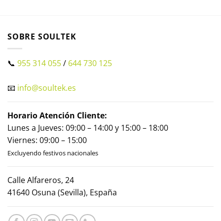
SOBRE SOULTEK
📞
955 314 055
/
644 730 125
📧
info@soultek.es
Horario Atención Cliente:
Lunes a Jueves: 09:00 – 14:00 y 15:00 – 18:00
Viernes: 09:00 – 15:00
Excluyendo festivos nacionales
Calle Alfareros, 24
41640 Osuna (Sevilla), España