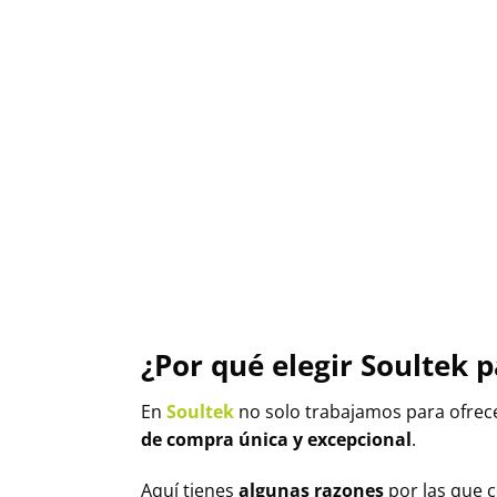
¿Por qué elegir Soultek 
En
Soultek
no solo trabajamos para ofrec
de compra única y excepcional
.
Aquí tienes
algunas razones
por las que c