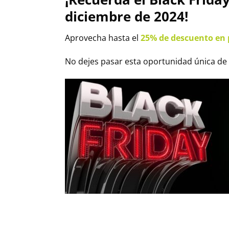
diciembre de 2024!
Aprovecha hasta el
25% de descuento en 
No dejes pasar esta oportunidad única de