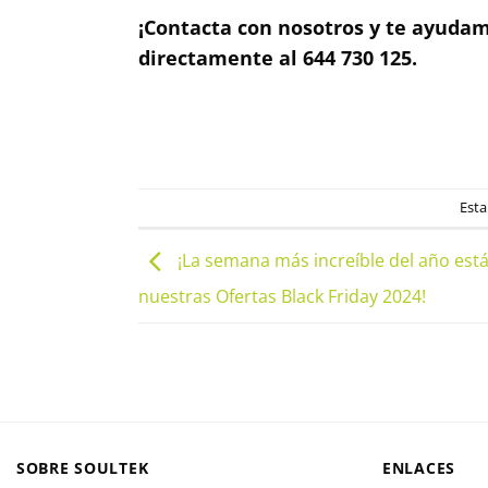
¡Contacta con nosotros y te ayudam
directamente al 644 730 125.
Esta
¡La semana más increíble del año está
nuestras Ofertas Black Friday 2024!
SOBRE SOULTEK
ENLACES