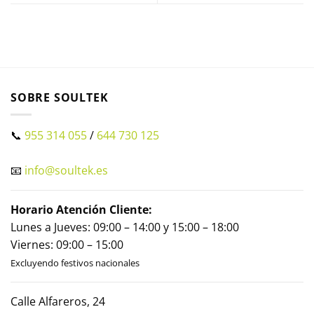
SOBRE SOULTEK
📞
955 314 055
/
644 730 125
📧
info@soultek.es
Horario Atención Cliente:
Lunes a Jueves: 09:00 – 14:00 y 15:00 – 18:00
Viernes: 09:00 – 15:00
Excluyendo festivos nacionales
Calle Alfareros, 24