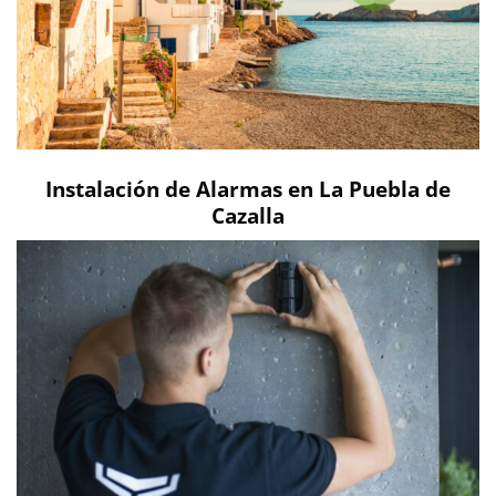
Instalación de Alarmas en La Puebla de
Cazalla