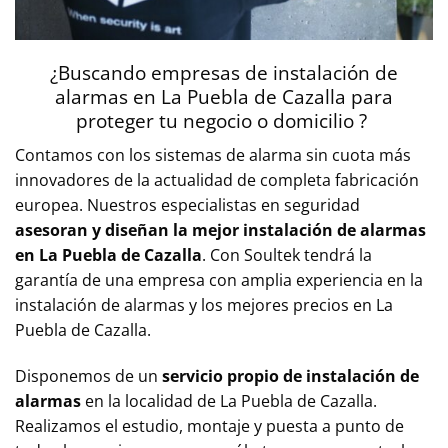
¿Buscando empresas de instalación de
alarmas en
La Puebla de Cazalla
para
proteger tu negocio o domicilio ?
Contamos con los sistemas de alarma sin cuota más
innovadores de la actualidad de completa fabricación
europea. Nuestros especialistas en seguridad
asesoran y diseñan la mejor instalación de alarmas
en
La Puebla de Cazalla
. Con Soultek tendrá la
garantía de una empresa con amplia experiencia en la
instalación de alarmas y los mejores precios en
La
Puebla de Cazalla
.
Disponemos de un
servicio propio de instalación de
alarmas
en la localidad de
La Puebla de Cazalla.
Realizamos el estudio, montaje y puesta a punto de