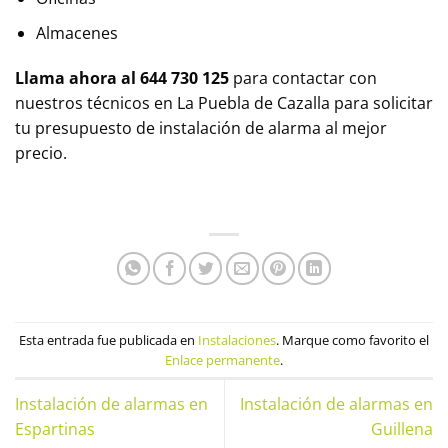
Almacenes
Llama ahora al 644 730 125
para contactar con
nuestros técnicos en
La Puebla de Cazalla
para solicitar
tu presupuesto de instalación de alarma al mejor
precio.
Esta entrada fue publicada en
Instalaciones
. Marque como favorito el
Enlace permanente
.
Instalación de alarmas en
Instalación de alarmas en
Espartinas
Guillena