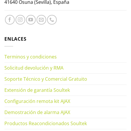
41640 Osuna (Sevilla), España
ENLACES
Terminos y condiciones
Solicitud devolución y RMA
Soporte Técnico y Comercial Gratuito
Extensión de garantía Soultek
Configuración remota kit AJAX
Demostración de alarma AJAX
Productos Reacondicionados Soultek