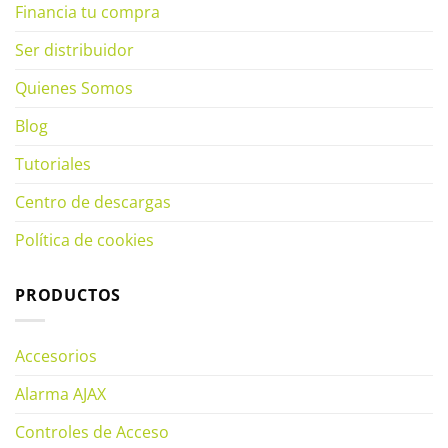
Financia tu compra
Ser distribuidor
Quienes Somos
Blog
Tutoriales
Centro de descargas
Política de cookies
PRODUCTOS
Accesorios
Alarma AJAX
Controles de Acceso