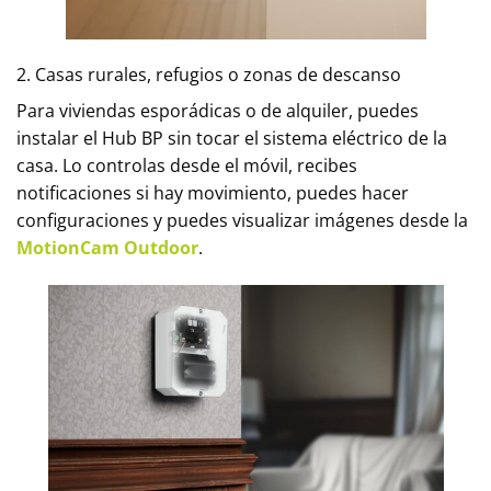
2. Casas rurales, refugios o zonas de descanso
Para viviendas esporádicas o de alquiler, puedes
instalar el Hub BP sin tocar el sistema eléctrico de la
casa. Lo controlas desde el móvil, recibes
notificaciones si hay movimiento, puedes hacer
configuraciones y puedes visualizar imágenes desde la
MotionCam Outdoor
.