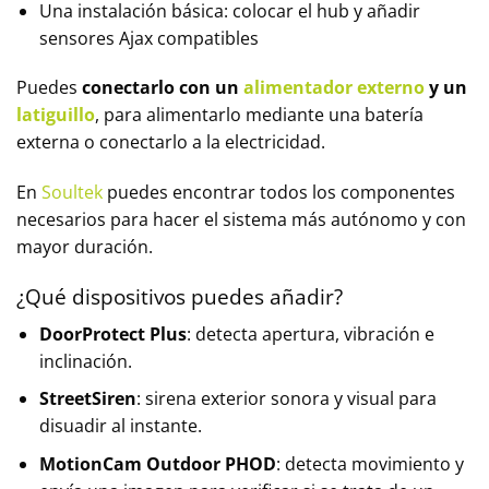
Una instalación básica: colocar el hub y añadir
sensores Ajax compatibles
Puedes
conectarlo con un
alimentador externo
y un
latiguillo
, para alimentarlo mediante una batería
externa o conectarlo a la electricidad.
En
Soultek
puedes encontrar todos los componentes
necesarios para hacer el sistema más autónomo y con
mayor duración.
¿Qué dispositivos puedes añadir?
DoorProtect Plus
: detecta apertura, vibración e
inclinación.
StreetSiren
: sirena exterior sonora y visual para
disuadir al instante.
MotionCam Outdoor PHOD
: detecta movimiento y