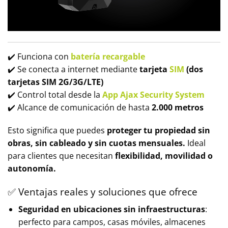
✔️ Funciona con
batería recargable
✔️ Se conecta a internet mediante
tarjeta
SIM
(dos
tarjetas SIM 2G/3G/LTE)
✔️ Control total desde la
App Ajax Security System
✔️ Alcance de comunicación de hasta
2.000 metros
Esto significa que puedes
proteger tu propiedad sin
obras, sin cableado y sin cuotas mensuales.
Ideal
para clientes que necesitan
flexibilidad, movilidad o
autonomía.
✅ Ventajas reales y soluciones que ofrece
Seguridad en ubicaciones sin infraestructuras
:
perfecto para campos, casas móviles, almacenes