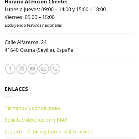
Horario Atención Cliente:
Lunes a Jueves: 09:00 – 14:00 y 15:00 – 18:00
Viernes: 09:00 – 15:00
Excluyendo festivos nacionales
Calle Alfareros, 24
41640 Osuna (Sevilla), España
ENLACES
Terminos y condiciones
Solicitud devolución y RMA
Soporte Técnico y Comercial Gratuito