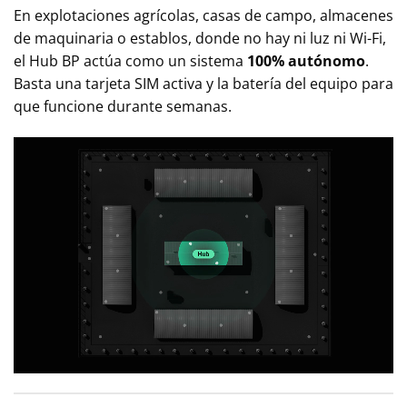
En explotaciones agrícolas, casas de campo, almacenes
de maquinaria o establos, donde no hay ni luz ni Wi-Fi,
el Hub BP actúa como un sistema
100% autónomo
.
Basta una tarjeta SIM activa y la batería del equipo para
que funcione durante semanas.