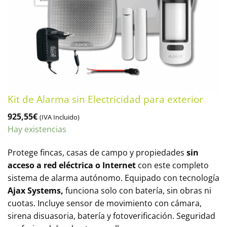
Kit de Alarma sin Electricidad para exterior
925,55
€
(IVA Incluido)
Hay existencias
Protege fincas, casas de campo y propiedades
sin
acceso a red eléctrica o Internet
con este completo
sistema de alarma autónomo. Equipado con tecnología
Ajax Systems,
funciona solo con batería, sin obras ni
cuotas. Incluye sensor de movimiento con cámara,
sirena disuasoria, batería y fotoverificación. Seguridad