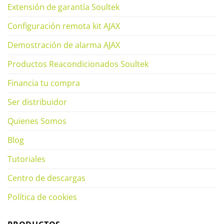
Extensión de garantía Soultek
Configuración remota kit AJAX
Demostración de alarma AJAX
Productos Reacondicionados Soultek
Financia tu compra
Ser distribuidor
Quienes Somos
Blog
Tutoriales
Centro de descargas
Política de cookies