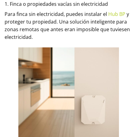
1. Finca o propiedades vacías sin electricidad
Para finca sin electricidad, puedes instalar el
Hub BP
y
proteger tu propiedad. Una solución inteligente para
zonas remotas que antes eran imposible que tuviesen
electricidad.