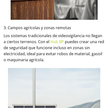
3. Campos agrícolas y zonas remotas
Los sistemas tradicionales de videovigilancia no llegan
a ciertos terrenos. Con el
Hub BP
puedes crear una red
de seguridad que funcione incluso en zonas sin
electricidad, ideal para evitar robos de material, gasoil
o maquinaria agrícola.