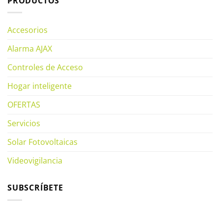
PRODUCTOS
Accesorios
Alarma AJAX
Controles de Acceso
Hogar inteligente
OFERTAS
Servicios
Solar Fotovoltaicas
Videovigilancia
SUBSCRÍBETE