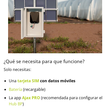
¿Qué se necesita para que funcione?
Solo necesitas:
Una
tarjeta SIM
con datos móviles
Batería
(recargable)
La app
Ajax PRO
(recomendada para configurar el
Hub BP
)