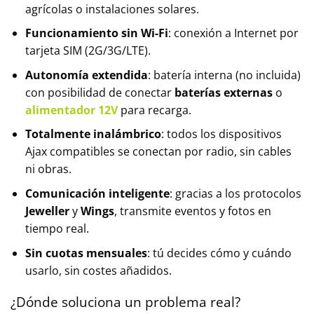
agrícolas o instalaciones solares.
Funcionamiento sin Wi-Fi
: conexión a Internet por
tarjeta SIM (2G/3G/LTE).
Autonomía extendida
: batería interna (no incluida)
con posibilidad de conectar
baterías externas
o
alimentador 12V
para recarga.
Totalmente inalámbrico
: todos los dispositivos
Ajax compatibles se conectan por radio, sin cables
ni obras.
Comunicación inteligente
: gracias a los protocolos
Jeweller
y
Wings
, transmite eventos y fotos en
tiempo real.
Sin cuotas mensuales
: tú decides cómo y cuándo
usarlo, sin costes añadidos.
¿Dónde soluciona un problema real?