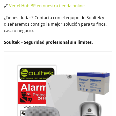
🔗
Ver el Hub BP en nuestra tienda online
¿Tienes dudas? Contacta con el equipo de Soultek y
diseñaremos contigo la mejor solución para tu finca,
casa o negocio.
Soultek – Seguridad profesional sin límites.