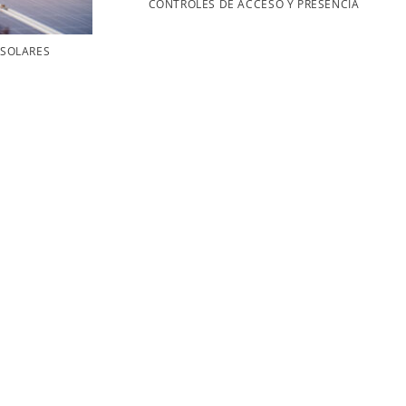
CONTROLES DE ACCESO Y PRESENCIA
 SOLARES