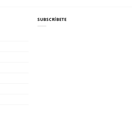
SUBSCRÍBETE