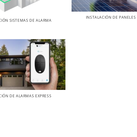
INSTALACIÓN DE PANELES
CIÓN SISTEMAS DE ALARMA
CIÓN DE ALARMAS EXPRESS