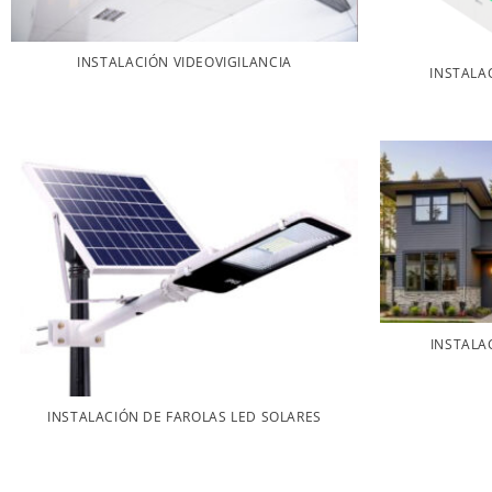
INSTALACIÓN VIDEOVIGILANCIA
INSTALA
INSTALA
INSTALACIÓN DE FAROLAS LED SOLARES