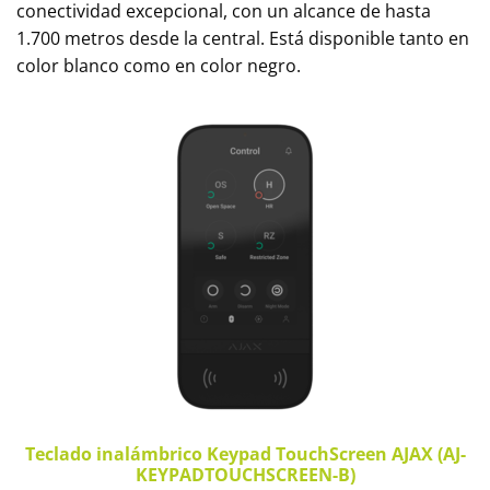
conectividad excepcional, con un alcance de hasta
1.700 metros desde la central. Está disponible tanto en
color blanco como en color negro.
Teclado inalámbrico Keypad TouchScreen AJAX (AJ-
KEYPADTOUCHSCREEN-B)