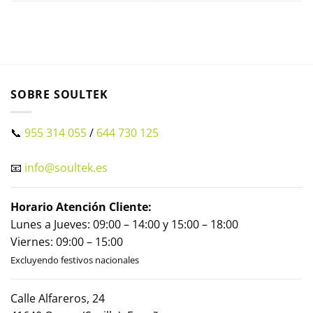
SOBRE SOULTEK
📞
955 314 055
/
644 730 125
📧
info@soultek.es
Horario Atención Cliente:
Lunes a Jueves: 09:00 – 14:00 y 15:00 – 18:00
Viernes: 09:00 – 15:00
Excluyendo festivos nacionales
Calle Alfareros, 24