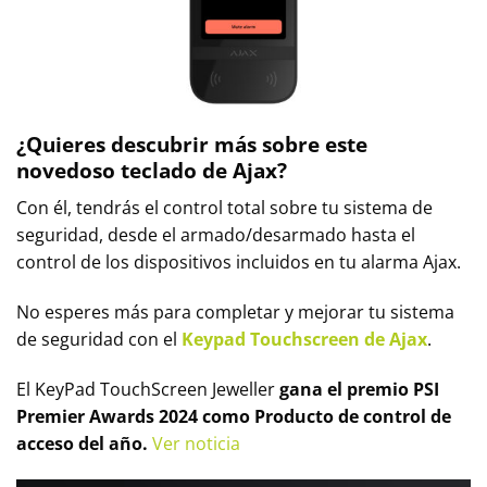
¿Quieres descubrir más sobre este
novedoso teclado de Ajax?
Con él, tendrás el control total sobre tu sistema de
seguridad, desde el armado/desarmado hasta el
control de los dispositivos incluidos en tu alarma Ajax.
No esperes más para completar y mejorar tu sistema
de seguridad con el
Keypad Touchscreen de Ajax
.
El KeyPad TouchScreen Jeweller
gana el premio PSI
Premier Awards 2024 como Producto de control de
acceso del año.
Ver noticia