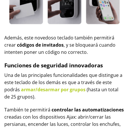
Además, este novedoso teclado también permitirá
crear
códigos de invitados
, y se bloqueará cuando
intenten poner un código no correcto.
Funciones de seguridad innovadoras
Una de las principales funcionalidades que distingue a
este teclado de los demás es que a través de este
podrás
armar/desarmar por grupos
(hasta un total
de 25 grupos).
También te permitirá
controlar las automatizaciones
creadas con los dispositivos Ajax: abrir/cerrar las
persianas, encender las luces, controlar los enchufes,