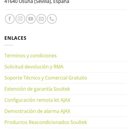
41640 Osuna (Sevilla), España
ENLACES
Terminos y condiciones
Solicitud devolución y RMA
Soporte Técnico y Comercial Gratuito
Extensión de garantía Soultek
Configuración remota kit AJAX
Demostración de alarma AJAX
Productos Reacondicionados Soultek