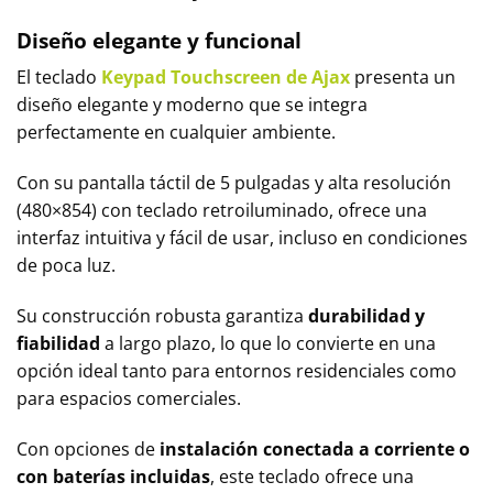
Diseño elegante y funcional
El teclado
Keypad Touchscreen de Ajax
presenta un
diseño elegante y moderno que se integra
perfectamente en cualquier ambiente.
Con su pantalla táctil de 5 pulgadas y alta resolución
(480×854) con teclado retroiluminado, ofrece una
interfaz intuitiva y fácil de usar, incluso en condiciones
de poca luz.
Su construcción robusta garantiza
durabilidad y
fiabilidad
a largo plazo, lo que lo convierte en una
opción ideal tanto para entornos residenciales como
para espacios comerciales.
Con opciones de
instalación conectada a corriente o
con baterías incluidas
, este teclado ofrece una