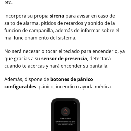
etc..
Incorpora su propia
sirena
para avisar en caso de
salto de alarma, pitidos de retardos y sonido de la
función de campanilla, además de informar sobre el
mal funcionamiento del sistema.
No será necesario tocar el teclado para encenderlo, ya
que gracias a su
sensor de presencia
, detectará
cuando te acercas y hará encender su pantalla.
Además, dispone de
botones de pánico
configurables
: pánico, incendio o ayuda médica.