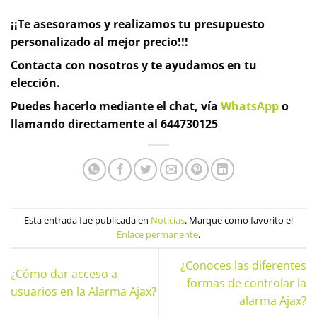
¡¡Te asesoramos y realizamos tu presupuesto
personalizado al mejor precio!!!
Contacta con nosotros y te ayudamos en tu
elección.
Puedes hacerlo mediante el chat, vía
WhatsApp
o
llamando directamente al 644730125
Esta entrada fue publicada en
Noticias
. Marque como favorito el
Enlace permanente
.
¿Conoces las diferentes
¿Cómo dar acceso a
formas de controlar la
usuarios en la Alarma Ajax?
alarma Ajax?