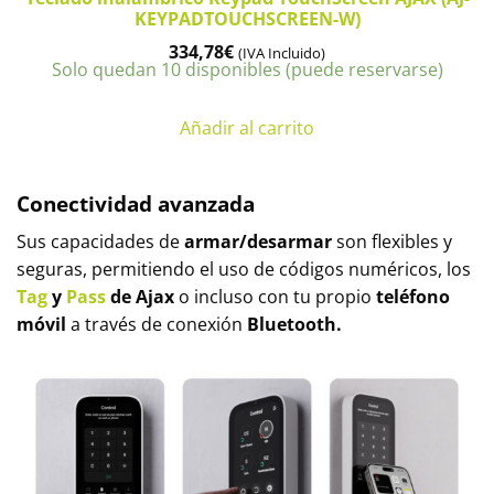
KEYPADTOUCHSCREEN-W)
334,78
€
(IVA Incluido)
Solo quedan 10 disponibles (puede reservarse)
Añadir al carrito
Conectividad avanzada
Sus capacidades de
armar/desarmar
son flexibles y
seguras, permitiendo el uso de códigos numéricos, los
Tag
y
Pass
de Ajax
o incluso con tu propio
teléfono
móvil
a través de conexión
Bluetooth.