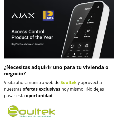
¿Necesitas adquirir uno para tu vivienda o
negocio?
Visita ahora nuestra web de
Soultek
y aprovecha
nuestras
ofertas exclusivas
hoy mismo. ¡No dejes
pasar esta
oportunidad
!