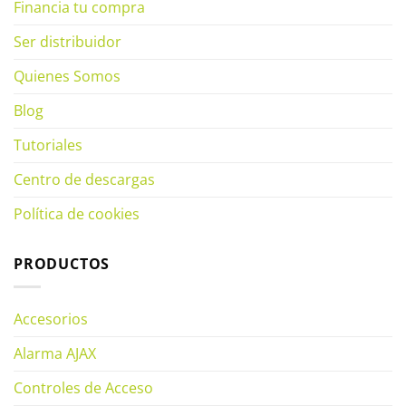
Financia tu compra
Ser distribuidor
Quienes Somos
Blog
Tutoriales
Centro de descargas
Política de cookies
PRODUCTOS
Accesorios
Alarma AJAX
Controles de Acceso