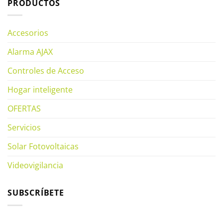
PRODUCTOS
Accesorios
Alarma AJAX
Controles de Acceso
Hogar inteligente
OFERTAS
Servicios
Solar Fotovoltaicas
Videovigilancia
SUBSCRÍBETE