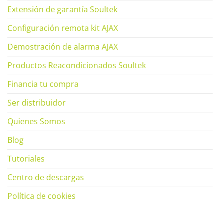
Extensión de garantía Soultek
Configuración remota kit AJAX
Demostración de alarma AJAX
Productos Reacondicionados Soultek
Financia tu compra
Ser distribuidor
Quienes Somos
Blog
Tutoriales
Centro de descargas
Política de cookies