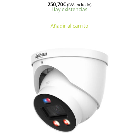
250,70
€
(IVA Incluido)
Hay existencias
Añadir al carrito