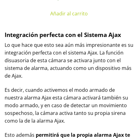
Añadir al carrito
Integración perfecta con el Sistema Ajax
Lo que hace que esto sea aún más impresionante es su
integración perfecta con el sistema Ajax. La función
disuasoria de esta cámara se activara junto con el
sistema de alarma, actuando como un dispositivo más
de Ajax.
Es decir, cuando activemos el modo armado de
nuestra alarma Ajax esta cámara activará también su
modo armado, y en caso de detectar un movimiento
sospechoso, la cámara activa tanto su propia sirena
como la de la alarma Ajax.
Esto además
permitirá que la propia alarma Ajax te