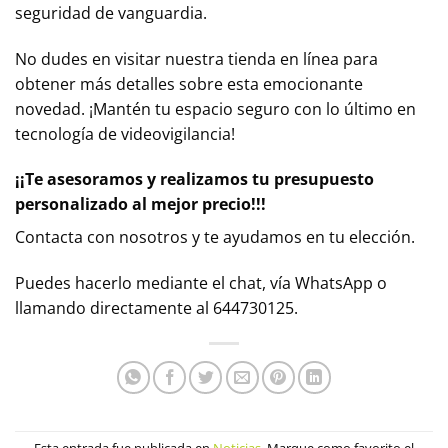
seguridad de vanguardia.
No dudes en visitar nuestra tienda en línea para
obtener más detalles sobre esta emocionante
novedad. ¡Mantén tu espacio seguro con lo último en
tecnología de videovigilancia!
¡¡Te asesoramos y realizamos tu presupuesto
personalizado al mejor precio!!!
Contacta con nosotros y te ayudamos en tu elección.
Puedes hacerlo mediante el chat, vía WhatsApp o
llamando directamente al 644730125.