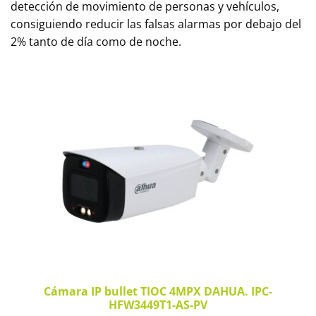
detección de movimiento de personas y vehículos,
consiguiendo reducir las falsas alarmas por debajo del
2% tanto de día como de noche.
Cámara IP bullet TIOC 4MPX DAHUA. IPC-
HFW3449T1-AS-PV