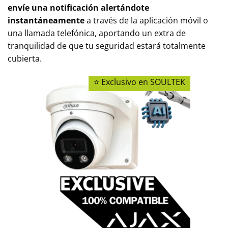
envíe una notificación alertándote
instantáneamente
a través de la aplicación móvil o
una llamada telefónica, aportando un extra de
tranquilidad de que tu seguridad estará totalmente
cubierta.
⭐ Exclusivo en SOULTEK