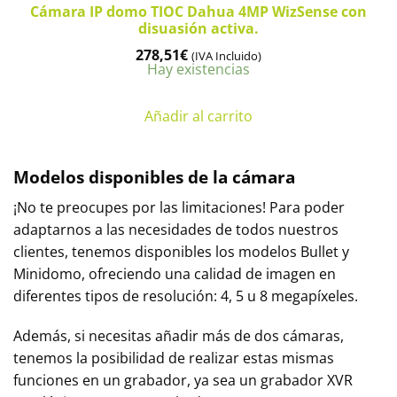
Cámara IP domo TIOC Dahua 4MP WizSense con
disuasión activa.
278,51
€
(IVA Incluido)
Hay existencias
Añadir al carrito
Modelos disponibles de la cámara
¡No te preocupes por las limitaciones! Para poder
adaptarnos a las necesidades de todos nuestros
clientes, tenemos disponibles los modelos Bullet y
Minidomo, ofreciendo una calidad de imagen en
diferentes tipos de resolución: 4, 5 u 8 megapíxeles.
Además, si necesitas añadir más de dos cámaras,
tenemos la posibilidad de realizar estas mismas
funciones en un grabador, ya sea un grabador XVR