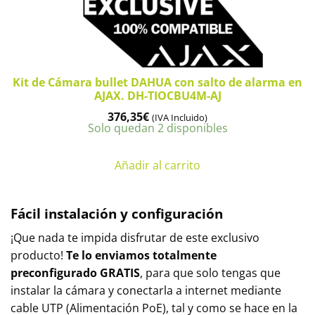
Kit de Cámara bullet DAHUA con salto de alarma en
AJAX. DH-TIOCBU4M-AJ
376,35
€
(IVA Incluido)
Solo quedan 2 disponibles
Añadir al carrito
Fácil instalación y configuración
¡Que nada te impida disfrutar de este exclusivo
producto!
Te lo enviamos totalmente
preconfigurado
GRATIS
, para que solo tengas que
instalar la cámara y conectarla a internet mediante
cable UTP (Alimentación PoE), tal y como se hace en la