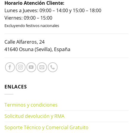
Horario Atención Cliente:
Lunes a Jueves: 09:00 – 14:00 y 15:00 – 18:00
Viernes: 09:00 – 15:00
Excluyendo festivos nacionales
Calle Alfareros, 24
41640 Osuna (Sevilla), España
ENLACES
Terminos y condiciones
Solicitud devolución y RMA
Soporte Técnico y Comercial Gratuito