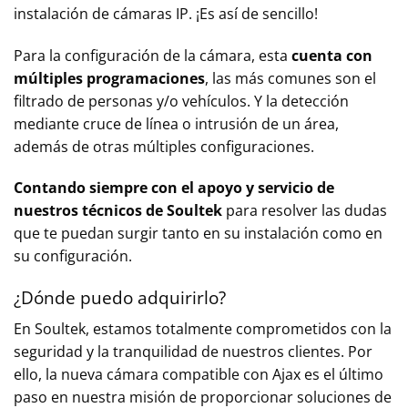
instalación de cámaras IP. ¡Es así de sencillo!
Para la configuración de la cámara, esta
cuenta con
múltiples programaciones
, las más comunes son el
filtrado de personas y/o vehículos. Y la detección
mediante cruce de línea o intrusión de un área,
además de otras múltiples configuraciones.
Contando siempre con el apoyo y servicio de
nuestros técnicos de Soultek
para resolver las dudas
que te puedan surgir tanto en su instalación como en
su configuración.
¿Dónde puedo adquirirlo?
En Soultek, estamos totalmente comprometidos con la
seguridad y la tranquilidad de nuestros clientes. Por
ello, la nueva cámara compatible con Ajax es el último
paso en nuestra misión de proporcionar soluciones de