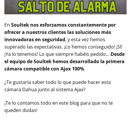
En
Soultek nos esforzamos constantemente por
ofrecer a nuestros clientes las soluciones más
innovadoras en seguridad
, y esta vez hemos
superado las expectativas. ¡Lo hemos conseguido! ¡Sí!
¡Ya lo tenemos! Lo que siempre habéis pedido…
Desde
el equipo de Soultek hemos desarrollado la primera
cámara compatible con Ajax 100%
.
¿Te gustaría saber todo lo que puede hacer esta
cámara Dahua junto al sistema Ajax?
¡Te lo contamos todo en este blog para que no te
queden dudas!