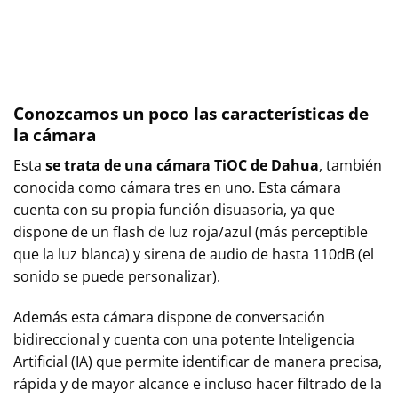
Conozcamos un poco las características de
la cámara
Esta
se trata de una cámara TiOC de Dahua
, también
conocida como cámara tres en uno. Esta cámara
cuenta con su propia función disuasoria, ya que
dispone de un flash de luz roja/azul (más perceptible
que la luz blanca) y sirena de audio de hasta 110dB (el
sonido se puede personalizar).
Además esta cámara dispone de conversación
bidireccional y cuenta con una potente Inteligencia
Artificial (IA) que permite identificar de manera precisa,
rápida y de mayor alcance e incluso hacer filtrado de la