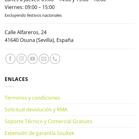
Viernes: 09:00 – 15:00
Excluyendo festivos nacionales
Calle Alfareros, 24
41640 Osuna (Sevilla), España
ENLACES
Terminos y condiciones
Solicitud devolución y RMA
Soporte Técnico y Comercial Gratuito
Extensión de garantía Soultek