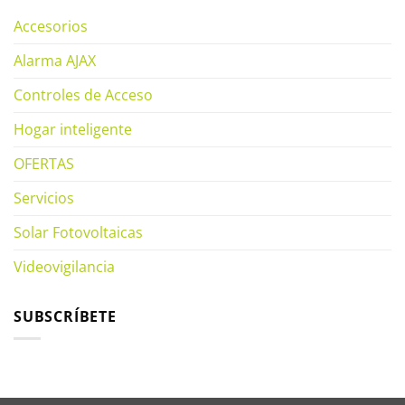
Accesorios
Alarma AJAX
Controles de Acceso
Hogar inteligente
OFERTAS
Servicios
Solar Fotovoltaicas
Videovigilancia
SUBSCRÍBETE