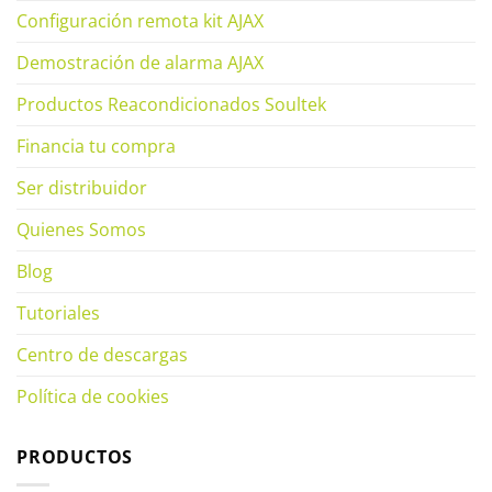
Configuración remota kit AJAX
Demostración de alarma AJAX
Productos Reacondicionados Soultek
Financia tu compra
Ser distribuidor
Quienes Somos
Blog
Tutoriales
Centro de descargas
Política de cookies
PRODUCTOS