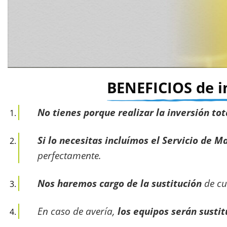
BENEFICIOS de i
No tienes porque realizar la inversión tot
Si lo necesitas incluímos el Servicio de 
perfectamente.
Nos haremos cargo de la sustitución
de cu
En caso de avería,
los equipos serán susti