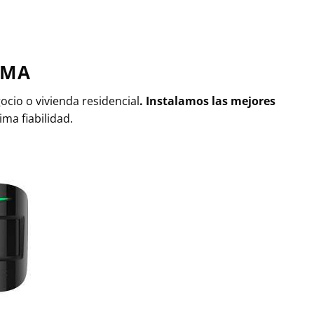
RMA
ocio o vivienda residencial
. Instalamos las mejores
ma fiabilidad.