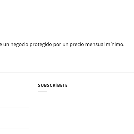
 de un negocio protegido por un precio mensual mínimo.
SUBSCRÍBETE