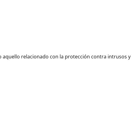
 aquello relacionado con la protección contra intrusos y