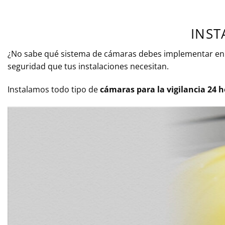
INST
¿No sabe qué sistema de cámaras debes implementar en 
seguridad que tus instalaciones necesitan.
Instalamos todo tipo de
cámaras para la vigilancia 24 