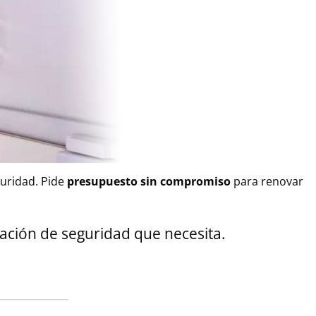
guridad. Pide
presupuesto sin compromiso
para renovar
ón de seguridad que necesita.