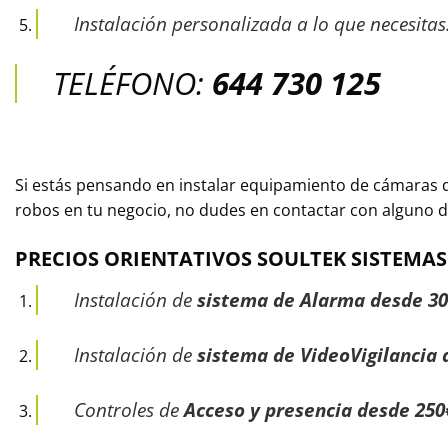
Instalación personalizada a lo que necesitas
TELÉFONO:
644 730 125
Si estás pensando en instalar equipamiento de cámaras de
robos en tu negocio, no dudes en contactar con alguno d
PRECIOS ORIENTATIVOS SOULTEK
SISTEMAS
Instalación de
sistema de Alarma desde 3
Instalación de
sistema de VideoVigilancia 
Controles de
Acceso y presencia desde 250