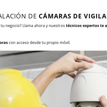
ALACIÓN DE
CÁMARAS DE VIGIL
tu negocio? Llama ahora y nuestros
técnicos expertos te 
horas
con acceso desde tu propio móvil.