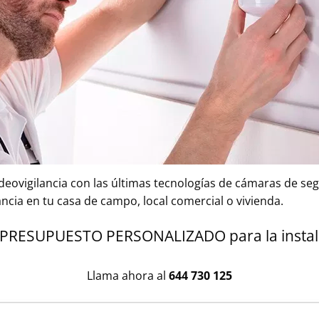
deovigilancia con las últimas tecnologías de cámaras de se
cia en tu casa de campo, local comercial o vivienda.
ESUPUESTO PERSONALIZADO para la instalaci
Llama ahora al
644 730 125