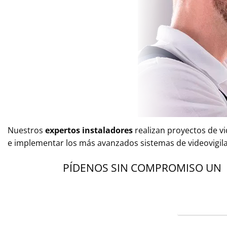
Nuestros
expertos instaladores
realizan proyectos de vi
e implementar los más avanzados sistemas de videovigilan
PÍDENOS SIN COMPROMISO UN PR